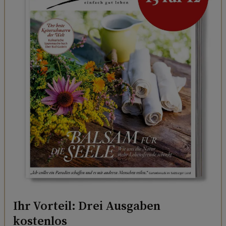
Ihr Vorteil: Drei Ausgaben
kostenlos