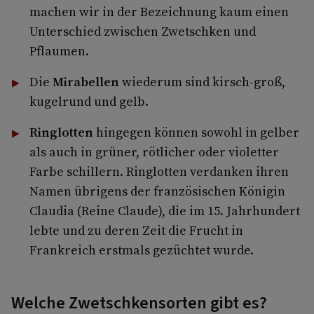
machen wir in der Bezeichnung kaum einen
Unterschied zwischen Zwetschken und
Pflaumen.
Die
Mirabellen
wiederum sind kirsch-groß,
kugelrund und gelb.
Ringlotten
hingegen können sowohl in gelber
als auch in grüner, rötlicher oder violetter
Farbe schillern. Ringlotten verdanken ihren
Namen übrigens der französischen Königin
Claudia (Reine Claude), die im 15. Jahrhundert
lebte und zu deren Zeit die Frucht in
Frankreich erstmals gezüchtet wurde.
Welche Zwetschkensorten gibt es?