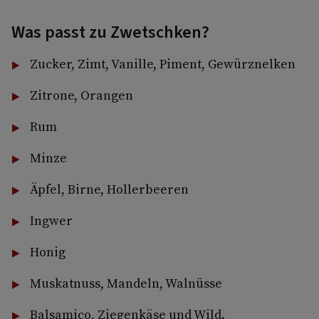
Was passt zu Zwetschken?
Zucker, Zimt, Vanille, Piment, Gewürznelken
Zitrone, Orangen
Rum
Minze
Äpfel, Birne, Hollerbeeren
Ingwer
Honig
Muskatnuss, Mandeln, Walnüsse
Balsamico, Ziegenkäse und Wild.