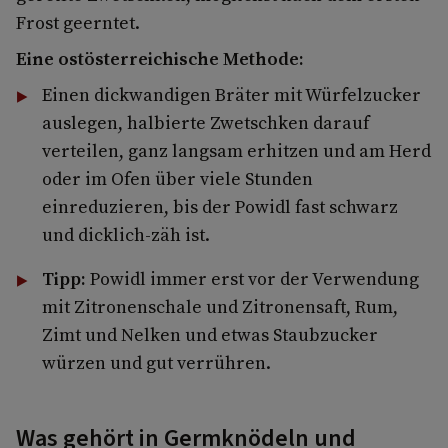
Frost geerntet.
Eine ostösterreichische Methode:
Einen dickwandigen Bräter mit Würfelzucker
auslegen, halbierte Zwetschken darauf
verteilen, ganz langsam erhitzen und am Herd
oder im Ofen über viele Stunden
einreduzieren, bis der Powidl fast schwarz
und dicklich-zäh ist.
Tipp:
Powidl immer erst vor der Verwendung
mit Zitronenschale und Zitronensaft, Rum,
Zimt und Nelken und etwas Staubzucker
würzen und gut verrühren.
Was gehört in Germknödeln und