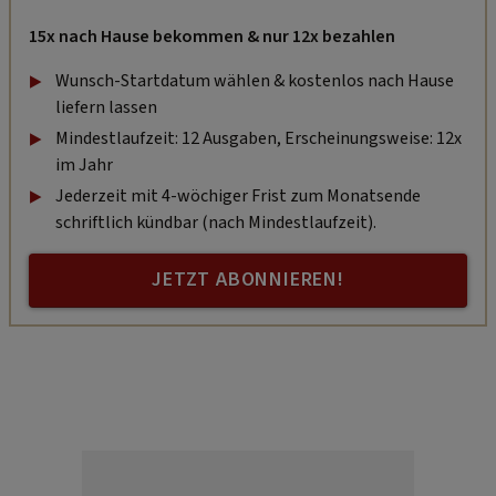
15x nach Hause bekommen & nur 12x bezahlen
Wunsch-Startdatum wählen & kostenlos nach Hause
liefern lassen
Mindestlaufzeit: 12 Ausgaben, Erscheinungsweise: 12x
im Jahr
Jederzeit mit 4-wöchiger Frist zum Monatsende
schriftlich kündbar (nach Mindestlaufzeit).
JETZT ABONNIEREN!