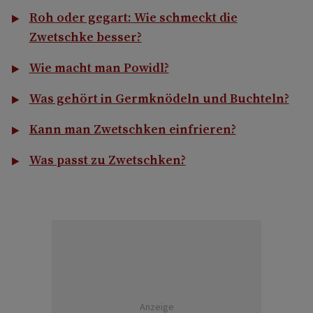
Roh oder gegart: Wie schmeckt die
Zwetschke besser?
Wie macht man Powidl?
Was gehört in Germknödeln und Buchteln?
Kann man Zwetschken einfrieren?
Was passt zu Zwetschken?
Anzeige