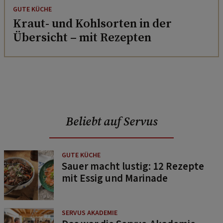
GUTE KÜCHE
Kraut- und Kohlsorten in der
Übersicht – mit Rezepten
Beliebt auf Servus
GUTE KÜCHE
Sauer macht lustig: 12 Rezepte
mit Essig und Marinade
SERVUS AKADEMIE