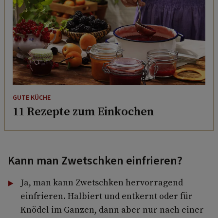
GUTE KÜCHE
11 Rezepte zum Einkochen
Kann man Zwetschken einfrieren?
Ja, man kann Zwetschken hervorragend
einfrieren. Halbiert und entkernt oder für
Knödel im Ganzen, dann aber nur nach einer