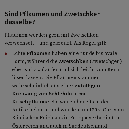
Sind Pflaumen und Zwetschken
dasselbe?
Pflaumen werden gern mit Zwetschken
verwechselt – und gekreuzt. Als Regel gilt:
Echte
Pflaumen
haben eine runde bis ovale
Form, während die
Zwetschken
(Zwetschgen)
eher spitz zulaufen und sich leicht vom Kern
lösen lassen. Die Pflaumen stammen
wahrscheinlich aus einer
zufälligen
Kreuzung von Schlehdorn mit
Kirschpflaume
. Sie waren bereits in der
Antike bekannt und wurden um 150 v. Chr. vom
Römischen Reich aus in Europa verbreitet. In
Österreich und auch in Süddeutschland