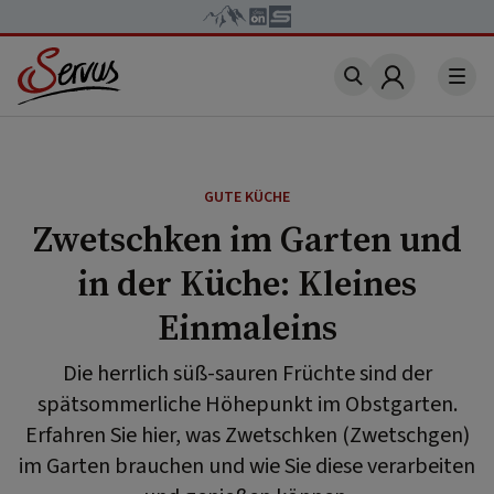
Account
GUTE KÜCHE
Zwetschken im Garten und
in der Küche: Kleines
Einmaleins
Die herrlich süß-sauren Früchte sind der
spätsommerliche Höhepunkt im Obstgarten.
Erfahren Sie hier, was Zwetschken (Zwetschgen)
im Garten brauchen und wie Sie diese verarbeiten