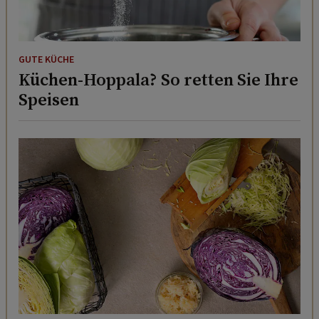
GUTE KÜCHE
Küchen-Hoppala? So retten Sie Ihre
Speisen