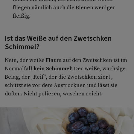
fliegen nämlich auch die Bienen weniger
fleißig.
Ist das Weiße auf den Zwetschken
Schimmel?
Nein, der weiße Flaum auf den Zwetschken ist im
Normalfall
kein Schimmel
! Der weiße, wachsige
Belag, der „Reif“, der die Zwetschken ziert ,
schützt sie vor dem Austrocknen und lässt sie
duften. Nicht polieren, waschen reicht.