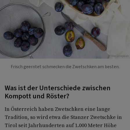
Foto: Unsplash
Frisch geerntet schmecken die Zwetschken am besten.
Was ist der Unterschiede zwischen
Kompott und Röster?
In Österreich haben Zwetschken eine lange
Tradition, so wird etwa die Stanzer Zwetschke in
Tirol seit Jahrhunderten auf 1.000 Meter Höhe