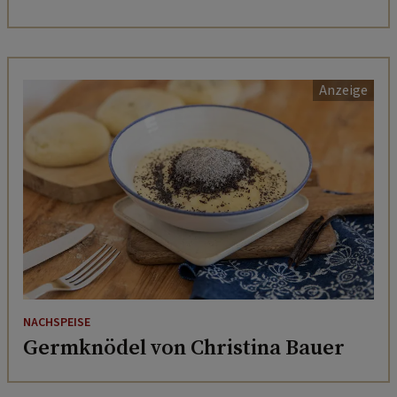
NACHSPEISE
Germknödel von Christina Bauer