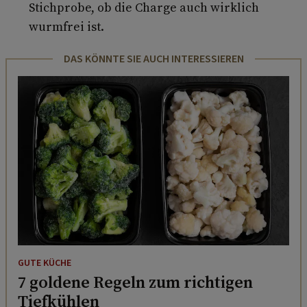
Stichprobe, ob die Charge auch wirklich
wurmfrei ist.
DAS KÖNNTE SIE AUCH INTERESSIEREN
GUTE KÜCHE
7 goldene Regeln zum richtigen
Tiefkühlen