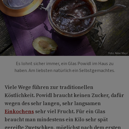
Foto: Peter Mayr
Es lohnt sicher immer, ein Glas Powidl im Haus zu
haben. Am liebsten natürlich ein Selbstgemachtes.
Viele Wege führen zur traditionellen
Köstlichkeit. Powidl braucht keinen Zucker, dafür
wegen des sehr langen, sehr langsamen
Einkochens
sehr viel Frucht. Für ein Glas
braucht man mindestens ein Kilo sehr spät
gereifte Zwetschken, möglichst nach dem ersten