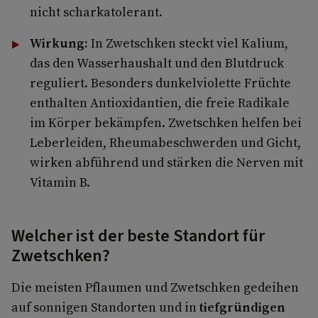
nicht scharkatolerant.
Wirkung:
In Zwetschken steckt viel Kalium,
das den Wasserhaushalt und den Blutdruck
reguliert. Besonders dunkelviolette Früchte
enthalten Antioxidantien, die freie Radikale
im Körper bekämpfen. Zwetschken helfen bei
Leberleiden, Rheumabeschwerden und Gicht,
wirken abführend und stärken die Nerven mit
Vitamin B.
Welcher ist der beste Standort für
Zwetschken?
Die meisten Pflaumen und Zwetschken gedeihen
auf sonnigen Standorten und in
tiefgründigen