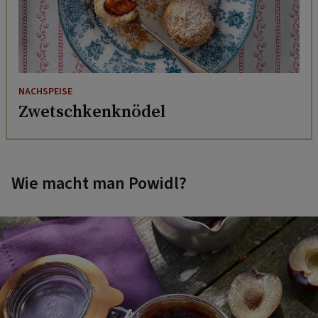
NACHSPEISE
Zwetschkenknödel
Wie macht man Powidl?