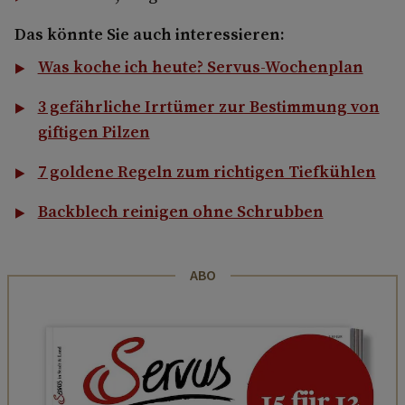
Das könnte Sie auch interessieren:
Was koche ich heute? Servus-Wochenplan
3 gefährliche Irrtümer zur Bestimmung von
giftigen Pilzen
7 goldene Regeln zum richtigen Tiefkühlen
Backblech reinigen ohne Schrubben
ABO