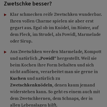
Zwetschke besser?
Klar schmecken reife Zwetschken wunderbar.
Ihren vollen Charme spielen sie aber erst
gegart aus. Egal ob im Knödel, im Röster, auf
dem Fleck, im Strudel, als Powidl, Marmelade
oder Sirup.
Aus Zwetschken werden Marmelade, Kompott
und natürlich
„Powidl“
hergestellt. Weil sie
beim Kochen ihre Form behalten und sich
nicht auflösen, verarbeitet man sie gerne in
Kuchen
und natürlich zu
Zwetschkenknödeln
, denen kaum jemand
widerstehen kann. So geht es einem auch mit
dem Zwetschkernen, dem Schnaps, der in
allen Lebenslagen hilft.