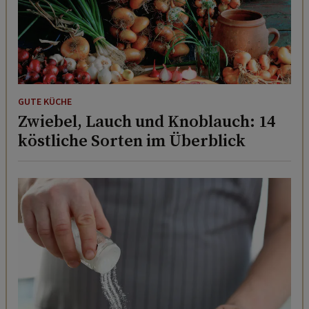
GUTE KÜCHE
Zwiebel, Lauch und Knoblauch: 14
köstliche Sorten im Überblick