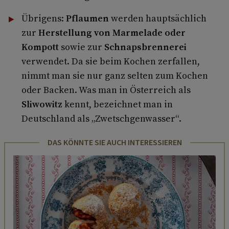
Übrigens:
Pflaumen
werden hauptsächlich
zur
Herstellung von Marmelade oder
Kompott
sowie zur
Schnapsbrennerei
verwendet. Da sie beim Kochen zerfallen,
nimmt man sie nur ganz selten zum Kochen
oder Backen. Was man in Österreich als
Sliwowitz
kennt, bezeichnet man in
Deutschland als „Zwetschgenwasser“.
DAS KÖNNTE SIE AUCH INTERESSIEREN