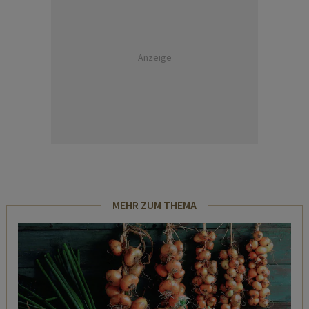
Anzeige
MEHR ZUM THEMA