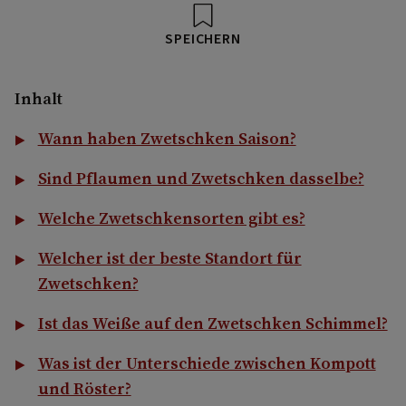
SPEICHERN
Inhalt
Wann haben Zwetschken Saison?
Sind Pflaumen und Zwetschken dasselbe?
Welche Zwetschkensorten gibt es?
Welcher ist der beste Standort für
Zwetschken?
Ist das Weiße auf den Zwetschken Schimmel?
Was ist der Unterschiede zwischen Kompott
und Röster?