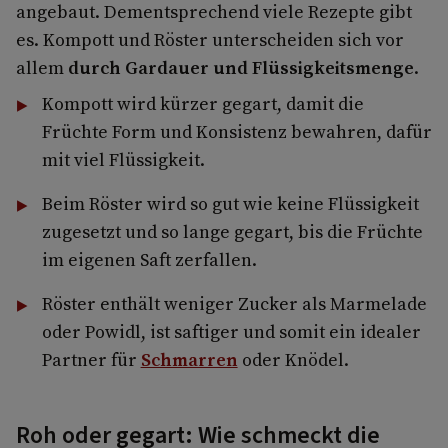
angebaut. Dementsprechend viele Rezepte gibt
es. Kompott und Röster unterscheiden sich vor
allem
durch Gardauer und Flüssigkeitsmenge
.
Kompott wird kürzer gegart, damit die
Früchte Form und Konsistenz bewahren, dafür
mit viel Flüssigkeit.
Beim Röster wird so gut wie keine Flüssigkeit
zugesetzt und so lange gegart, bis die Früchte
im eigenen Saft zerfallen.
Röster enthält weniger Zucker als Marmelade
oder Powidl, ist saftiger und somit ein idealer
Partner für
Schmarren
oder Knödel.
Roh oder gegart: Wie schmeckt die