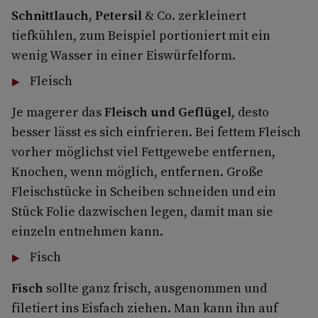
Schnittlauch, Petersil
& Co. zerkleinert
tiefkühlen, zum Beispiel portioniert mit ein
wenig Wasser in einer Eiswürfelform.
Fleisch
Je magerer das
Fleisch und Geflügel
, desto
besser lässt es sich einfrieren. Bei fettem Fleisch
vorher möglichst viel Fettgewebe entfernen,
Knochen, wenn möglich, entfernen. Große
Fleischstücke in Scheiben schneiden und ein
Stück Folie dazwischen legen, damit man sie
einzeln entnehmen kann.
Fisch
Fisch
sollte ganz frisch, ausgenommen und
filetiert ins Eisfach ziehen. Man kann ihn auf