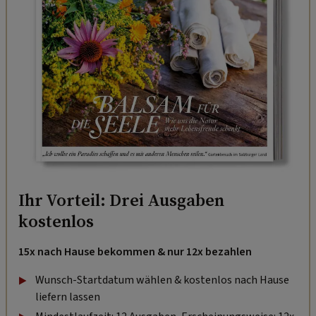
Ihr Vorteil: Drei Ausgaben
kostenlos
15x nach Hause bekommen & nur 12x bezahlen
Wunsch-Startdatum wählen & kostenlos nach Hause
liefern lassen