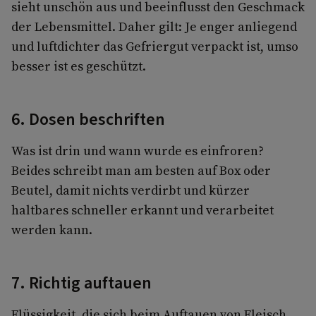
sieht unschön aus und beeinflusst den Geschmack
der Lebensmittel. Daher gilt: Je enger anliegend
und luftdichter das Gefriergut verpackt ist, umso
besser ist es geschützt.
6. Dosen beschriften
Was ist drin und wann wurde es einfroren?
Beides schreibt man am besten auf Box oder
Beutel, damit nichts verdirbt und kürzer
haltbares schneller erkannt und verarbeitet
werden kann.
7. Richtig auftauen
Flüssigkeit, die sich beim Auftauen von Fleisch