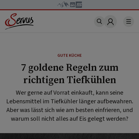
Account
GUTE KÜCHE
7 goldene Regeln zum
richtigen Tiefkühlen
Wer gerne auf Vorrat einkauft, kann seine
Lebensmittel im Tiefkühler länger aufbewahren.
Aber was lässt sich wie am besten einfrieren, und
warum soll nicht alles auf Eis gelegt werden?