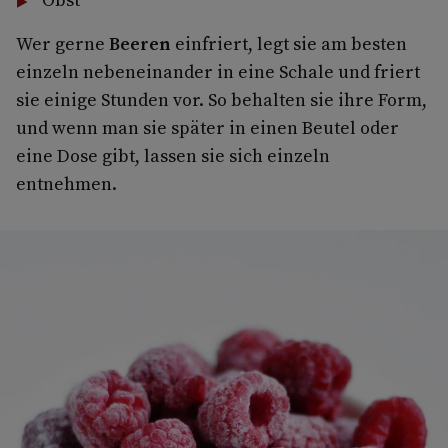
Wer gerne
Beeren
einfriert, legt sie am besten
einzeln nebeneinander in eine Schale und friert
sie einige Stunden vor. So behalten sie ihre Form,
und wenn man sie später in einen Beutel oder
eine Dose gibt, lassen sie sich einzeln
entnehmen.