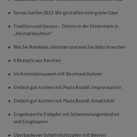
Servus Garten 2023: Wir gestalten eine grüne Oase
Tradition und Genuss – Ostern in der Steiermark in
„Heimatleuchten“
Wie Sie Mandalas zeichnen und was Sie dafür brauchen
6 Rezepte aus Kärnten
Im Kriminalmuseum mit Bernhard Aichner
Einfach gut kochen mit Paula Bründl: Improvisation
Einfach gut kochen mit Paula Bründl: Kreativität
Eingebrannte Erdäpfel mit Schweinslungenbraten
und Essigkapern
Überbackener Schafmilchtopfen mit Beeren