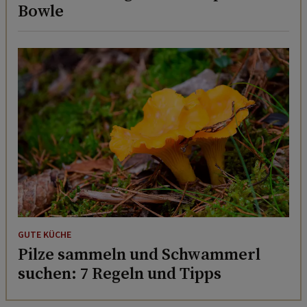
Bowle
GUTE KÜCHE
Pilze sammeln und Schwammerl
suchen: 7 Regeln und Tipps