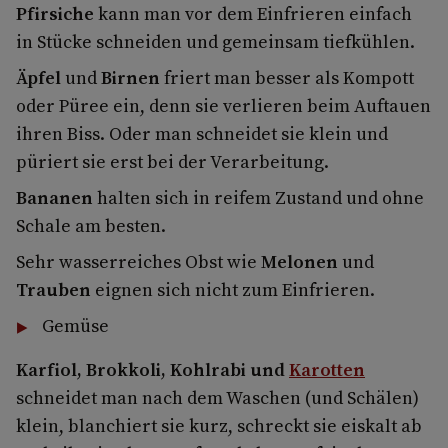
Pfirsiche
kann man vor dem Einfrieren einfach
in Stücke schneiden und gemeinsam tiefkühlen.
Äpfel
und
Birnen
friert man besser als Kompott
oder Püree ein, denn sie verlieren beim Auftauen
ihren Biss. Oder man schneidet sie klein und
püriert sie erst bei der Verarbeitung.
Bananen
halten sich in reifem Zustand und ohne
Schale am besten.
Sehr wasserreiches Obst wie
Melonen
und
Trauben
eignen sich nicht zum Einfrieren.
Gemüse
Karfiol, Brokkoli, Kohlrabi und
Karotten
schneidet man nach dem Waschen (und Schälen)
klein, blanchiert sie kurz, schreckt sie eiskalt ab