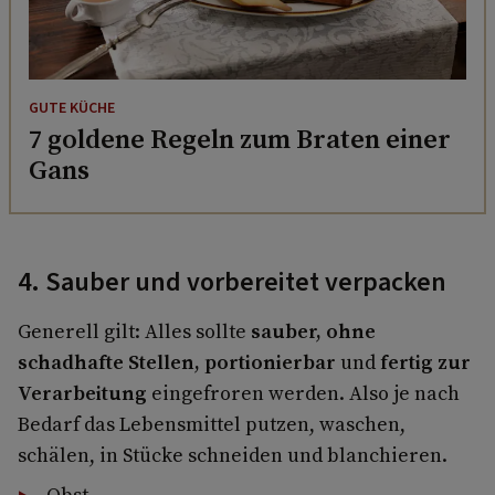
GUTE KÜCHE
7 goldene Regeln zum Braten einer
Gans
4. Sauber und vorbereitet verpacken
Generell gilt: Alles sollte
sauber, ohne
schadhafte Stellen, portionierbar
und
fertig zur
Verarbeitung
eingefroren werden. Also je nach
Bedarf das Lebensmittel putzen, waschen,
schälen, in Stücke schneiden und blanchieren.
Obst