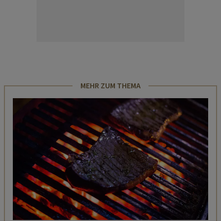
MEHR ZUM THEMA