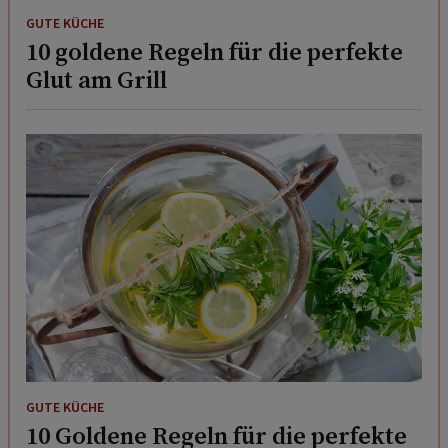
GUTE KÜCHE
10 goldene Regeln für die perfekte
Glut am Grill
GUTE KÜCHE
10 Goldene Regeln für die perfekte