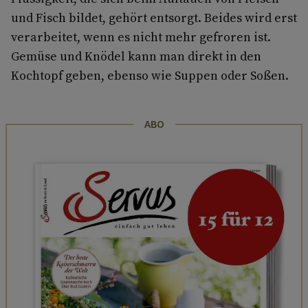
und Fisch bildet, gehört entsorgt. Beides wird erst
verarbeitet, wenn es nicht mehr gefroren ist.
Gemüse und Knödel kann man direkt in den
Kochtopf geben, ebenso wie Suppen oder Soßen.
ABO