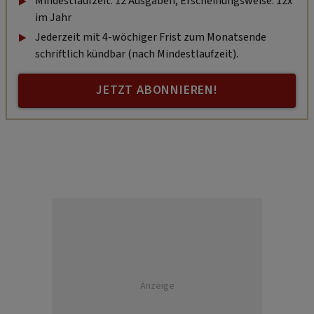
Mindestlaufzeit: 12 Ausgaben, Erscheinungsweise: 12x
im Jahr
Jederzeit mit 4-wöchiger Frist zum Monatsende
schriftlich kündbar (nach Mindestlaufzeit).
JETZT ABONNIEREN!
Anzeige