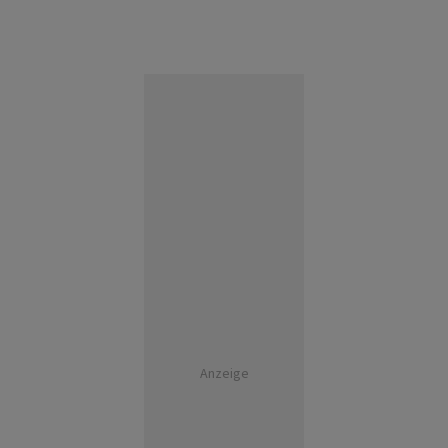
Anzeige