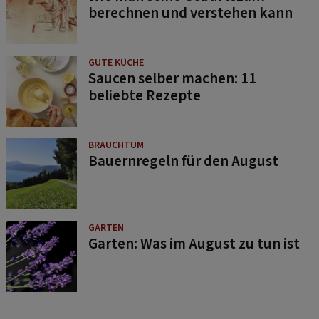
berechnen und verstehen kann
GUTE KÜCHE
Saucen selber machen: 11
beliebte Rezepte
BRAUCHTUM
Bauernregeln für den August
GARTEN
Garten: Was im August zu tun ist