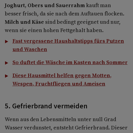
Joghurt, Obers und Sauerrahm
kauft man
besser frisch, da sie nach dem Auftauen flocken.
Milch und Käse
sind bedingt geeignet und nur,
wenn sie einen hohen Fettgehalt haben.
Fast vergessene Haushaltstipps fürs Putzen
und Waschen
So duftet die Wäsche im Kasten nach Sommer
Diese Hausmittel helfen gegen Motten,
Wespen, Fruchtfliegen und Ameisen
5. Gefrierbrand vermeiden
Wenn aus den Lebensmitteln unter null Grad
Wasser verdunstet, entsteht Gefrierbrand. Dieser