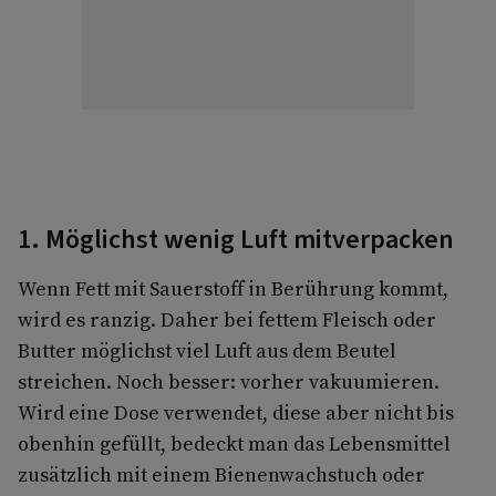
1. Möglichst wenig Luft mitverpacken
Wenn Fett mit Sauerstoff in Berührung kommt,
wird es ranzig. Daher bei fettem Fleisch oder
Butter möglichst viel Luft aus dem Beutel
streichen. Noch besser: vorher vakuumieren.
Wird eine Dose verwendet, diese aber nicht bis
obenhin gefüllt, bedeckt man das Lebensmittel
zusätzlich mit einem Bienenwachstuch oder