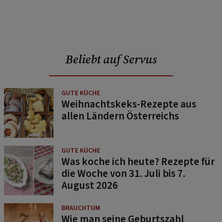
Beliebt auf Servus
GUTE KÜCHE
Weihnachtskeks-Rezepte aus
allen Ländern Österreichs
GUTE KÜCHE
Was koche ich heute? Rezepte für
die Woche von 31. Juli bis 7.
August 2026
BRAUCHTUM
Wie man seine Geburtszahl