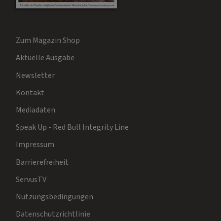
Zum Magazin Shop
Aktuelle Ausgabe
Newsletter
Kontakt
Mediadaten
Speak Up - Red Bull Integrity Line
Impressum
Barrierefreiheit
ServusTV
Nutzungsbedingungen
Datenschutzrichtlinie