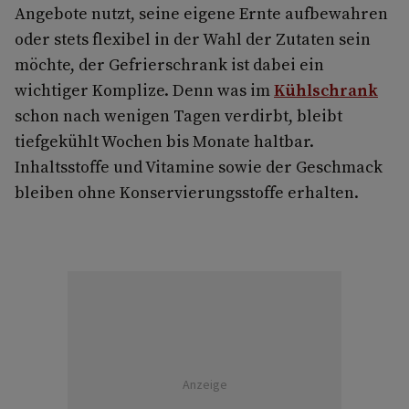
Angebote nutzt, seine eigene Ernte aufbewahren
oder stets flexibel in der Wahl der Zutaten sein
möchte, der Gefrierschrank ist dabei ein
wichtiger Komplize. Denn was im
Kühlschrank
schon nach wenigen Tagen verdirbt, bleibt
tiefgekühlt Wochen bis Monate haltbar.
Inhaltsstoffe und Vitamine sowie der Geschmack
bleiben ohne Konservierungsstoffe erhalten.
Anzeige