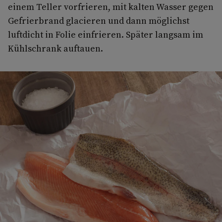
einem Teller vorfrieren, mit kalten Wasser gegen
Gefrierbrand glacieren und dann möglichst
luftdicht in Folie einfrieren. Später langsam im
Kühlschrank auftauen.