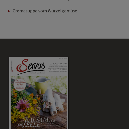
Cremesuppe vom Wurzelgemüse