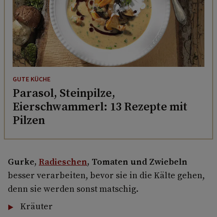
GUTE KÜCHE
Parasol, Steinpilze,
Eierschwammerl: 13 Rezepte mit
Pilzen
Gurke,
Radieschen
, Tomaten und Zwiebeln
besser verarbeiten, bevor sie in die Kälte gehen,
denn sie werden sonst matschig.
Kräuter