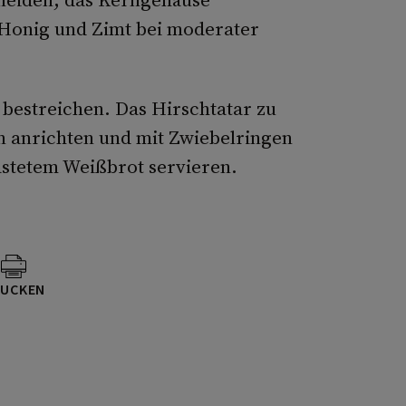
, Honig und Zimt bei moderater
 bestreichen. Das Hirschtatar zu
n anrichten und mit Zwiebelringen
astetem Weißbrot servieren.
UCKEN