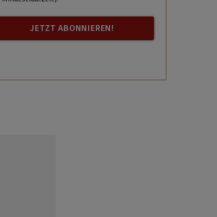
JETZT ABONNIEREN!