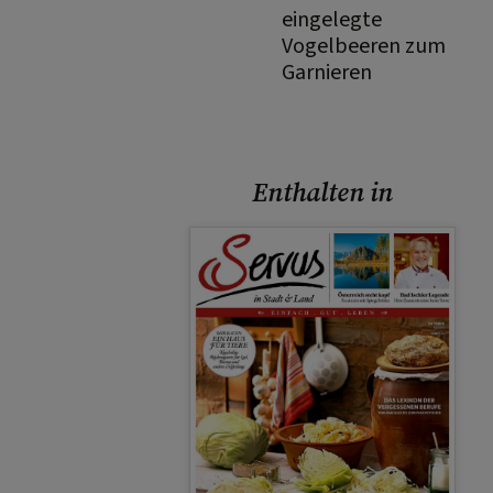
eingelegte
Vogelbeeren zum
Garnieren
Enthalten in