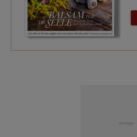
Anzeige