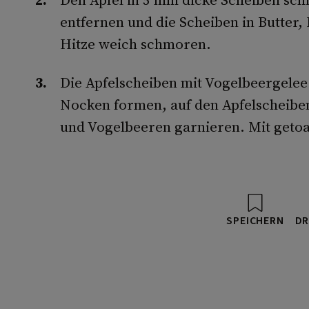
entfernen und die Scheiben in Butter
Hitze weich schmoren.
Die Apfelscheiben mit Vogelbeergelee
Nocken formen, auf den Apfelscheibe
und Vogelbeeren garnieren. Mit geto
SPEICHERN
DR