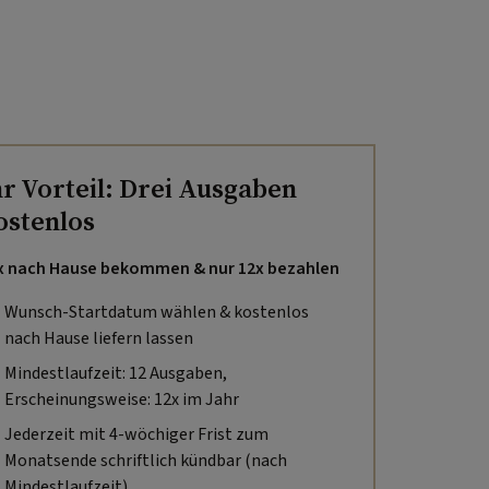
hr Vorteil: Drei Ausgaben
ostenlos
x nach Hause bekommen & nur 12x bezahlen
Wunsch-Startdatum wählen & kostenlos
nach Hause liefern lassen
Mindestlaufzeit: 12 Ausgaben,
Erscheinungsweise: 12x im Jahr
Jederzeit mit 4-wöchiger Frist zum
Monatsende schriftlich kündbar (nach
Mindestlaufzeit).