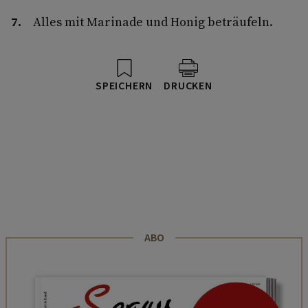
Alles mit Marinade und Honig beträufeln.
SPEICHERN
DRUCKEN
ABO