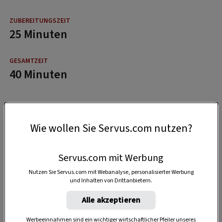
25 Minuten
40 Minuten
Wie wollen Sie Servus.com nutzen?
Servus.com mit Werbung
Nutzen Sie Servus.com mit Webanalyse, personalisierter Werbung
und Inhalten von Drittanbietern.
Alle akzeptieren
Werbeeinnahmen sind ein wichtiger wirtschaftlicher Pfeiler unseres