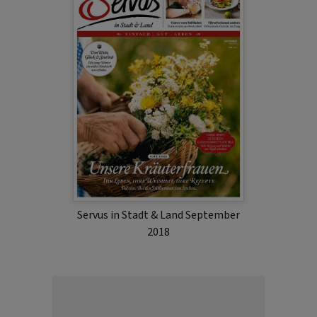
Servus in Stadt & Land September
2018