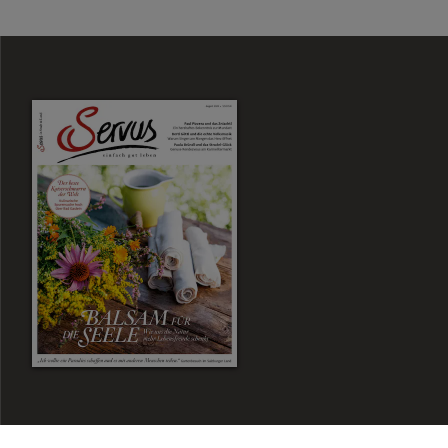
Zum Magazin Shop