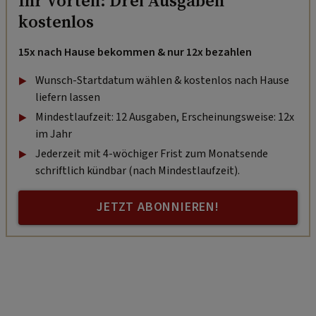
Ihr Vorteil: Drei Ausgaben
kostenlos
15x nach Hause bekommen & nur 12x bezahlen
Wunsch-Startdatum wählen & kostenlos nach Hause
liefern lassen
Mindestlaufzeit: 12 Ausgaben, Erscheinungsweise: 12x
im Jahr
Jederzeit mit 4-wöchiger Frist zum Monatsende
schriftlich kündbar (nach Mindestlaufzeit).
JETZT ABONNIEREN!