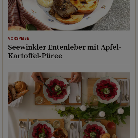
VORSPEISE
Seewinkler Entenleber mit Apfel-
Kartoffel-Püree