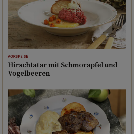
VORSPEISE
Hirschtatar mit Schmorapfel und
Vogelbeeren