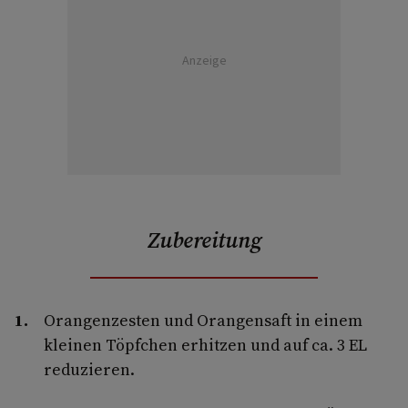
Anzeige
Zubereitung
Orangenzesten und Orangensaft in einem
kleinen Töpfchen erhitzen und auf ca. 3 EL
reduzieren.