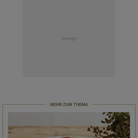
Anzeige
MEHR ZUM THEMA