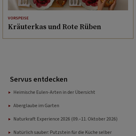
VORSPEISE
Kräuterkas und Rote Rüben
Servus entdecken
Heimische Eulen-Arten in der Übersicht
Aberglaube im Garten
Naturkraft Experience 2026 (09.–11. Oktober 2026)
Natürlich sauber: Putzstein für die Küche selber