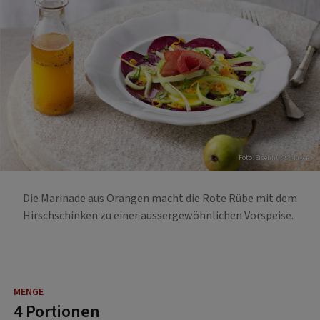
Foto: Eisenhut & Mayer
Die Marinade aus Orangen macht die Rote Rübe mit dem
Hirschschinken zu einer aussergewöhnlichen Vorspeise.
4 Portionen