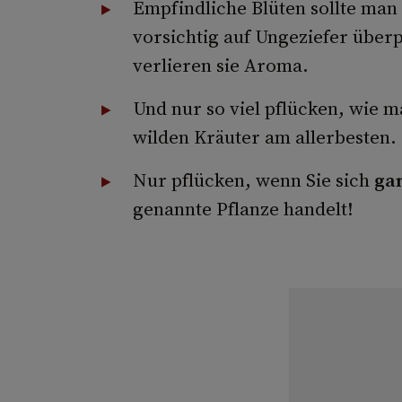
Empfindliche Blüten sollte man
vorsichtig auf Ungeziefer über
verlieren sie Aroma.
Und nur so viel pflücken, wie ma
wilden Kräuter am allerbesten.
Nur pflücken, wenn Sie sich
gan
genannte Pflanze handelt!