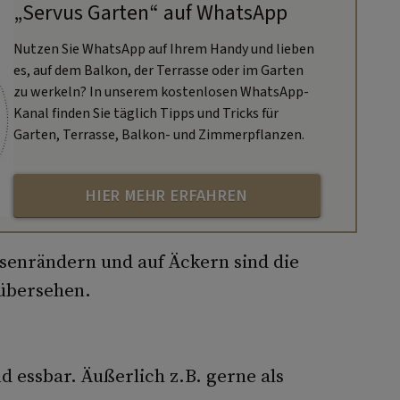
„Servus Garten“ auf WhatsApp
Nutzen Sie WhatsApp auf Ihrem Handy und lieben
es, auf dem Balkon, der Terrasse oder im Garten
zu werkeln? In unserem kostenlosen WhatsApp-
Kanal finden Sie täglich Tipps und Tricks für
Garten, Terrasse, Balkon- und Zimmerpflanzen.
HIER MEHR ERFAHREN
enrändern und auf Äckern sind die
 übersehen.
nd essbar. Äußerlich z.B. gerne als