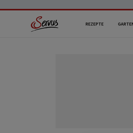
REZEPTE
GARTE