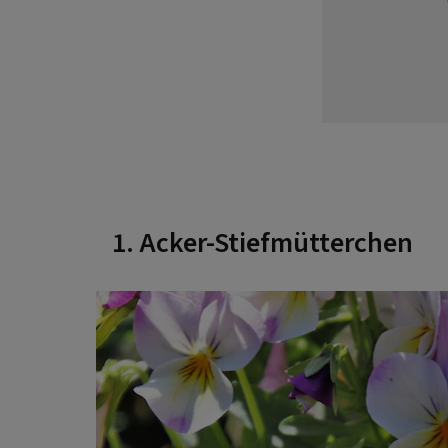
1. Acker-Stiefmütterchen