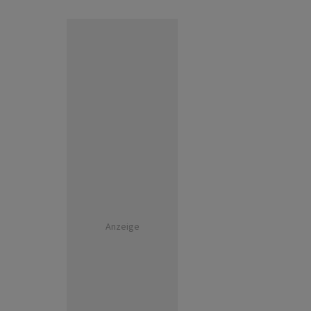
Anzeige