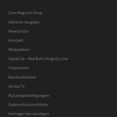
Zum Magazin Shop
Aktuelle Ausgabe
Newsletter
Kontakt
Mediadaten
Speak Up - Red Bull Integrity Line
Impressum
Barrierefreiheit
ServusTV
Nutzungsbedingungen
Datenschutzrichtlinie
Verträge hier kündigen