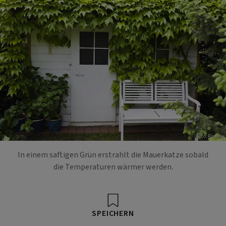
Foto: Pixabay
In einem saftigen Grün erstrahlt die Mauerkatze sobald
die Temperaturen wärmer werden.
SPEICHERN