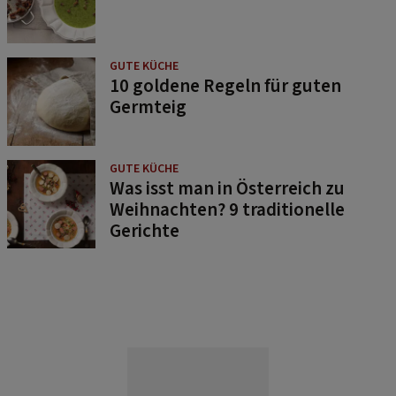
GUTE KÜCHE
10 goldene Regeln für guten
Germteig
GUTE KÜCHE
Was isst man in Österreich zu
Weihnachten? 9 traditionelle
Gerichte