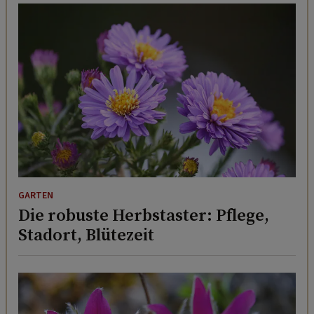
GARTEN
Die robuste Herbstaster: Pflege,
Stadort, Blütezeit