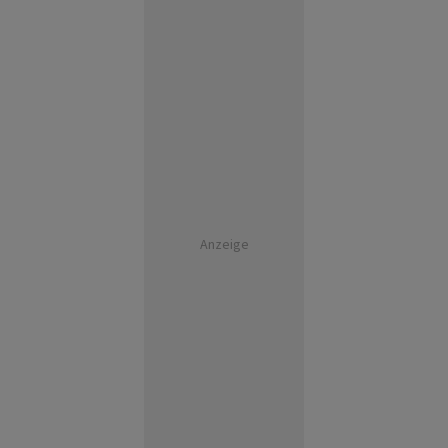
Anzeige