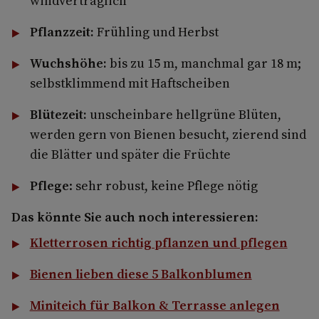
windverträglich
Pflanzzeit:
Frühling und Herbst
Wuchshöhe:
bis zu 15 m, manchmal gar 18 m;
selbstklimmend mit Haftscheiben
Blütezeit:
unscheinbare hellgrüne Blüten,
werden gern von Bienen besucht, zierend sind
die Blätter und später die Früchte
Pflege
: sehr robust, keine Pflege nötig
Das könnte Sie auch noch interessieren:
Kletterrosen richtig pflanzen und pflegen
Bienen lieben diese 5 Balkonblumen
Miniteich für Balkon & Terrasse anlegen