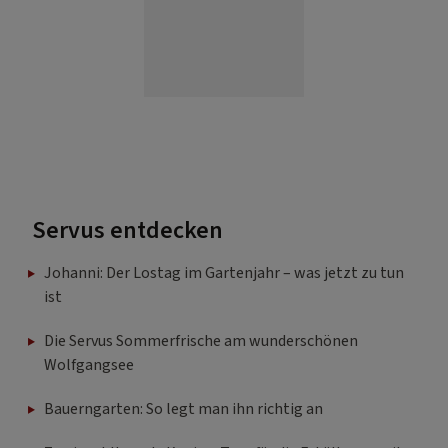
Servus entdecken
Johanni: Der Lostag im Gartenjahr – was jetzt zu tun
ist
Die Servus Sommerfrische am wunderschönen
Wolfgangsee
Bauerngarten: So legt man ihn richtig an