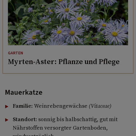
GARTEN
Myrten-Aster: Pflanze und Pflege
Mauerkatze
Familie:
Weinrebengewächse
(Vitaceae)
Standort:
sonnig bis halbschattig, gut mit
Nährstoffen versorgter Gartenboden,