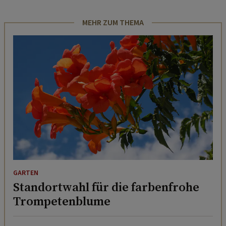
MEHR ZUM THEMA
GARTEN
Standortwahl für die farbenfrohe
Trompetenblume