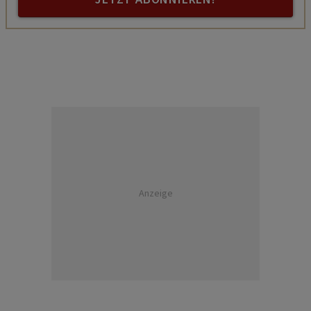
Anzeige