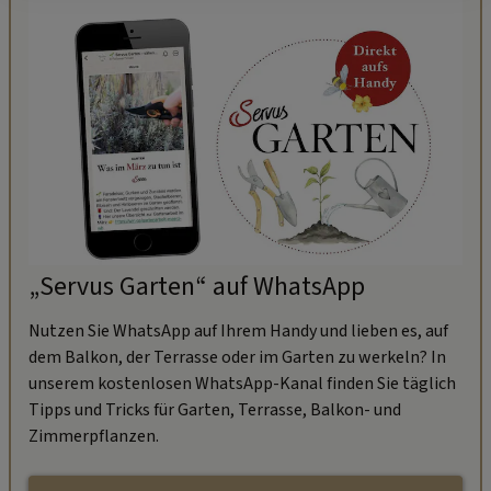
„Servus Garten“ auf WhatsApp
Nutzen Sie WhatsApp auf Ihrem Handy und lieben es, auf
dem Balkon, der Terrasse oder im Garten zu werkeln? In
unserem kostenlosen WhatsApp-Kanal finden Sie täglich
Tipps und Tricks für Garten, Terrasse, Balkon- und
Zimmerpflanzen.