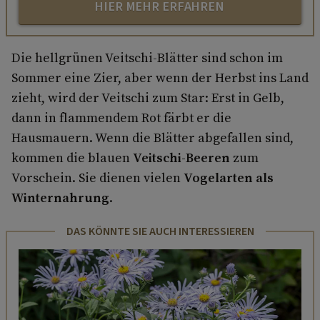
HIER MEHR ERFAHREN
Die hellgrünen Veitschi-Blätter sind schon im
Sommer eine Zier, aber wenn der Herbst ins Land
zieht, wird der Veitschi zum Star: Erst in Gelb,
dann in flammendem Rot färbt er die
Hausmauern. Wenn die Blätter abgefallen sind,
kommen die blauen
Veitschi-Beeren
zum
Vorschein. Sie dienen vielen
Vogelarten als
Winternahrung
.
DAS KÖNNTE SIE AUCH INTERESSIEREN