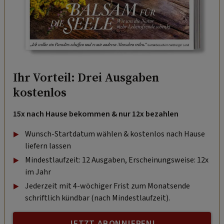
Ihr Vorteil: Drei Ausgaben
kostenlos
15x nach Hause bekommen & nur 12x bezahlen
Wunsch-Startdatum wählen & kostenlos nach Hause
liefern lassen
Mindestlaufzeit: 12 Ausgaben, Erscheinungsweise: 12x
im Jahr
Jederzeit mit 4-wöchiger Frist zum Monatsende
schriftlich kündbar (nach Mindestlaufzeit).
JETZT ABONNIEREN!