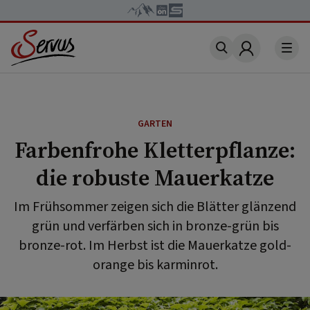
Account
GARTEN
Farbenfrohe Kletterpflanze:
die robuste Mauerkatze
Im Frühsommer zeigen sich die Blätter glänzend
grün und verfärben sich in bronze-grün bis
bronze-rot. Im Herbst ist die Mauerkatze gold-
orange bis karminrot.