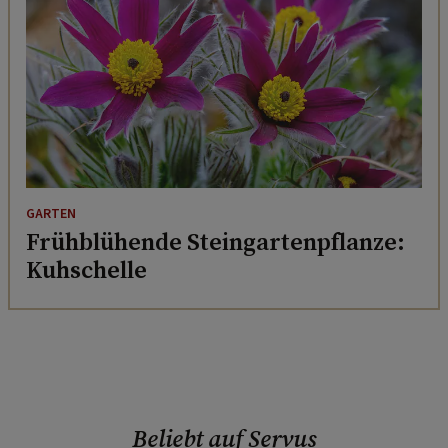
GARTEN
Frühblühende Steingartenpflanze:
Kuhschelle
Beliebt auf Servus