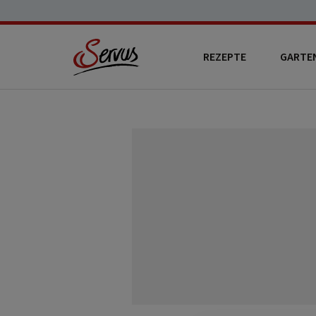
REZEPTE
GARTE