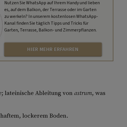
Nutzen Sie WhatsApp auf Ihrem Handy und lieben
es, auf dem Balkon, der Terrasse oder im Garten
zu werkeln? In unserem kostenlosen WhatsApp-
Kanal finden Sie täglich Tipps und Tricks für
Garten, Terrasse, Balkon- und Zimmerpflanzen.
HIER MEHR ERFAHREN
e
; lateinische Ableitung von
astrum
, was
rhaftem, lockerem Boden.