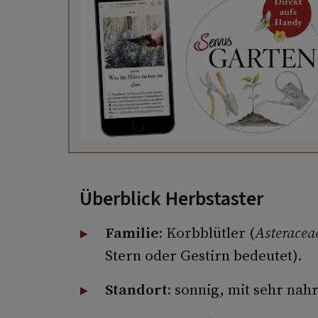
Überblick Herbstaster
Familie:
Korbblütler (
Asteracea
Stern oder Gestirn bedeutet).
Standort:
sonnig, mit sehr nah