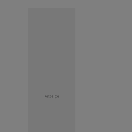
Anzeige