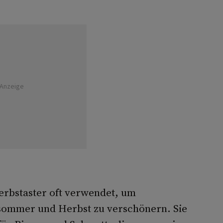
Anzeige
erbstaster oft verwendet, um
sommer und Herbst zu verschönern. Sie