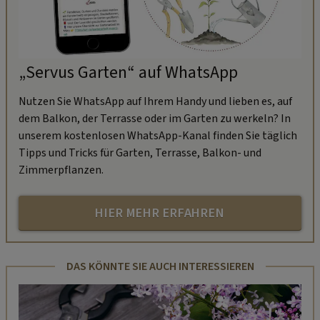
„Servus Garten“ auf WhatsApp
Nutzen Sie WhatsApp auf Ihrem Handy und lieben es, auf
dem Balkon, der Terrasse oder im Garten zu werkeln? In
unserem kostenlosen WhatsApp-Kanal finden Sie täglich
Tipps und Tricks für Garten, Terrasse, Balkon- und
Zimmerpflanzen.
HIER MEHR ERFAHREN
DAS KÖNNTE SIE AUCH INTERESSIEREN