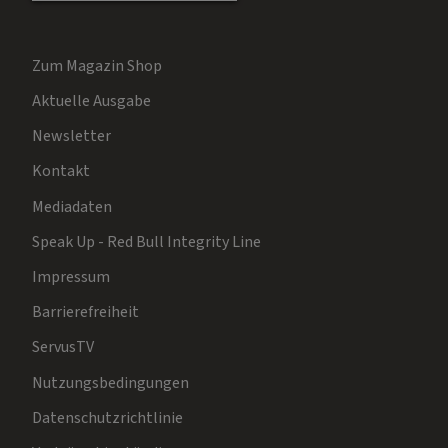
Zum Magazin Shop
Aktuelle Ausgabe
Newsletter
Kontakt
Mediadaten
Speak Up - Red Bull Integrity Line
Impressum
Barrierefreiheit
ServusTV
Nutzungsbedingungen
Datenschutzrichtlinie