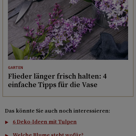
GARTEN
Flieder länger frisch halten: 4
einfache Tipps für die Vase
Das könnte Sie auch noch interessieren:
6 Deko-Ideen mit Tulpen
Welche Blume steht wofür?