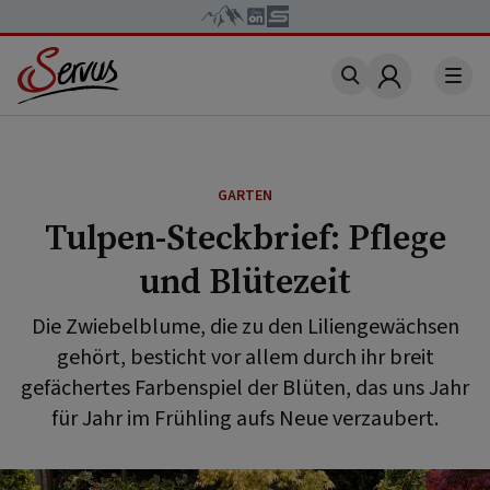
Account
GARTEN
Tulpen-Steckbrief: Pflege
und Blütezeit
Die Zwiebelblume, die zu den Liliengewächsen
gehört, besticht vor allem durch ihr breit
gefächertes Farbenspiel der Blüten, das uns Jahr
für Jahr im Frühling aufs Neue verzaubert.