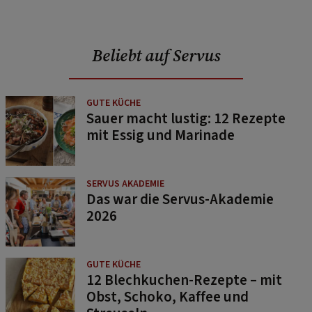
Beliebt auf Servus
GUTE KÜCHE
Sauer macht lustig: 12 Rezepte
mit Essig und Marinade
SERVUS AKADEMIE
Das war die Servus-Akademie
2026
GUTE KÜCHE
12 Blechkuchen-Rezepte – mit
Obst, Schoko, Kaffee und