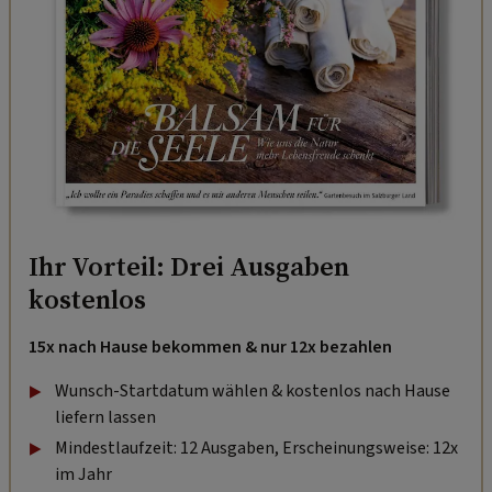
Ihr Vorteil: Drei Ausgaben
kostenlos
15x nach Hause bekommen & nur 12x bezahlen
Wunsch-Startdatum wählen & kostenlos nach Hause
liefern lassen
Mindestlaufzeit: 12 Ausgaben, Erscheinungsweise: 12x
im Jahr