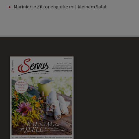
Marinierte Zitronengurke mit kleinem Salat