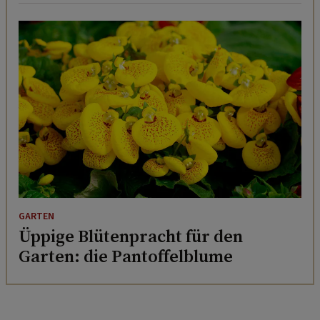
GARTEN
Üppige Blütenpracht für den
Garten: die Pantoffelblume