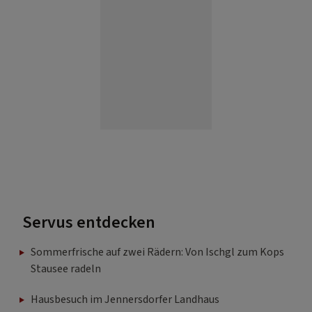
Servus entdecken
Sommerfrische auf zwei Rädern: Von Ischgl zum Kops
Stausee radeln
Hausbesuch im Jennersdorfer Landhaus