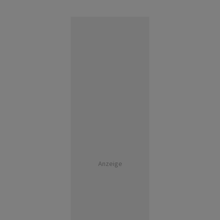
Anzeige