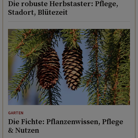
Die robuste Herbstaster: Pflege,
Stadort, Blütezeit
GARTEN
Die Fichte: Pflanzenwissen, Pflege
& Nutzen