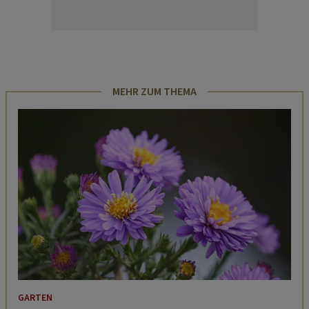
MEHR ZUM THEMA
GARTEN