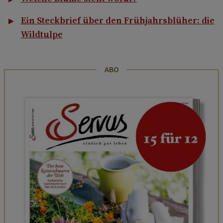
Ein Steckbrief über den Frühjahrsblüher: die
Wildtulpe
ABO