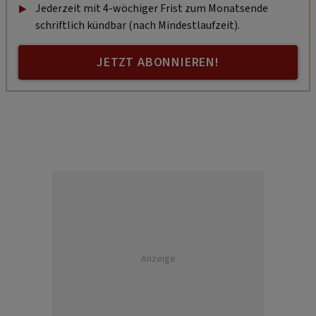
Jederzeit mit 4-wöchiger Frist zum Monatsende
schriftlich kündbar (nach Mindestlaufzeit).
JETZT ABONNIEREN!
Anzeige