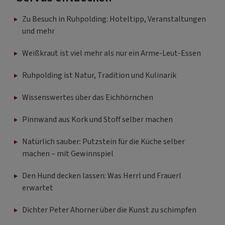
Zu Besuch in Ruhpolding: Hoteltipp, Veranstaltungen
und mehr
Weißkraut ist viel mehr als nur ein Arme-Leut-Essen
Ruhpolding ist Natur, Tradition und Kulinarik
Wissenswertes über das Eichhörnchen
Pinnwand aus Kork und Stoff selber machen
Natürlich sauber: Putzstein für die Küche selber
machen – mit Gewinnspiel
Den Hund decken lassen: Was Herrl und Frauerl
erwartet
Dichter Peter Ahorner über die Kunst zu schimpfen