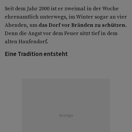
Seit dem Jahr 2000 ist er zweimal in der Woche
ehrenamtlich unterwegs, im Winter sogar an vier
Abenden, um
das Dorf vor Bränden zu schützen
.
Denn die Angst vor dem Feuer sitzt tief in dem
alten Haufendorf.
Eine Tradition entsteht
Anzeige