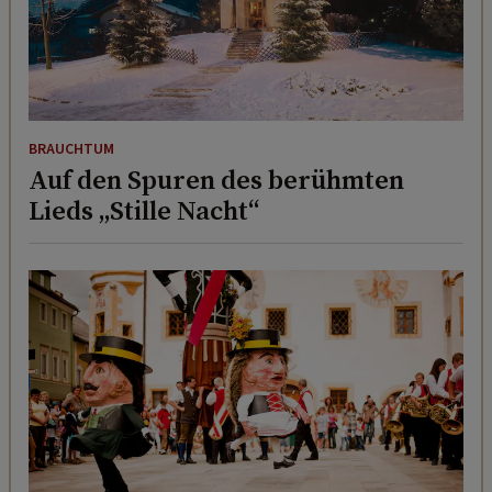
BRAUCHTUM
Auf den Spuren des berühmten
Lieds „Stille Nacht“