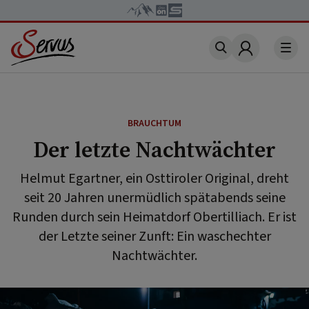
Account
BRAUCHTUM
Der letzte Nachtwächter
Helmut Egartner, ein Osttiroler Original, dreht
seit 20 Jahren unermüdlich spätabends seine
Runden durch sein Heimatdorf Obertilliach. Er ist
der Letzte seiner Zunft: Ein waschechter
Nachtwächter.