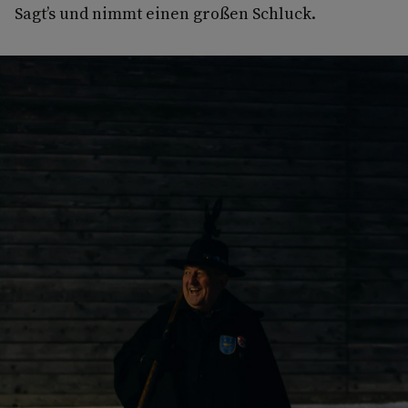
Sagt’s und nimmt einen großen Schluck.