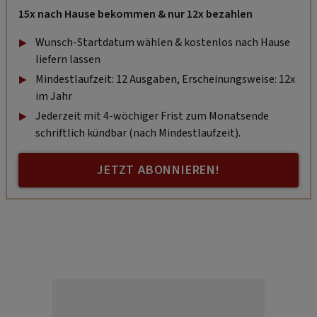
15x nach Hause bekommen & nur 12x bezahlen
Wunsch-Startdatum wählen & kostenlos nach Hause
liefern lassen
Mindestlaufzeit: 12 Ausgaben, Erscheinungsweise: 12x
im Jahr
Jederzeit mit 4-wöchiger Frist zum Monatsende
schriftlich kündbar (nach Mindestlaufzeit).
JETZT ABONNIEREN!