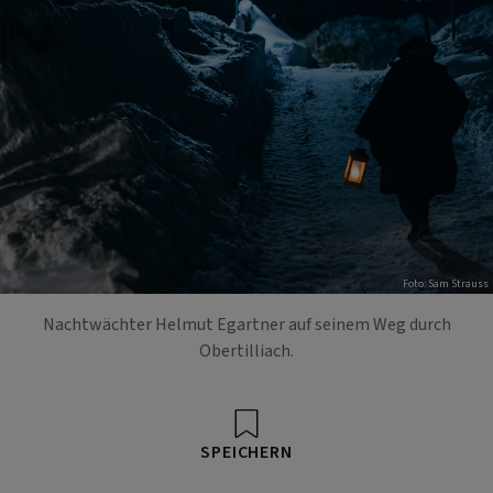
Foto: Sam Strauss
Nachtwächter Helmut Egartner auf seinem Weg durch
Obertilliach.
SPEICHERN