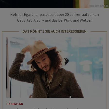
Foto: Sam Strauss
Helmut Egartner passt seit über 20 Jahren auf seinen
Geburtsort auf – und das bei Wind und Wetter.
DAS KÖNNTE SIE AUCH INTERESSIEREN
HANDWERK