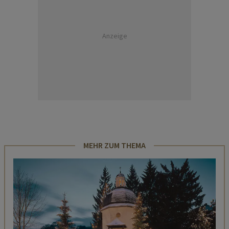
Anzeige
MEHR ZUM THEMA