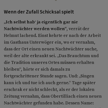
Wenn der Zufall Schicksal spielt
„Ich selbst hab‘ ja eigentlich gar nie
Nachtwächter werden wollen“
, verrät der
Helmut lachend. Einst kehrte er nach der Arbeit
im Gasthaus Unterwöger ein, wo er vernahm,
dass der Ort einen neuen Nachtwächter suche,
weil der alte erkrankt sei. „Das Brauchtum und
die Tradition unseres Ortes müssen erhalten
bleiben“, hörte er sich damals zu
fortgeschrittener Stunde sagen. Und: „Singen
kann ich und tue ich auch gerne.“ Tage später
erschrak er nicht schlecht, als er der lokalen
Zeitung vernahm, dass Obertilliach einen neuen
Nachtwächter gefunden habe. Dessen Name: