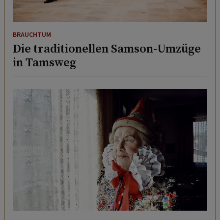
BRAUCHTUM
Die traditionellen Samson-Umzüge
in Tamsweg