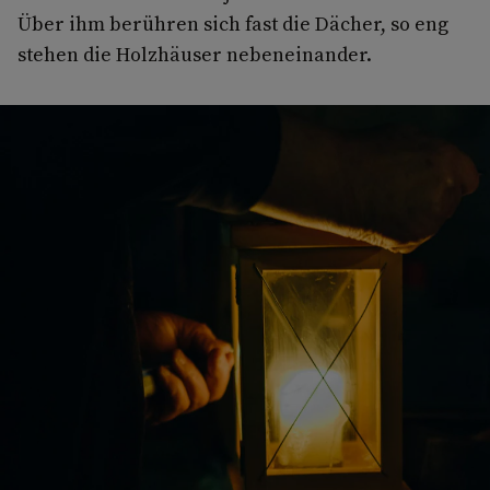
Über ihm berühren sich fast die Dächer, so eng
stehen die Holzhäuser nebeneinander.