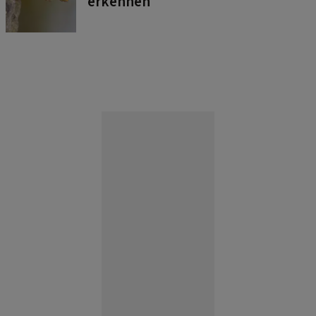
erkennen