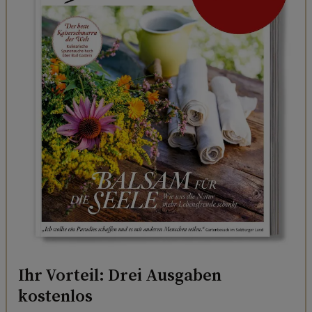
Ihr Vorteil: Drei Ausgaben
kostenlos