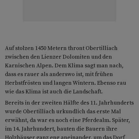
Auf stolzen 1450 Metern thront Obertilliach
zwischen den Lienzer Dolomiten und den
Karnischen Alpen. Dem Klima sagt man nach,
dass es rauer als anderswo ist, mit frühen
Herbstfrösten und langen Wintern. Ebenso rau
wie das Klima ist auch die Landschaft.
Bereits in der zweiten Hälfte des 11. Jahrhunderts
wurde Obertilliach urkundlich das erste Mal
erwähnt, da war es noch eine Pferdealm. Später,
im 14. Jahrhundert, bauten die Bauern ihre
Holzhäuser ganz eng aneinander, um das Dorf