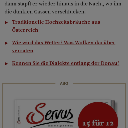
dann stapft er wieder hinaus in die Nacht, wo ihn
die dunklen Gassen verschlucken.
Traditionelle Hochzeitsbräuche aus
Österreich
Wie wird das Wetter? Was Wolken darüber
verraten
Kennen Sie die Dialekte entlang der Donau?
ABO