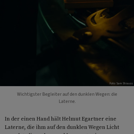
Foto: Sam Strauss
Wichtigster Begleiter auf den dunklen Wegen: die
Laterne.
In der einen Hand hält Helmut Egartner eine
Laterne, die ihm auf den dunklen Wegen Licht