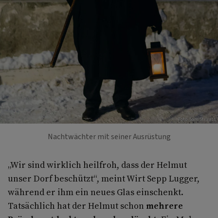
Foto: Sam Strauss
Nachtwächter mit seiner Ausrüstung
„Wir sind wirklich heilfroh, dass der Helmut
unser Dorf beschützt“, meint Wirt Sepp Lugger,
während er ihm ein neues Glas einschenkt.
Tatsächlich hat der Helmut schon
mehrere