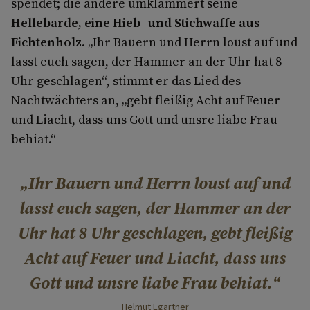
spendet; die andere umklammert seine
Hellebarde, eine Hieb- und Stichwaffe aus
Fichtenholz
. „Ihr Bauern und Herrn loust auf und
lasst euch sagen, der Hammer an der Uhr hat 8
Uhr geschlagen“, stimmt er das Lied des
Nachtwächters an, „gebt fleißig Acht auf Feuer
und Liacht, dass uns Gott und unsre liabe Frau
behiat.“
Ihr Bauern und Herrn loust auf und
lasst euch sagen, der Hammer an der
Uhr hat 8 Uhr geschlagen, gebt fleißig
Acht auf Feuer und Liacht, dass uns
Gott und unsre liabe Frau behiat.
Helmut Egartner