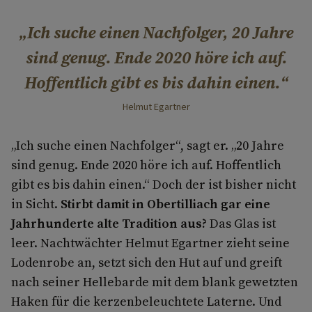
Ich suche einen Nachfolger, 20 Jahre
sind genug. Ende 2020 höre ich auf.
Hoffentlich gibt es bis dahin einen.
Helmut Egartner
„Ich suche einen Nachfolger“, sagt er. „20 Jahre
sind genug. Ende 2020 höre ich auf. Hoffentlich
gibt es bis dahin einen.“ Doch der ist bisher nicht
in Sicht.
Stirbt damit in Obertilliach gar eine
Jahrhunderte alte Tradition aus?
Das Glas ist
leer. Nachtwächter Helmut Egartner zieht seine
Lodenrobe an, setzt sich den Hut auf und greift
nach seiner Hellebarde mit dem blank gewetzten
Haken für die kerzenbeleuchtete Laterne. Und