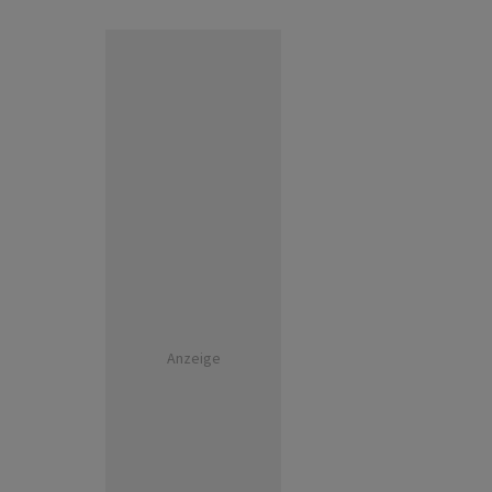
Anzeige