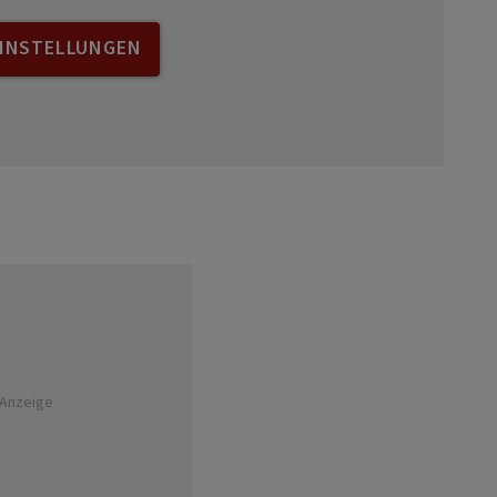
EINSTELLUNGEN
Anzeige