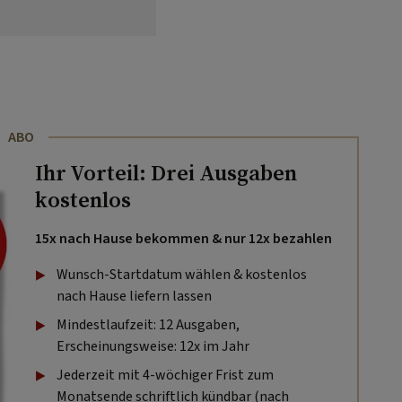
ABO
Ihr Vorteil: Drei Ausgaben
kostenlos
15x nach Hause bekommen & nur 12x bezahlen
Wunsch-Startdatum wählen & kostenlos
nach Hause liefern lassen
Mindestlaufzeit: 12 Ausgaben,
Erscheinungsweise: 12x im Jahr
Jederzeit mit 4-wöchiger Frist zum
Monatsende schriftlich kündbar (nach