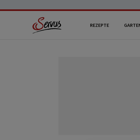
REZEPTE
GARTE