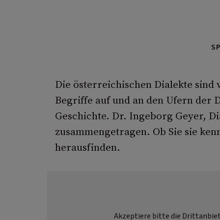
S
Die österreichischen Dialekte sind 
Begriffe auf und an den Ufern der 
Geschichte. Dr. Ingeborg Geyer, Di
zusammengetragen. Ob Sie sie kenn
herausfinden.
Akzeptiere bitte die Drittanbie