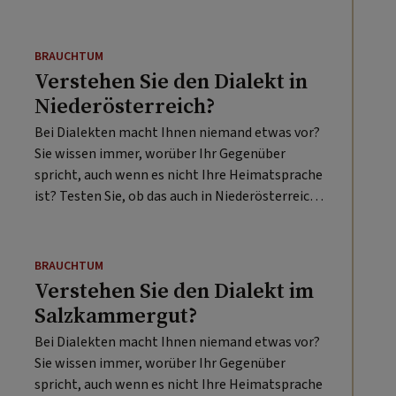
BRAUCHTUM
Verstehen Sie den Dialekt in
Niederösterreich?
Bei Dialekten macht Ihnen niemand etwas vor?
Sie wissen immer, worüber Ihr Gegenüber
spricht, auch wenn es nicht Ihre Heimatsprache
ist? Testen Sie, ob das auch in Niederösterreich
zutrifft!
BRAUCHTUM
Verstehen Sie den Dialekt im
Salzkammergut?
Bei Dialekten macht Ihnen niemand etwas vor?
Sie wissen immer, worüber Ihr Gegenüber
spricht, auch wenn es nicht Ihre Heimatsprache