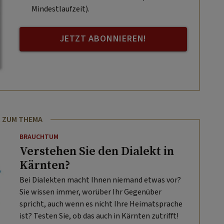
Mindestlaufzeit).
JETZT ABONNIEREN!
 ZUM THEMA
BRAUCHTUM
Verstehen Sie den Dialekt in
Kärnten?
Bei Dialekten macht Ihnen niemand etwas vor?
Sie wissen immer, worüber Ihr Gegenüber
spricht, auch wenn es nicht Ihre Heimatsprache
ist? Testen Sie, ob das auch in Kärnten zutrifft!