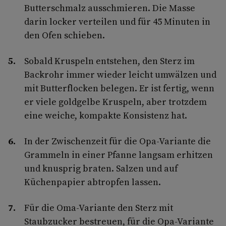
Butterschmalz ausschmieren. Die Masse
darin locker verteilen und für 45 Minuten in
den Ofen schieben.
Sobald Kruspeln entstehen, den Sterz im
Backrohr immer wieder leicht umwälzen und
mit Butterflocken belegen. Er ist fertig, wenn
er viele goldgelbe Kruspeln, aber trotzdem
eine weiche, kompakte Konsistenz hat.
In der Zwischenzeit für die Opa-Variante die
Grammeln in einer Pfanne langsam erhitzen
und knusprig braten. Salzen und auf
Küchenpapier abtropfen lassen.
Für die Oma-Variante den Sterz mit
Staubzucker bestreuen, für die Opa-Variante