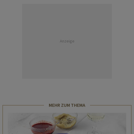
Anzeige
MEHR ZUM THEMA