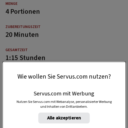
4 Portionen
20 Minuten
1:15 Stunden
Wie wollen Sie Servus.com nutzen?
Servus.com mit Werbung
Nutzen Sie Servus.com mit Webanalyse, personalisierter Werbung
und Inhalten von Drittanbietern.
Alle akzeptieren