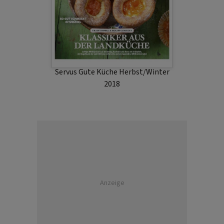
Servus Gute Küche Herbst/Winter
2018
Anzeige