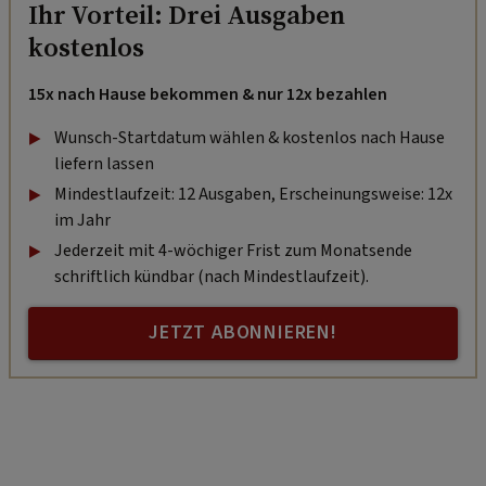
Ihr Vorteil: Drei Ausgaben
kostenlos
15x nach Hause bekommen & nur 12x bezahlen
Wunsch-Startdatum wählen & kostenlos nach Hause
liefern lassen
Mindestlaufzeit: 12 Ausgaben, Erscheinungsweise: 12x
im Jahr
Jederzeit mit 4-wöchiger Frist zum Monatsende
schriftlich kündbar (nach Mindestlaufzeit).
JETZT ABONNIEREN!