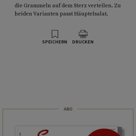
die Grammeln auf dem Sterz verteilen. Zu
beiden Varianten passt Häuptelsalat.
SPEICHERN
DRUCKEN
ABO