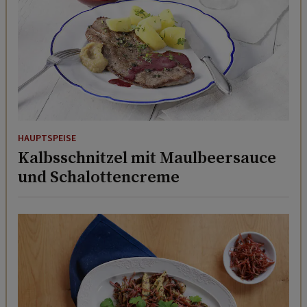
HAUPTSPEISE
Kalbsschnitzel mit Maulbeersauce
und Schalottencreme