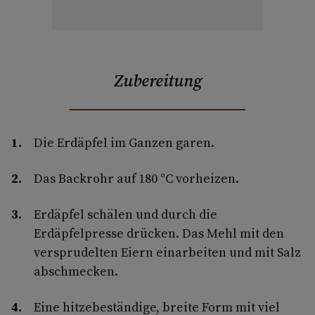
Zubereitung
Die Erdäpfel im Ganzen garen.
Das Backrohr auf 180 °C vorheizen.
Erdäpfel schälen und durch die
Erdäpfelpresse drücken. Das Mehl mit den
versprudelten Eiern einarbeiten und mit Salz
abschmecken.
Eine hitzebeständige, breite Form mit viel