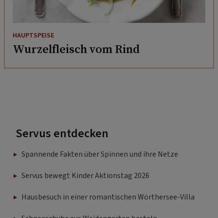
HAUPTSPEISE
Wurzelfleisch vom Rind
Servus entdecken
Spannende Fakten über Spinnen und ihre Netze
Servus bewegt Kinder Aktionstag 2026
Hausbesuch in einer romantischen Wörthersee-Villa