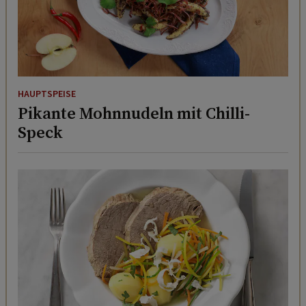
HAUPTSPEISE
Pikante Mohnnudeln mit Chilli-
Speck