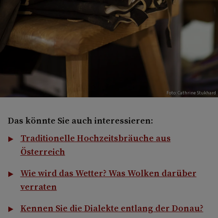
Foto: Cathrine Stukhard
Das könnte Sie auch interessieren:
Traditionelle Hochzeitsbräuche aus
Österreich
Wie wird das Wetter? Was Wolken darüber
verraten
Kennen Sie die Dialekte entlang der Donau?