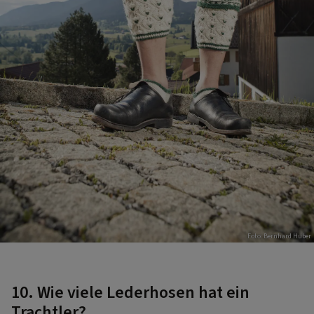
Foto: Bernhard Huber
10. Wie viele Lederhosen hat ein
Trachtler?