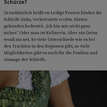
Schürze?
Grundsätzlich heißt es: Ledige Frauen binden die
Schleife links, verheiratete rechts. Hinten
gebunden bedeutet: „Ich bin mir nicht ganz
sicher.“ Oder man ist Kellnerin. Aber nix Gwiss
woaß ma net. So viele Unterschiede wie es bei
den Trachten in den Regionen gibt, so viele
Möglichkeiten gibt es auch für die Position und
Aussage der Schleife.