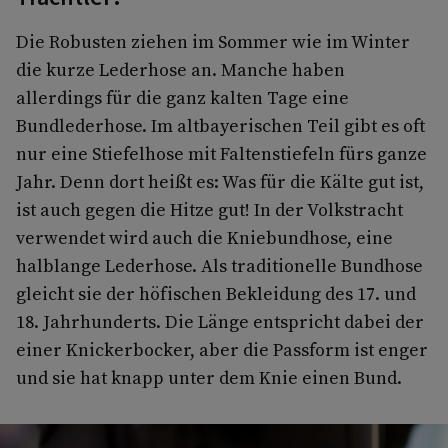
Die Robusten ziehen im Sommer wie im Winter
die kurze Lederhose an. Manche haben
allerdings für die ganz kalten Tage eine
Bundlederhose. Im altbayerischen Teil gibt es oft
nur eine Stiefelhose mit Faltenstiefeln fürs ganze
Jahr. Denn dort heißt es: Was für die Kälte gut ist,
ist auch gegen die Hitze gut! In der Volkstracht
verwendet wird auch die Kniebundhose, eine
halblange Lederhose. Als traditionelle Bundhose
gleicht sie der höfischen Bekleidung des 17. und
18. Jahrhunderts. Die Länge entspricht dabei der
einer Knickerbocker, aber die Passform ist enger
und sie hat knapp unter dem Knie einen Bund.