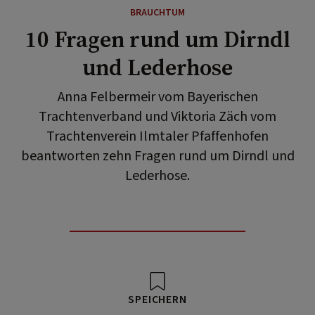
BRAUCHTUM
10 Fragen rund um Dirndl
und Lederhose
Anna Felbermeir vom Bayerischen
Trachtenverband und Viktoria Zäch vom
Trachtenverein Ilmtaler Pfaffenhofen
beantworten zehn Fragen rund um Dirndl und
Lederhose.
SPEICHERN