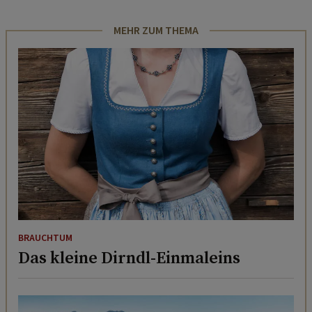
MEHR ZUM THEMA
BRAUCHTUM
Das kleine Dirndl-Einmaleins