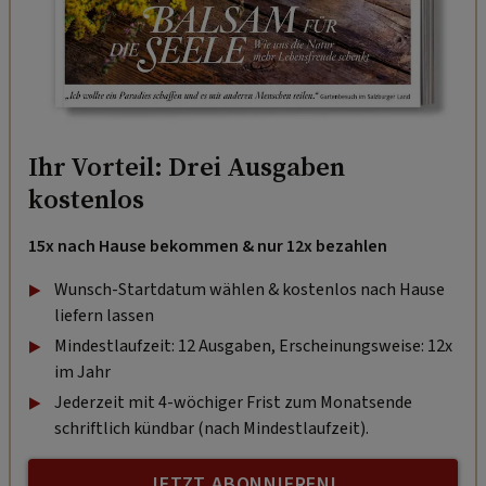
Ihr Vorteil: Drei Ausgaben
kostenlos
15x nach Hause bekommen & nur 12x bezahlen
Wunsch-Startdatum wählen & kostenlos nach Hause
liefern lassen
Mindestlaufzeit: 12 Ausgaben, Erscheinungsweise: 12x
im Jahr
Jederzeit mit 4-wöchiger Frist zum Monatsende
schriftlich kündbar (nach Mindestlaufzeit).
JETZT ABONNIEREN!