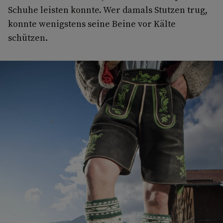
Schuhe leisten konnte. Wer damals Stutzen trug,
konnte wenigstens seine Beine vor Kälte
schützen.