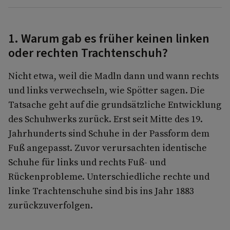
1. Warum gab es früher keinen linken
oder rechten Trachtenschuh?
Nicht etwa, weil die Madln dann und wann rechts
und links verwechseln, wie Spötter sagen. Die
Tatsache geht auf die grundsätzliche Entwicklung
des Schuhwerks zurück. Erst seit Mitte des 19.
Jahrhunderts sind Schuhe in der Passform dem
Fuß angepasst. Zuvor verursachten identische
Schuhe für links und rechts Fuß- und
Rückenprobleme. Unterschiedliche rechte und
linke Trachtenschuhe sind bis ins Jahr 1883
zurückzuverfolgen.