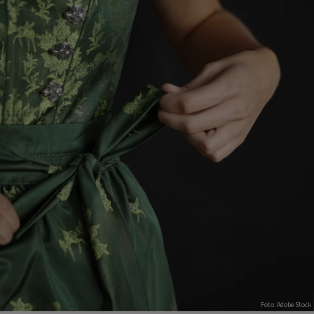
Foto: Adobe Stock