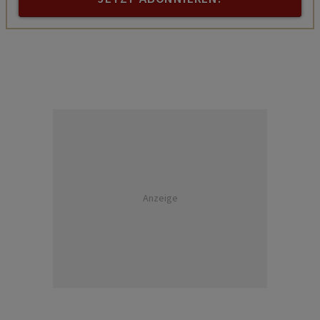
Anzeige