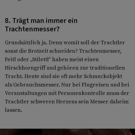
8. Trägt man immer ein
Trachtenmesser?
Grundsätzlich ja. Denn womit soll der Trachtler
sonst die Brotzeit schneiden? Trachtenmesser,
Feitl oder „Stilettl“ haben meist einen
Hirschhorngriff und gehören zur traditionellen
Tracht. Heute sind sie oft mehr Schmuckobjekt
als Gebrauchsmesser. Nur bei Flugreisen und bei
Veranstaltungen mit Personenkontrolle muss der
Trachtler schweren Herzens sein Messer daheim
lassen.