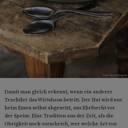
Foto: Mirco Taliercio
Damit man gleich erkennt, wenn ein anderer
Trachtler das Wirtshaus betritt. Der Hut wird nur
beim Essen selbst abgesetzt, aus Ehrfurcht vor
der Speise. Eine Tradition aus der Zeit, als die
Obrigkeit noch vorschrieb, wer welche Art von