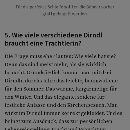
Für die perfekte Schleife sollten die Bänder vorher
glattgebügelt werden.
5. Wie viele verschiedene Dirndl
braucht eine Trachtlerin?
Die Frage muss eher lauten: Wie viele hat sie?
Denn das sind meist mehr, als sie wirklich
braucht. Grundsätzlich kommt man mit drei
Dirndln durchs Jahr: das leichte, baumwollene
für den Sommer. Das warme, langärmelige für
den Winter. Und das elegante, seidene für
festliche Anlässe und den Kirchenbesuch. Man
wirkt im Dirndl immer korrekt gekleidet. Und es
bringt zum Ausdruck, dass zur persönlichen
Lebenseinstellung Tracht und Brauchtum