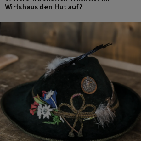
Wirtshaus den Hut auf?