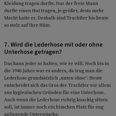
Kleidung tragen durfte. Nur der freie Mann
durfte einen Hut tragen, je größer, desto mehr
Macht hatte er. Deshalb sind Trachtler bis heute
so stolz auf ihre Hüte.
7. Wird die Lederhose mit oder ohne
Unterhose getragen?
Das kann jeder so halten, wie er will. Noch bis in
die 1940-Jahre war es anders, da trug man die
Lederhose grundsätzlich „unten ohne“. Heute
entscheidet sich das Gros der Trachtler vor allem
aus hygienischen Gründen für eine Unterhose.
Auch wenn die Lederhose richtig knackig sitzen
soll, ist immer noch ein bisschen Platz für eng
anliegende Unterwäsche.