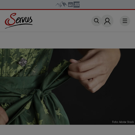
Account
Foto: Adobe Stock