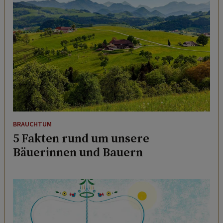
BRAUCHTUM
5 Fakten rund um unsere
Bäuerinnen und Bauern