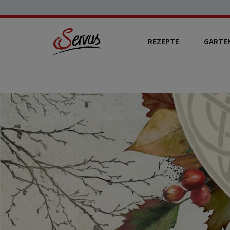
REZEPTE
GARTE