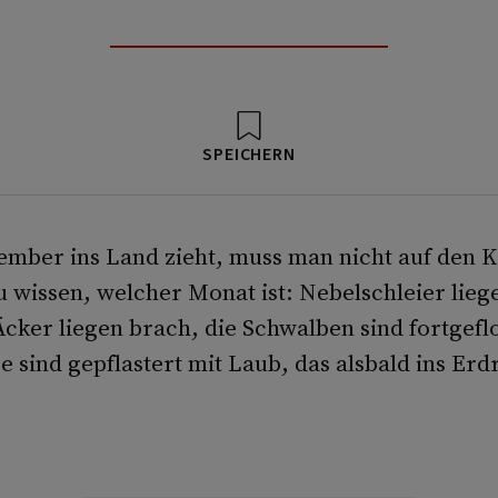
SPEICHERN
mber ins Land zieht, muss man nicht auf den 
 wissen, welcher Monat ist: Nebelschleier lie
cker liegen brach, die Schwalben sind fortgef
 sind gepflastert mit Laub, das alsbald ins Erd