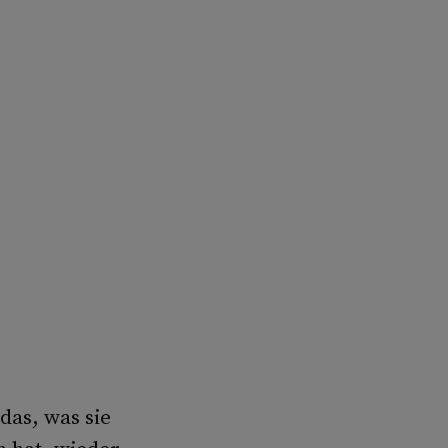
das, was sie