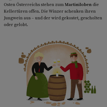
Osten Österreichs stehen zum
Martiniloben
die
Kellertüren offen. Die Winzer schenken ihren
Jungwein aus – und der wird gekostet, gescholten
oder gelobt.