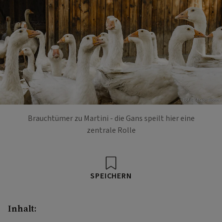
Foto: Marco Rossi
Brauchtümer zu Martini - die Gans speilt hier eine
zentrale Rolle
SPEICHERN
Inhalt: