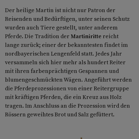
Der heilige Martin ist nicht nur Patron der
Reisenden und Bedürftigen, unter seinen Schutz
wurden auch Tiere gestellt, unter anderem
Pferde. Die Tradition der
Martiniritte
reicht
lange zurück; einer der bekanntesten findet im
nordbayerischen Lengenfeld statt. Jedes Jahr
versammeln sich hier mehr als hundert Reiter
mit ihren farbenprächtigen Gespannen und
blumengeschmückten Wägen. Angeführt werden
die Pferdeprozessionen von einer Reitergruppe
mit kräftigen Pferden, die ein Kreuz aus Holz
tragen. Im Anschluss an die Prozession wird den
Rössern geweihtes Brot und Salz gefüttert.