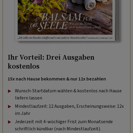
Ihr Vorteil: Drei Ausgaben
kostenlos
15x nach Hause bekommen & nur 12x bezahlen
Wunsch-Startdatum wählen & kostenlos nach Hause
liefern lassen
Mindestlaufzeit: 12 Ausgaben, Erscheinungsweise: 12x
im Jahr
Jederzeit mit 4-wöchiger Frist zum Monatsende
schriftlich kündbar (nach Mindestlaufzeit).