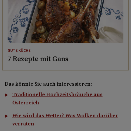
GUTE KÜCHE
7 Rezepte mit Gans
Das könnte Sie auch interessieren:
Traditionelle Hochzeitsbräuche aus
Österreich
Wie wird das Wetter? Was Wolken darüber
verraten