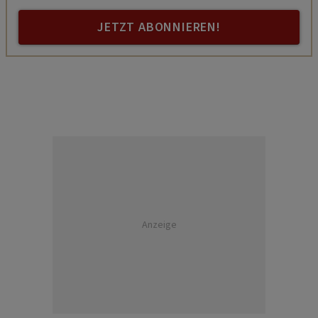
JETZT ABONNIEREN!
Anzeige