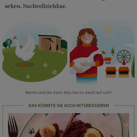
sehen. Nachvollziehbar.
Martini und die Gans: Was hat es damit auf sich?
DAS KÖNNTE SIE AUCH INTERESSIEREN