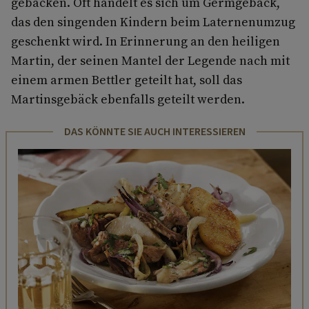
gebacken. Oft handelt es sich um Germgebäck,
das den singenden Kindern beim Laternenumzug
geschenkt wird. In Erinnerung an den heiligen
Martin, der seinen Mantel der Legende nach mit
einem armen Bettler geteilt hat, soll das
Martinsgebäck ebenfalls geteilt werden.
DAS KÖNNTE SIE AUCH INTERESSIEREN