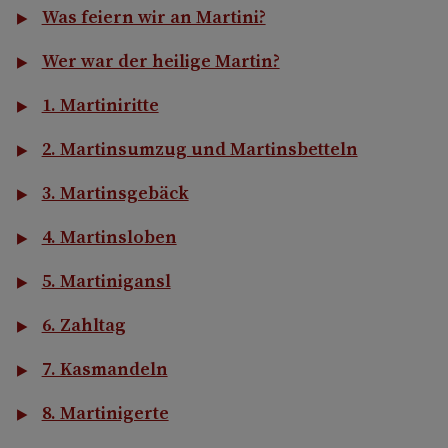
Was feiern wir an Martini?
Wer war der heilige Martin?
1. Martiniritte
2. Martinsumzug und Martinsbetteln
3. Martinsgebäck
4. Martinsloben
5. Martinigansl
6. Zahltag
7. Kasmandeln
8. Martinigerte