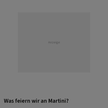
Anzeige
Was feiern wir an Martini?