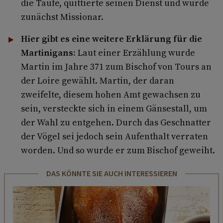
die Taufe, quittierte seinen Dienst und wurde
zunächst Missionar.
Hier gibt es eine weitere Erklärung für die
Martinigans:
Laut einer Erzählung wurde
Martin im Jahre 371 zum Bischof von Tours an
der Loire gewählt. Martin, der daran
zweifelte, diesem hohen Amt gewachsen zu
sein, versteckte sich in einem Gänsestall, um
der Wahl zu entgehen. Durch das Geschnatter
der Vögel sei jedoch sein Aufenthalt verraten
worden. Und so wurde er zum Bischof geweiht.
DAS KÖNNTE SIE AUCH INTERESSIEREN