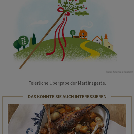
Foto: Andreas Posselt
Feierliche Übergabe der Martinsgerte.
DAS KÖNNTE SIE AUCH INTERESSIEREN