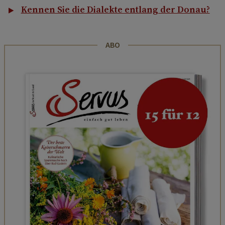
Kennen Sie die Dialekte entlang der Donau?
ABO