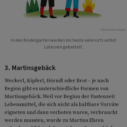
Foto: Andreas Posselt
In den Kindergärten werden bis heute vielerorts selbst
Laternen gebastelt.
3. Martinsgebäck
Weckerl, Kipferl, Hörndl oder Brot – je nach
Region gibt es unterschiedliche Formen von
Martinsgebäck. Weil vor Beginn der Fastenzeit
Lebensmittel, die sich nicht als haltbare Vorräte
eigneten und dann verboten waren, verbraucht
werden mussten, wurde zu Martins Ehren