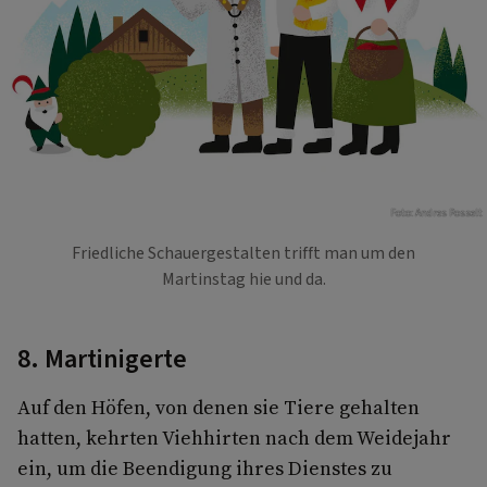
Foto: Andres Posselt
Friedliche Schauergestalten trifft man um den
Martinstag hie und da.
8. Martinigerte
Auf den Höfen, von denen sie Tiere gehalten
hatten, kehrten Viehhirten nach dem Weidejahr
ein, um die Beendigung ihres Dienstes zu