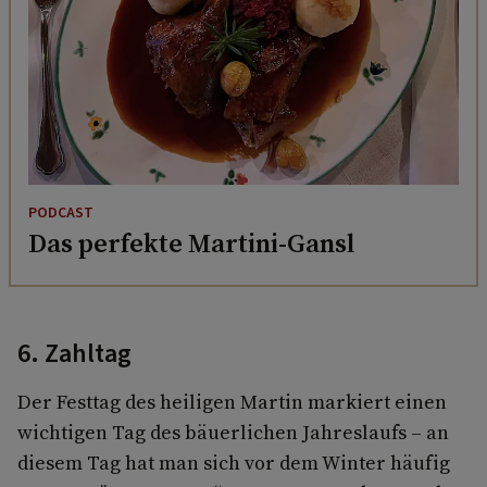
PODCAST
Das perfekte Martini-Gansl
6. Zahltag
Der Festtag des heiligen Martin markiert einen
wichtigen Tag des bäuerlichen Jahreslaufs – an
diesem Tag hat man sich vor dem Winter häufig