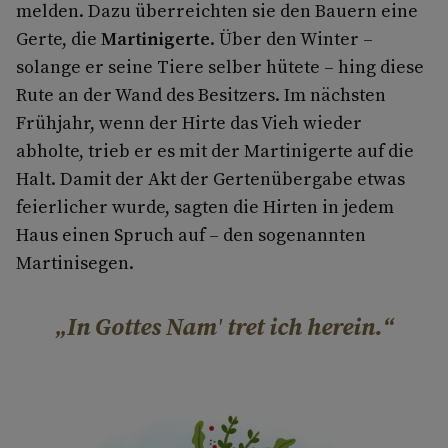
melden. Dazu überreichten sie den Bauern eine
Gerte, die
Martinigerte
. Über den Winter –
solange er seine Tiere selber hütete – hing diese
Rute an der Wand des Besitzers. Im nächsten
Frühjahr, wenn der Hirte das Vieh wieder
abholte, trieb er es mit der Martinigerte auf die
Halt. Damit der Akt der Gertenübergabe etwas
feierlicher wurde, sagten die Hirten in jedem
Haus einen Spruch auf – den sogenannten
Martinisegen.
In Gottes Nam' tret ich herein.