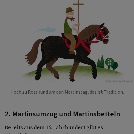
Foto: Andreas Posselt
Hoch zu Ross rund um den Martinstag, das ist Tradition.
2. Martinsumzug und Martinsbetteln
Bereits aus dem 16. Jahrhundert gibt es