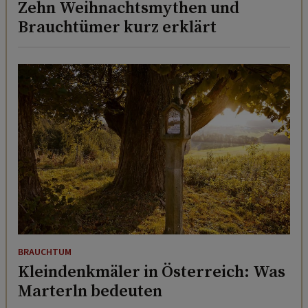
BRAUCHTUM
Kleindenkmäler in Österreich: Was
Marterln bedeuten