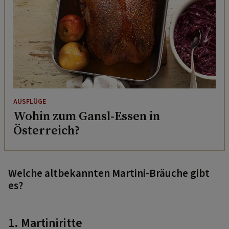
AUSFLÜGE
Wohin zum Gansl-Essen in
Österreich?
Welche altbekannten Martini-Bräuche gibt
es?
1. Martiniritte