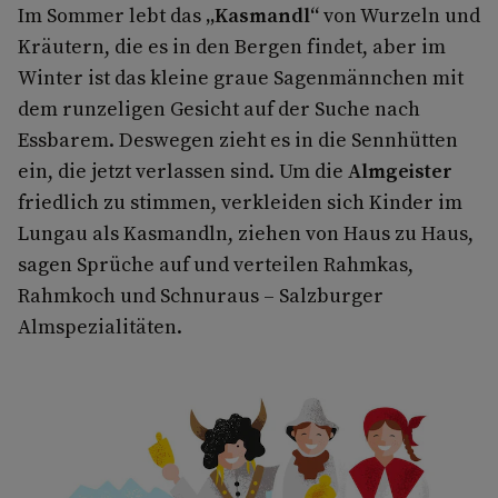
Im Sommer lebt das
„Kasmandl“
von Wurzeln und
Kräutern, die es in den Bergen findet, aber im
Winter ist das kleine graue Sagenmännchen mit
dem runzeligen Gesicht auf der Suche nach
Essbarem. Deswegen zieht es in die Sennhütten
ein, die jetzt verlassen sind. Um die
Almgeister
friedlich zu stimmen, verkleiden sich Kinder im
Lungau als Kasmandln, ziehen von Haus zu Haus,
sagen Sprüche auf und verteilen Rahmkas,
Rahmkoch und Schnuraus – Salzburger
Almspezialitäten.