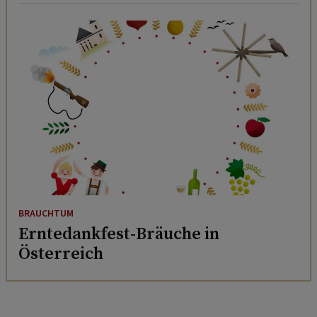
BRAUCHTUM
Erntedankfest-Bräuche in
Österreich