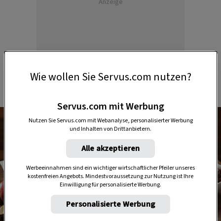
Anzeige
Wie wollen Sie Servus.com nutzen?
Servus.com mit Werbung
Nutzen Sie Servus.com mit Webanalyse, personalisierter Werbung
und Inhalten von Drittanbietern.
Alle akzeptieren
Werbeeinnahmen sind ein wichtiger wirtschaftlicher Pfeiler unseres
kostenfreien Angebots. Mindestvoraussetzung zur Nutzung ist Ihre
Einwilligung für personalisierte Werbung.
Personalisierte Werbung