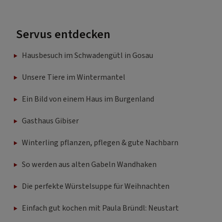
Servus entdecken
Hausbesuch im Schwadengütl in Gosau
Unsere Tiere im Wintermantel
Ein Bild von einem Haus im Burgenland
Gasthaus Gibiser
Winterling pflanzen, pflegen & gute Nachbarn
So werden aus alten Gabeln Wandhaken
Die perfekte Würstelsuppe für Weihnachten
Einfach gut kochen mit Paula Bründl: Neustart