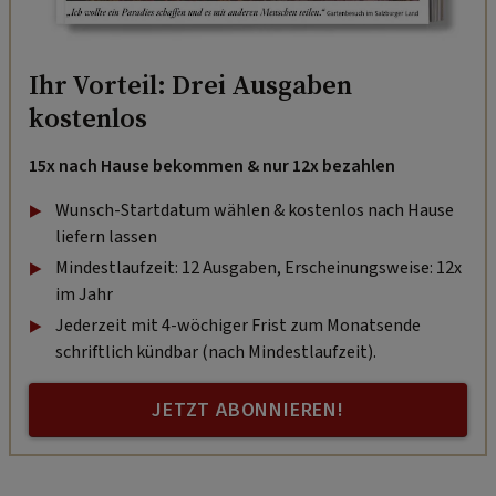
Ihr Vorteil: Drei Ausgaben
kostenlos
15x nach Hause bekommen & nur 12x bezahlen
Wunsch-Startdatum wählen & kostenlos nach Hause
liefern lassen
Mindestlaufzeit: 12 Ausgaben, Erscheinungsweise: 12x
im Jahr
Jederzeit mit 4-wöchiger Frist zum Monatsende
schriftlich kündbar (nach Mindestlaufzeit).
JETZT ABONNIEREN!