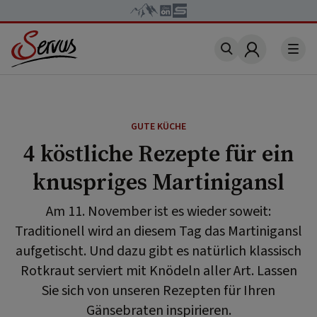
Account
GUTE KÜCHE
4 köstliche Rezepte für ein
knuspriges Martinigansl
Am 11. November ist es wieder soweit:
Traditionell wird an diesem Tag das Martinigansl
aufgetischt. Und dazu gibt es natürlich klassisch
Rotkraut serviert mit Knödeln aller Art. Lassen
Sie sich von unseren Rezepten für Ihren
Gänsebraten inspirieren.