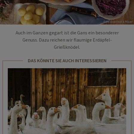
Foto: Eisenhut & Mayer
Auch im Ganzen gegart ist die Gans ein besonderer
Genuss. Dazu reichen wir flaumige Erdäpfel-
Grießknödel.
DAS KÖNNTE SIE AUCH INTERESSIEREN