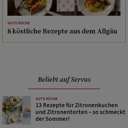
GUTE KÜCHE
8 köstliche Rezepte aus dem Allgäu
Beliebt auf Servus
GUTE KÜCHE
13 Rezepte für Zitronenkuchen
und Zitronentorten – so schmeckt
der Sommer!