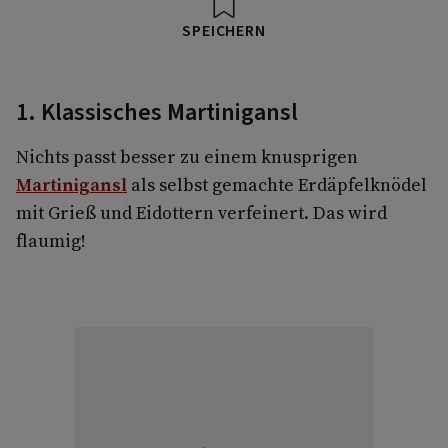
SPEICHERN
1. Klassisches Martinigansl
Nichts passt besser zu einem knusprigen
Martinigansl
als selbst gemachte Erdäpfelknödel
mit Grieß und Eidottern verfeinert. Das wird
flaumig!