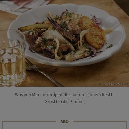
Foto: Eisenhut & Mayer
Was von Martini übrig bleibt, kommt für ein Restl-
Gröstl in die Pfanne.
ABO