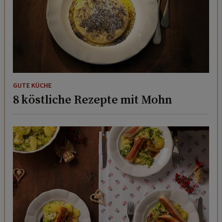
GUTE KÜCHE
8 köstliche Rezepte mit Mohn