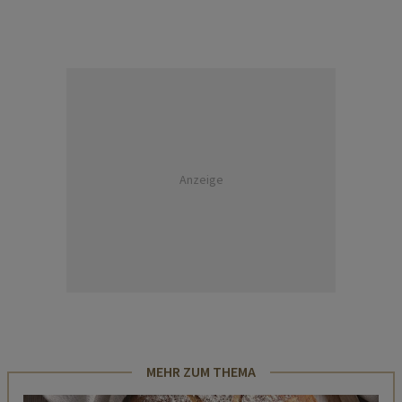
Anzeige
MEHR ZUM THEMA