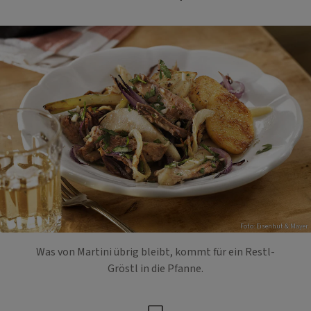
Foto: Eisenhut & Mayer
Was von Martini übrig bleibt, kommt für ein Restl-
Gröstl in die Pfanne.