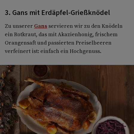
3. Gans mit Erdäpfel-Grießknödel
Zu unserer
Gans
servieren wir zu den Knödeln
ein Rotkraut, das mit Akazienhonig, frischem
Orangensaft und passierten Preiselbeeren
verfeinert ist: einfach ein Hochgenuss.