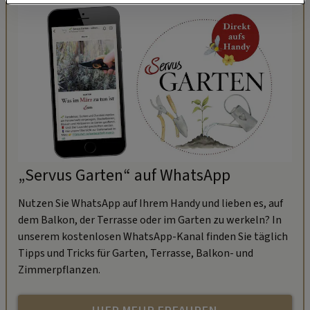
„Servus Garten“ auf WhatsApp
Nutzen Sie WhatsApp auf Ihrem Handy und lieben es, auf
dem Balkon, der Terrasse oder im Garten zu werkeln? In
unserem kostenlosen WhatsApp-Kanal finden Sie täglich
Tipps und Tricks für Garten, Terrasse, Balkon- und
Zimmerpflanzen.