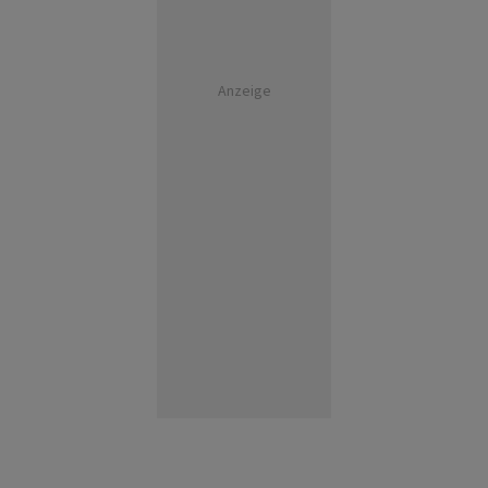
Anzeige