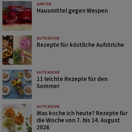
GARTEN
Hausmittel gegen Wespen
GUTE KÜCHE
Rezepte für köstliche Aufstriche
GUTE KÜCHE
11 leichte Rezepte für den
Sommer
GUTE KÜCHE
Was koche ich heute? Rezepte für
die Woche von 7. bis 14. August
2026