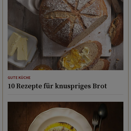
GUTE KÜCHE
10 Rezepte für knuspriges Brot