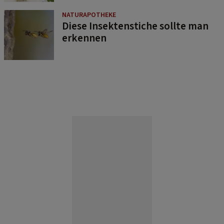
NATURAPOTHEKE
Diese Insektenstiche sollte man
erkennen