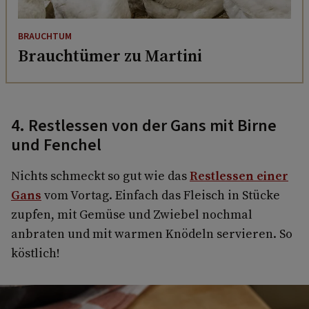
BRAUCHTUM
Brauchtümer zu Martini
4. Restlessen von der Gans mit Birne
und Fenchel
Nichts schmeckt so gut wie das
Restlessen einer
Gans
vom Vortag. Einfach das Fleisch in Stücke
zupfen, mit Gemüse und Zwiebel nochmal
anbraten und mit warmen Knödeln servieren. So
köstlich!