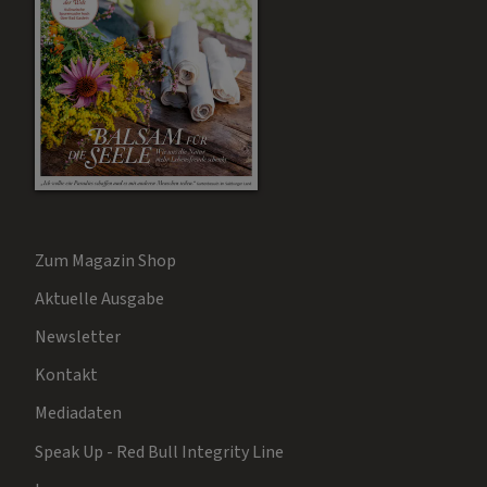
Zum Magazin Shop
Aktuelle Ausgabe
Newsletter
Kontakt
Mediadaten
Speak Up - Red Bull Integrity Line