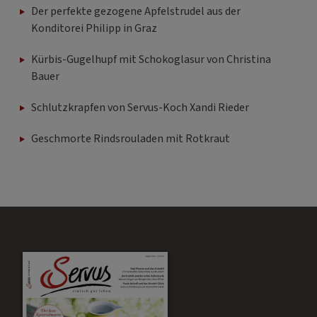
Der perfekte gezogene Apfelstrudel aus der
Konditorei Philipp in Graz
Kürbis-Gugelhupf mit Schokoglasur von Christina
Bauer
Schlutzkrapfen von Servus-Koch Xandi Rieder
Geschmorte Rindsrouladen mit Rotkraut