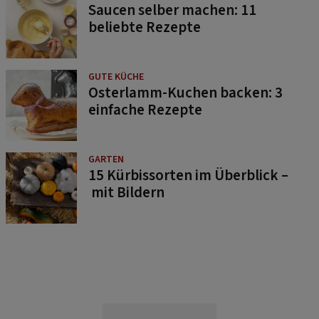
Saucen selber machen: 11
beliebte Rezepte
GUTE KÜCHE
Osterlamm-Kuchen backen: 3
einfache Rezepte
GARTEN
15 Kürbissorten im Überblick –
mit Bildern