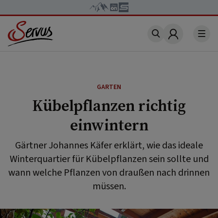
Account
GARTEN
Kübelpflanzen richtig
einwintern
Gärtner Johannes Käfer erklärt, wie das ideale
Winterquartier für Kübelpflanzen sein sollte und
wann welche Pflanzen von draußen nach drinnen
müssen.