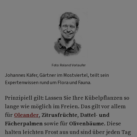
Foto: Roland Vorlaufer
Johannes Käfer, Gärtner im Mostviertel, teilt sein
Expertenwissen rund um Flora und Fauna.
Prinzipiell gilt: Lassen Sie Ihre Kübelpflanzen so
lange wie möglich im Freien. Das gilt vor allem
für
Oleander
,
Zitrusfrüchte
,
Dattel- und
Fächerpalmen
sowie für
Olivenbäume
. Diese
halten leichten Frost aus und sind über jeden Tag