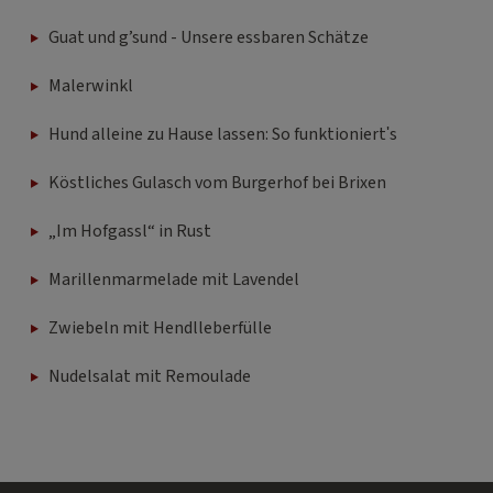
Guat und g’sund - Unsere essbaren Schätze
Malerwinkl
Hund alleine zu Hause lassen: So funktioniert's
Köstliches Gulasch vom Burgerhof bei Brixen
„Im Hofgassl“ in Rust
Marillenmarmelade mit Lavendel
Zwiebeln mit Hendlleberfülle
Nudelsalat mit Remoulade