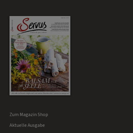
Zum Magazin Shop
Aktuelle Ausgabe