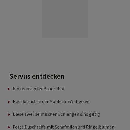
Servus entdecken
Ein renovierter Bauernhof
Hausbesuch in der Mühle am Wallersee
Diese zwei heimischen Schlangen sind giftig
Feste Duschseife mit Schafmilch und Ringelblumen