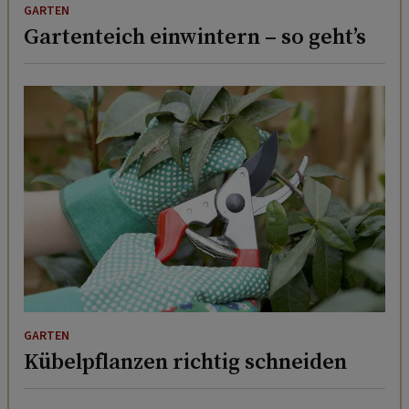
GARTEN
Gartenteich einwintern – so geht’s
GARTEN
Kübelpflanzen richtig schneiden