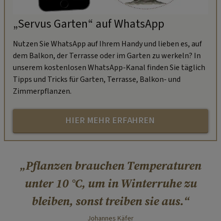
„Servus Garten“ auf WhatsApp
Nutzen Sie WhatsApp auf Ihrem Handy und lieben es, auf
dem Balkon, der Terrasse oder im Garten zu werkeln? In
unserem kostenlosen WhatsApp-Kanal finden Sie täglich
Tipps und Tricks für Garten, Terrasse, Balkon- und
Zimmerpflanzen.
HIER MEHR ERFAHREN
Pflanzen brauchen Temperaturen
unter 10 °C, um in Winterruhe zu
bleiben, sonst treiben sie aus.
Johannes Käfer