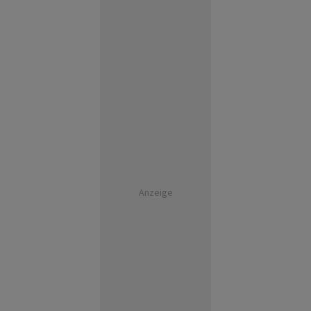
Anzeige