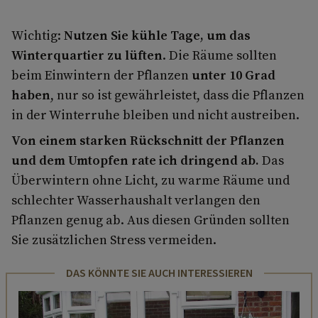
Wichtig:
Nutzen Sie kühle Tage, um das
Winterquartier zu lüften
. Die Räume sollten
beim Einwintern der Pflanzen
unter 10 Grad
haben
, nur so ist gewährleistet, dass die Pflanzen
in der Winterruhe bleiben und nicht austreiben.
Von einem starken Rückschnitt der Pflanzen
und dem Umtopfen rate ich dringend ab.
Das
Überwintern ohne Licht, zu warme Räume und
schlechter Wasserhaushalt verlangen den
Pflanzen genug ab. Aus diesen Gründen sollten
Sie zusätzlichen Stress vermeiden.
DAS KÖNNTE SIE AUCH INTERESSIEREN