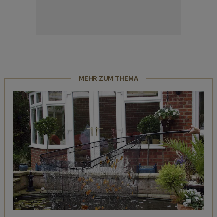
MEHR ZUM THEMA