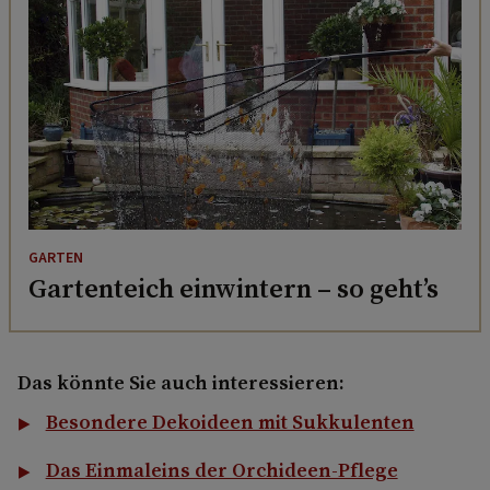
GARTEN
Gartenteich einwintern – so geht’s
Das könnte Sie auch interessieren:
Besondere Dekoideen mit Sukkulenten
Das Einmaleins der Orchideen-Pflege