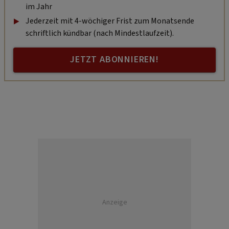
im Jahr
Jederzeit mit 4-wöchiger Frist zum Monatsende
schriftlich kündbar (nach Mindestlaufzeit).
JETZT ABONNIEREN!
Anzeige