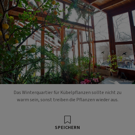
Foto: Simone Andress
Das Winterquartier für Kübelpflanzen sollte nicht zu
warm sein, sonst treiben die Pflanzen wieder aus.
SPEICHERN