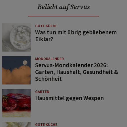
Beliebt auf Servus
GUTE KÜCHE
Was tun mit übrig gebliebenem
Eiklar?
MONDKALENDER
Servus-Mondkalender 2026:
Garten, Haushalt, Gesundheit &
Schönheit
GARTEN
Hausmittel gegen Wespen
GUTE KÜCHE