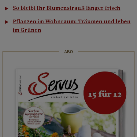
So bleibt Ihr Blumenstrauß länger frisch
Pflanzen im Wohnraum: Träumen und leben
im Grünen
ABO