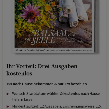
Ihr Vorteil: Drei Ausgaben
kostenlos
15x nach Hause bekommen & nur 12x bezahlen
Wunsch-Startdatum wählen & kostenlos nach Hause
liefern lassen
Mindestlaufzeit: 12 Ausgaben, Erscheinungsweise: 12x