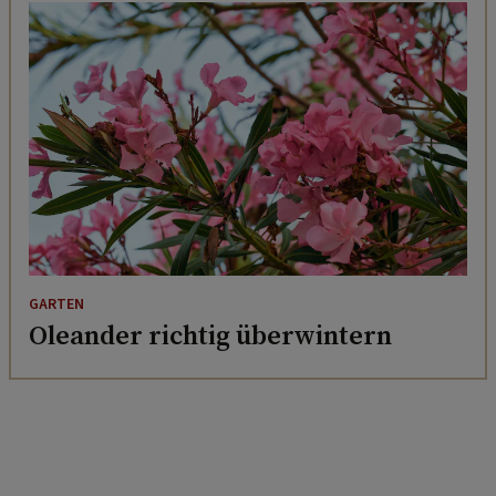
GARTEN
Oleander richtig überwintern