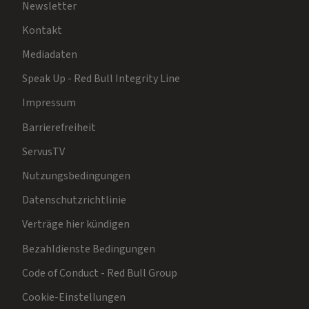
Newsletter
Kontakt
Mediadaten
Speak Up - Red Bull Integrity Line
Impressum
Barrierefreiheit
ServusTV
Nutzungsbedingungen
Datenschutzrichtlinie
Verträge hier kündigen
Bezahldienste Bedingungen
Code of Conduct - Red Bull Group
Cookie-Einstellungen