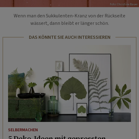
Foto: Christine Bauer
Wenn man den Sukkulenten-Kranz von der Rückseite
wässert, dann bleibt er länger schön.
DAS KÖNNTE SIE AUCH INTERESSIEREN
SELBERMACHEN
5 Deko-Ideen mit gepressten