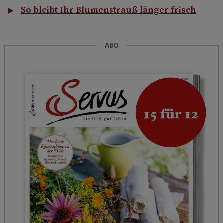
So bleibt Ihr Blumenstrauß länger frisch
ABO