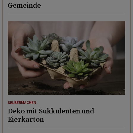
Gemeinde
SELBERMACHEN
Deko mit Sukkulenten und
Eierkarton