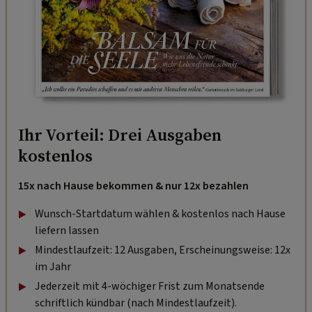
Ihr Vorteil: Drei Ausgaben
kostenlos
15x nach Hause bekommen & nur 12x bezahlen
Wunsch-Startdatum wählen & kostenlos nach Hause
liefern lassen
Mindestlaufzeit: 12 Ausgaben, Erscheinungsweise: 12x
im Jahr
Jederzeit mit 4-wöchiger Frist zum Monatsende
schriftlich kündbar (nach Mindestlaufzeit).