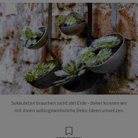
Foto: Christine Bauer
Sukkuleten brauchen nicht viel Erde - daher können wir
mit ihnen außergewöhnliche Deko-Ideen umsetzen.