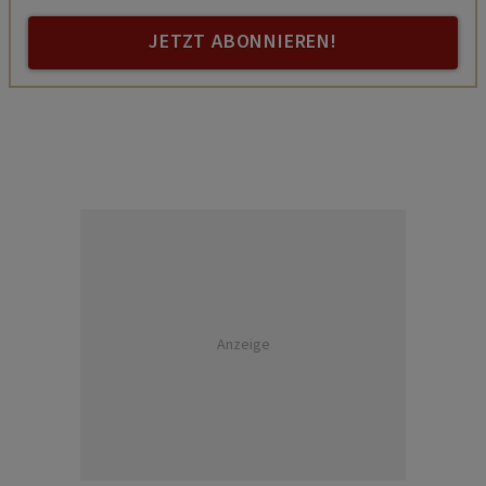
JETZT ABONNIEREN!
Anzeige