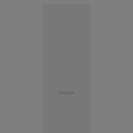
Anzeige