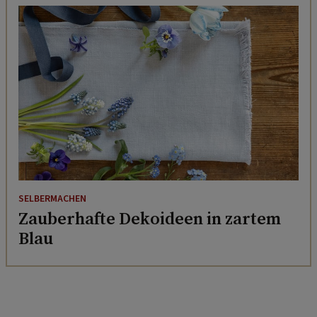
SELBERMACHEN
Zauberhafte Dekoideen in zartem
Blau