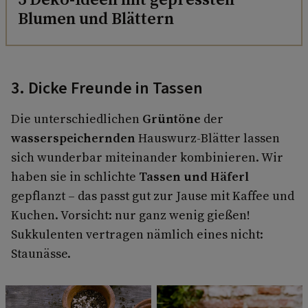
Blumen und Blättern
3. Dicke Freunde in Tassen
Die unterschiedlichen
Grüntöne
der
wasserspeichernden
Hauswurz-Blätter lassen
sich wunderbar miteinander kombinieren. Wir
haben sie in schlichte
Tassen und Häferl
gepflanzt – das passt gut zur Jause mit Kaffee und
Kuchen. Vorsicht: nur ganz wenig gießen!
Sukkulenten vertragen nämlich eines nicht:
Staunässe.