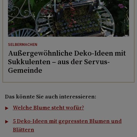
SELBERMACHEN
Außergewöhnliche Deko-Ideen mit
Sukkulenten – aus der Servus-
Gemeinde
Das könnte Sie auch interessieren:
Welche Blume steht wofür?
5 Deko-Ideen mit gepressten Blumen und
Blättern