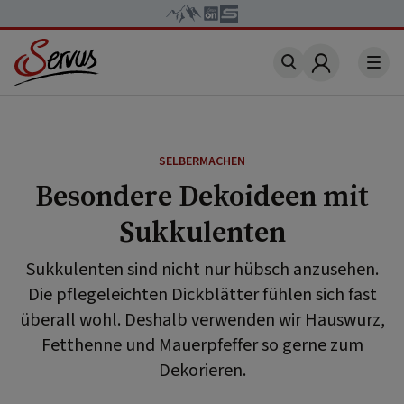
Account
SELBERMACHEN
Besondere Dekoideen mit
Sukkulenten
Sukkulenten sind nicht nur hübsch anzusehen.
Die pflegeleichten Dickblätter fühlen sich fast
überall wohl. Deshalb verwenden wir Hauswurz,
Fetthenne und Mauerpfeffer so gerne zum
Dekorieren.