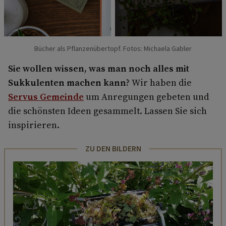
Bücher als Pflanzenübertopf. Fotos: Michaela Gabler
Sie wollen wissen, was man noch alles mit
Sukkulenten machen kann?
Wir haben die
Servus Gemeinde
um Anregungen gebeten und
die schönsten Ideen gesammelt. Lassen Sie sich
inspirieren.
ZU DEN BILDERN