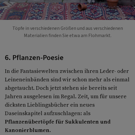
Foto: Christine Bauer
Töpfe in verschiedenen Größen und aus verschiedenen
Materialien finden Sie etwa am Flohmarkt.
6. Pflanzen-Poesie
In die Fantasiewelten zwischen ihren Leder- oder
Leineneinbänden sind wir schon mehr als einmal
abgetaucht. Doch jetzt stehen sie bereits seit
Jahren ausgelesen im Regal. Zeit, um für unsere
dicksten Lieblingsbücher ein neues
Daseinskapitel aufzuschlagen: als
Pflanzenübertöpfe für Sukkulenten und
Kanonierblumen
.