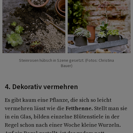
Steinrosen hübsch in Szene gesetzt. (Fotos: Christina
Bauer)
4. Dekorativ vermehren
Es gibt kaum eine Pflanze, die sich so leicht
vermehren lässt wie die
Fetthenne
. Stellt man sie
in ein Glas, bilden einzelne Blütenstiele in der
Regel schon nach einer Woche kleine Wurzeln.