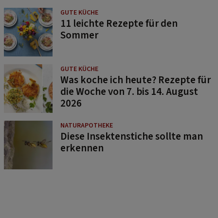
GUTE KÜCHE
11 leichte Rezepte für den
Sommer
GUTE KÜCHE
Was koche ich heute? Rezepte für
die Woche von 7. bis 14. August
2026
NATURAPOTHEKE
Diese Insektenstiche sollte man
erkennen