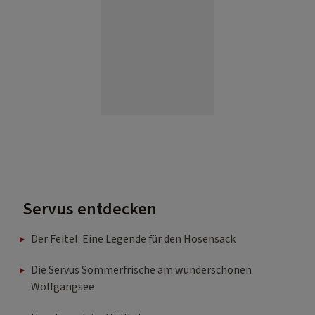
Servus entdecken
Der Feitel: Eine Legende für den Hosensack
Die Servus Sommerfrische am wunderschönen
Wolfgangsee