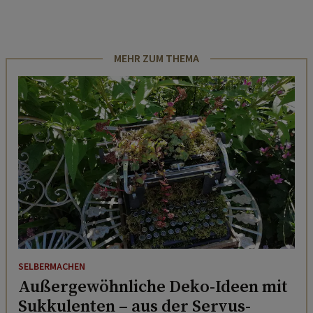
MEHR ZUM THEMA
SELBERMACHEN
Außergewöhnliche Deko-Ideen mit
Sukkulenten – aus der Servus-