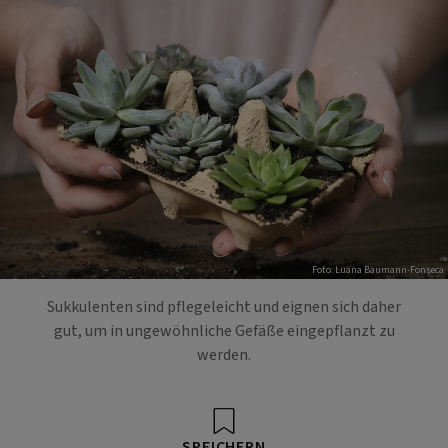
Foto: Luana Baumann-Fonseca
Sukkulenten sind pflegeleicht und eignen sich daher
gut, um in ungewöhnliche Gefäße eingepflanzt zu
werden.
SPEICHERN