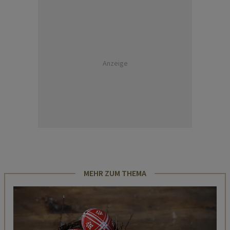
Anzeige
MEHR ZUM THEMA