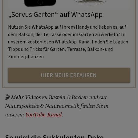
„Servus Garten“ auf WhatsApp
Nutzen Sie WhatsApp auf Ihrem Handy und lieben es, auf
dem Balkon, der Terrasse oder im Garten zu werkeln? In
unserem kostenlosen WhatsApp-Kanal finden Sie täglich
Tipps und Tricks für Garten, Terrasse, Balkon- und
Zimmerpflanzen.
HIER MEHR ERFAHREN
🎬
Mehr Videos
zu Basteln & Backen und zur
Naturapotheke & Naturkosmetik finden Sie in
unserem
YouTube-Kanal
.
So wird die Sukkulenten-Deko