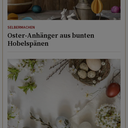
SELBERMACHEN
Oster-Anhänger aus bunten
Hobelspänen