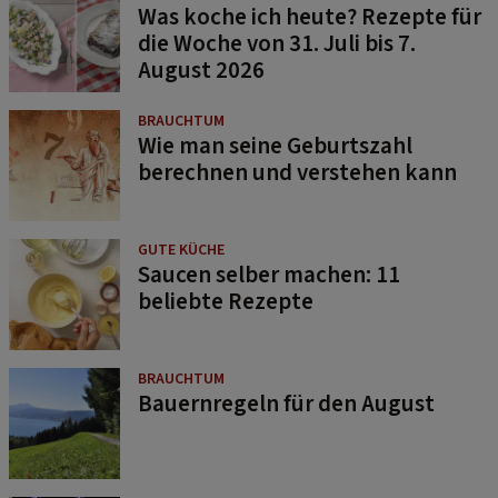
Was koche ich heute? Rezepte für
die Woche von 31. Juli bis 7.
August 2026
BRAUCHTUM
Wie man seine Geburtszahl
berechnen und verstehen kann
GUTE KÜCHE
Saucen selber machen: 11
beliebte Rezepte
BRAUCHTUM
Bauernregeln für den August