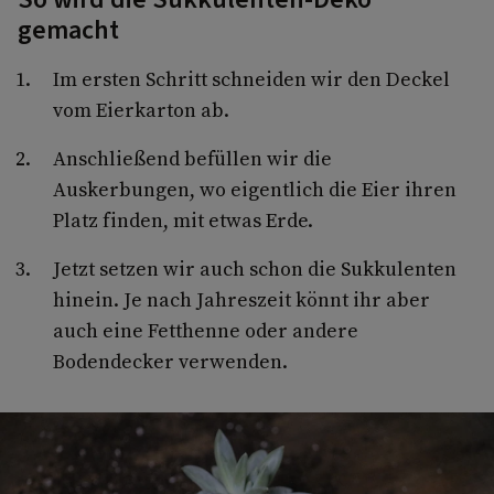
gemacht
Im ersten Schritt schneiden wir den Deckel
vom Eierkarton ab.
Anschließend befüllen wir die
Auskerbungen, wo eigentlich die Eier ihren
Platz finden, mit etwas Erde.
Jetzt setzen wir auch schon die Sukkulenten
hinein. Je nach Jahreszeit könnt ihr aber
auch eine Fetthenne oder andere
Bodendecker verwenden.