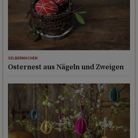
SELBERMACHEN
Osternest aus Nägeln und Zweigen