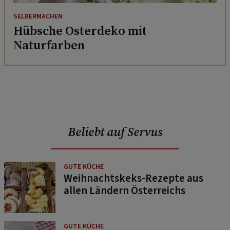
SELBERMACHEN
Hübsche Osterdeko mit
Naturfarben
Beliebt auf Servus
GUTE KÜCHE
Weihnachtskeks-Rezepte aus
allen Ländern Österreichs
GUTE KÜCHE