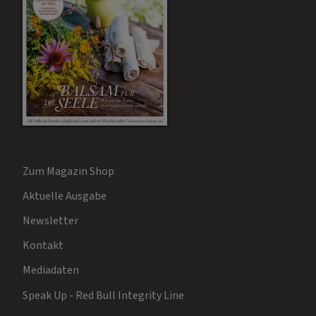
Zum Magazin Shop
Aktuelle Ausgabe
Newsletter
Kontakt
Mediadaten
Speak Up - Red Bull Integrity Line