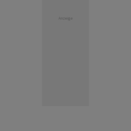
Anzeige