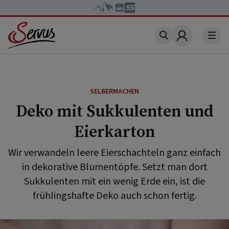
Account
SELBERMACHEN
Deko mit Sukkulenten und
Eierkarton
Wir verwandeln leere Eierschachteln ganz einfach
in dekorative Blumentöpfe. Setzt man dort
Sukkulenten mit ein wenig Erde ein, ist die
frühlingshafte Deko auch schon fertig.