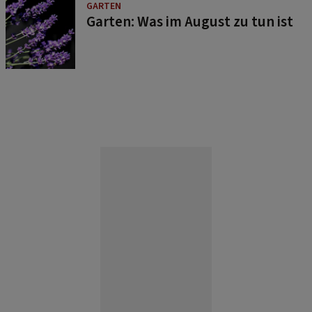
GARTEN
Garten: Was im August zu tun ist