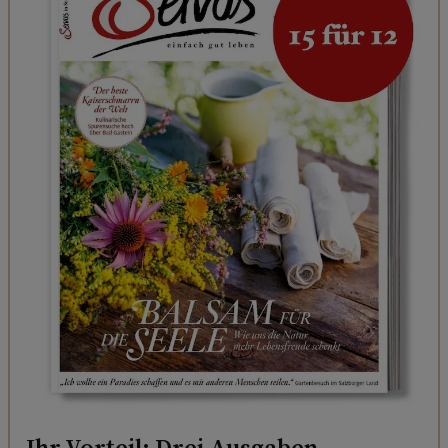
Ihr Vorteil: Drei Ausgaben