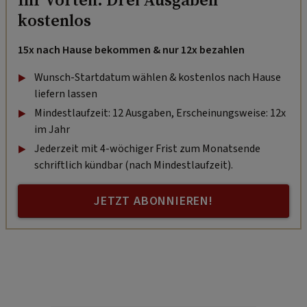
kostenlos
15x nach Hause bekommen & nur 12x bezahlen
Wunsch-Startdatum wählen & kostenlos nach Hause
liefern lassen
Mindestlaufzeit: 12 Ausgaben, Erscheinungsweise: 12x
im Jahr
Jederzeit mit 4-wöchiger Frist zum Monatsende
schriftlich kündbar (nach Mindestlaufzeit).
JETZT ABONNIEREN!