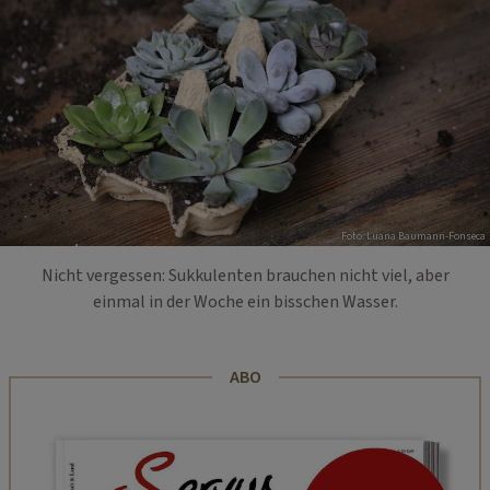
Foto: Luana Baumann-Fonseca
Nicht vergessen: Sukkulenten brauchen nicht viel, aber
einmal in der Woche ein bisschen Wasser.
ABO