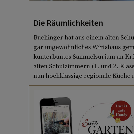
Die Räumlichkeiten
Buchinger hat aus einem alten Schu
gar ungewöhnliches Wirtshaus gem
kunterbuntes Sammelsurium an Kri
alten Schulzimmern (1. und 2. Kla
nun hochklassige regionale Küche 