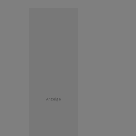
Anzeige