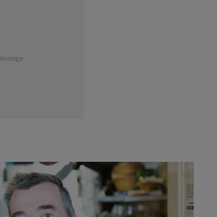
Anzeige