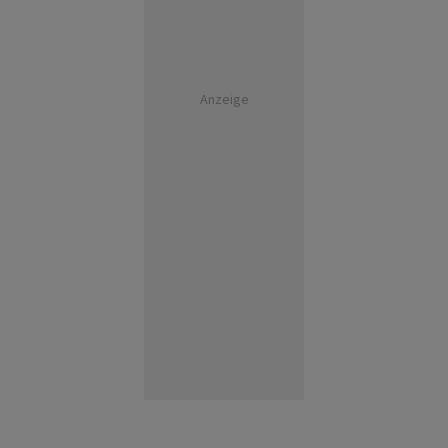
Anzeige