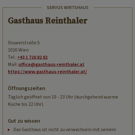
SERVUS WIRTSHAUS
Gasthaus Reinthaler
Stuwerstraße 5
1020 Wien
Tel.:
+43 1 726 82 82
Mail:
office@gasthaus-reinthaler.at
https://www.gasthaus-reinthaler.at/
Öffnungszeiten
Täglich geöffnet von 10 - 23 Uhr (durchgehend warme
Küche bis 22 Uhr).
Gut zu wissen
Das Gasthaus ist nicht zu verwechseln mit seinem