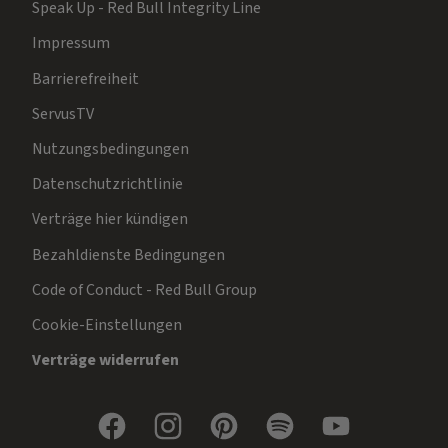
Speak Up - Red Bull Integrity Line
Impressum
Barrierefreiheit
ServusTV
Nutzungsbedingungen
Datenschutzrichtlinie
Verträge hier kündigen
Bezahldienste Bedingungen
Code of Conduct - Red Bull Group
Cookie-Einstellungen
Verträge widerrufen