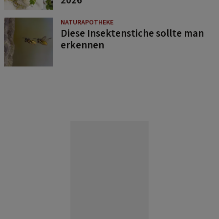
2026
NATURAPOTHEKE
Diese Insektenstiche sollte man
erkennen