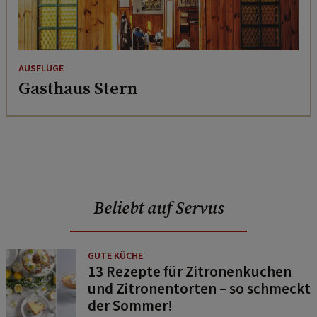
AUSFLÜGE
Gasthaus Stern
Beliebt auf Servus
GUTE KÜCHE
13 Rezepte für Zitronenkuchen
und Zitronentorten – so schmeckt
der Sommer!