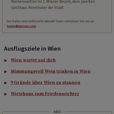
Namensvetter im 1. Wiener Bezirk, dem zweiten
Gasthaus Reinthaler der Stadt.
Die Daten sind nicht mehr aktuell? Dann schreiben Sie uns an
team@servus.com
Ausflugsziele in Wien
Wien wartet auf dich
Stimmungsvoll Wein trinken in Wien
9 Gründe über Wien zu staunen
Wirtshaus zum Friedensrichter
ABO