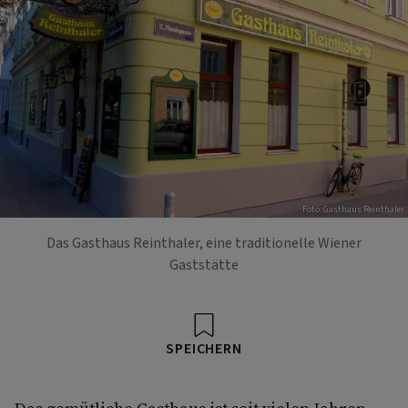
Foto: Gasthaus Reinthaler
Das Gasthaus Reinthaler, eine traditionelle Wiener
Gaststätte
SPEICHERN