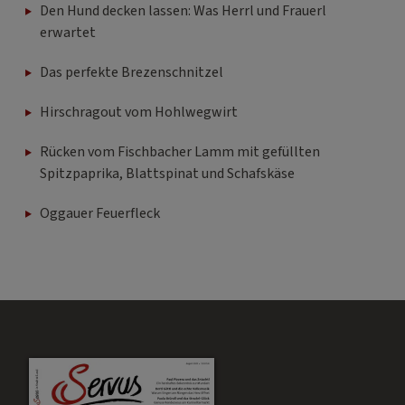
Den Hund decken lassen: Was Herrl und Frauerl
erwartet
Das perfekte Brezenschnitzel
Hirschragout vom Hohlwegwirt
Rücken vom Fischbacher Lamm mit gefüllten
Spitzpaprika, Blattspinat und Schafskäse
Oggauer Feuerfleck