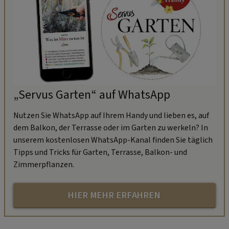
„Servus Garten“ auf WhatsApp
Nutzen Sie WhatsApp auf Ihrem Handy und lieben es, auf
dem Balkon, der Terrasse oder im Garten zu werkeln? In
unserem kostenlosen WhatsApp-Kanal finden Sie täglich
Tipps und Tricks für Garten, Terrasse, Balkon- und
Zimmerpflanzen.
HIER MEHR ERFAHREN