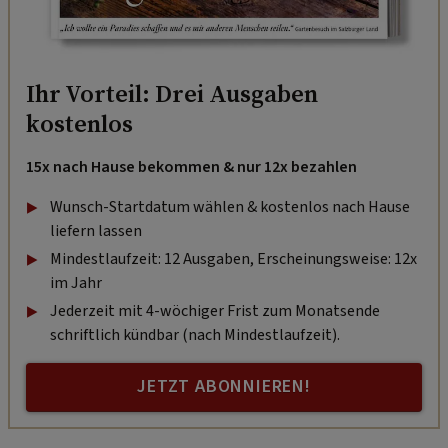
Ihr Vorteil: Drei Ausgaben
kostenlos
15x nach Hause bekommen & nur 12x bezahlen
Wunsch-Startdatum wählen & kostenlos nach Hause
liefern lassen
Mindestlaufzeit: 12 Ausgaben, Erscheinungsweise: 12x
im Jahr
Jederzeit mit 4-wöchiger Frist zum Monatsende
schriftlich kündbar (nach Mindestlaufzeit).
JETZT ABONNIEREN!