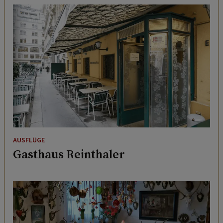
AUSFLÜGE
Gasthaus Reinthaler