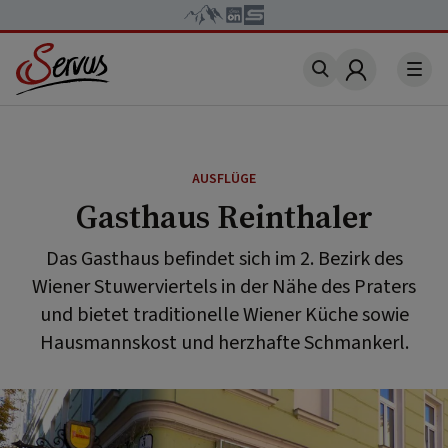
Account
AUSFLÜGE
Gasthaus Reinthaler
Das Gasthaus befindet sich im 2. Bezirk des
Wiener Stuwerviertels in der Nähe des Praters
und bietet traditionelle Wiener Küche sowie
Hausmannskost und herzhafte Schmankerl.