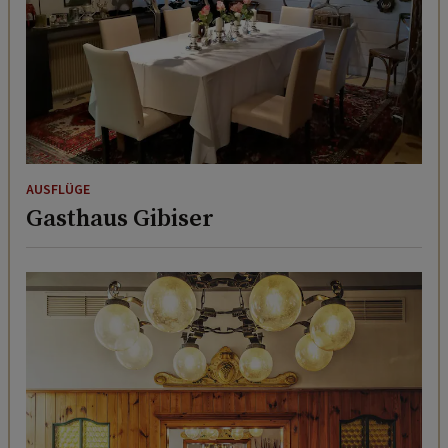
AUSFLÜGE
Gasthaus Gibiser