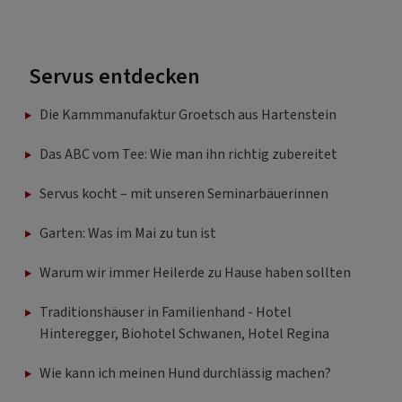
Servus entdecken
Die Kammmanufaktur Groetsch aus Hartenstein
Das ABC vom Tee: Wie man ihn richtig zubereitet
Servus kocht – mit unseren Seminarbäuerinnen
Garten: Was im Mai zu tun ist
Warum wir immer Heilerde zu Hause haben sollten
Traditionshäuser in Familienhand - Hotel
Hinteregger, Biohotel Schwanen, Hotel Regina
Wie kann ich meinen Hund durchlässig machen?