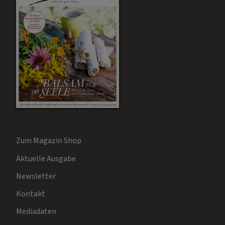
Zum Magazin Shop
Aktuelle Ausgabe
Newsletter
Kontakt
Mediadaten