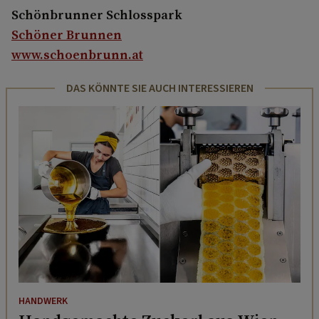
Schönbrunner Schlosspark
Schöner Brunnen
www.schoenbrunn.at
DAS KÖNNTE SIE AUCH INTERESSIEREN
HANDWERK