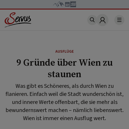
Account
AUSFLÜGE
9 Gründe über Wien zu
staunen
Was gibt es Schöneres, als durch Wien zu
flanieren. Einfach weil die Stadt wunderschön ist,
und innere Werte offenbart, die sie mehr als
bewundernswert machen – nämlich liebenswert.
Wien ist immer einen Ausflug wert.