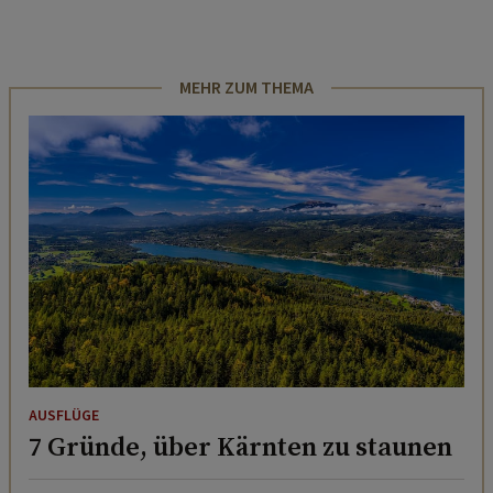
MEHR ZUM THEMA
AUSFLÜGE
7 Gründe, über Kärnten zu staunen