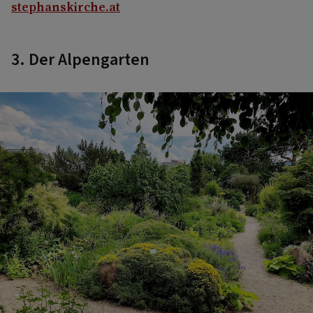
stephanskirche.at
3. Der Alpengarten