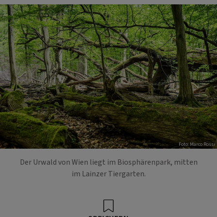
Foto: Marco Rossi
Der Urwald von Wien liegt im Biosphärenpark, mitten
im Lainzer Tiergarten.