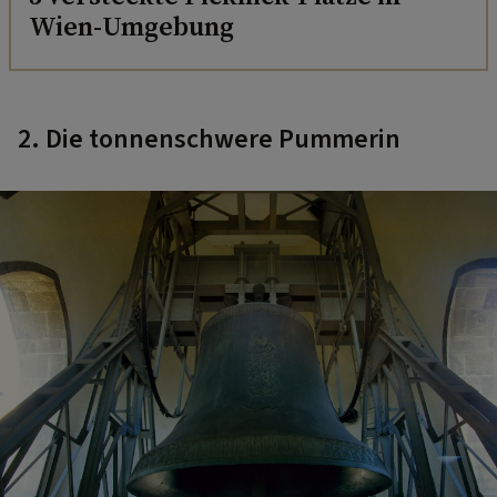
Wien-Umgebung
2. Die tonnenschwere Pummerin