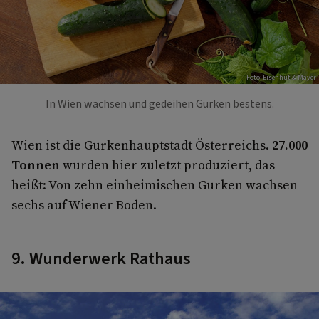
Foto: Eisenhut & Mayer
In Wien wachsen und gedeihen Gurken bestens.
Wien ist die Gurkenhauptstadt Österreichs.
27.000
Tonnen
wurden hier zuletzt produziert, das
heißt: Von zehn einheimischen Gurken wachsen
sechs auf Wiener Boden.
9. Wunderwerk Rathaus