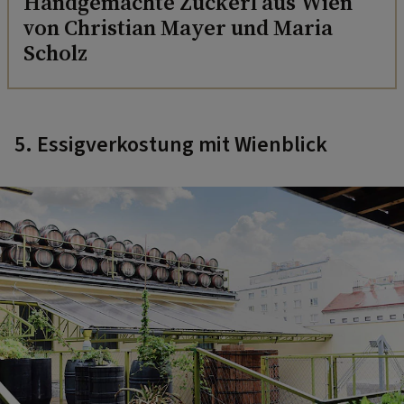
Handgemachte Zuckerl aus Wien
von Christian Mayer und Maria
Scholz
5. Essigverkostung mit Wienblick