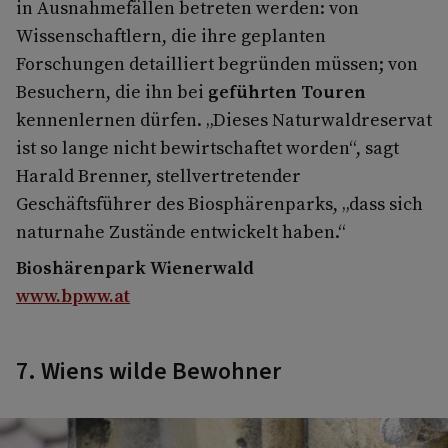
in Ausnahmefällen betreten werden: von
Wissenschaftlern, die ihre geplanten
Forschungen detailliert begründen müssen; von
Besuchern, die ihn bei
geführten Touren
kennenlernen dürfen. „Dieses Naturwaldreservat
ist so lange nicht bewirtschaftet worden“, sagt
Harald Brenner, stellvertretender
Geschäftsführer des Biosphärenparks, „dass sich
naturnahe Zustände entwickelt haben.“
Bioshärenpark Wienerwald
www.bpww.at
7. Wiens wilde Bewohner