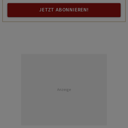
JETZT ABONNIEREN!
Anzeige