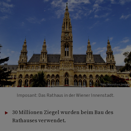
Foto: Mauritius Images
Imposant: Das Rathaus in der Wiener Innenstadt.
30 Millionen Ziegel wurden beim Bau des
Rathauses verwendet.