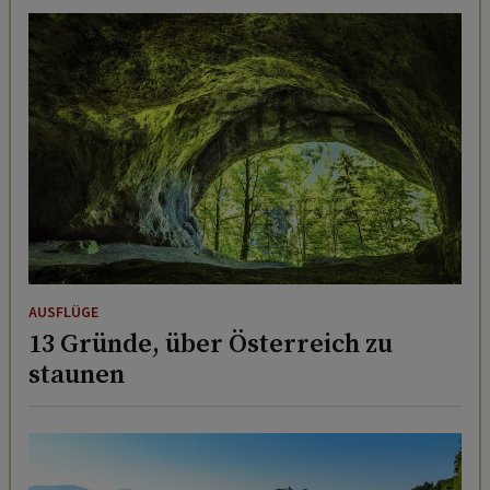
AUSFLÜGE
13 Gründe, über Österreich zu
staunen