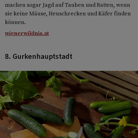
machen sogar Jagd auf Tauben und Ratten, wenn
sie keine Mäuse, Heuschrecken und Käfer finden
können.
wienerwildnis.at
8. Gurkenhauptstadt