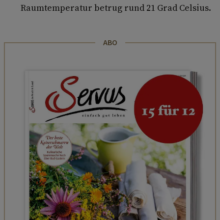
Raumtemperatur betrug rund 21 Grad Celsius.
ABO