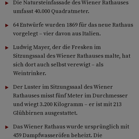
Die Natursteinfassade des Wiener Rathauses
umfasst 40.000 Quadratmeter.
64 Entwürfe wurden 1869 für das neue Rathaus
vorgelegt – vier davon aus Italien.
Ludwig Mayer, der die Fresken im
Sitzungssaal des Wiener Rathauses malte, hat
sich dort auch selbst verewigt – als
Weintrinker.
Der Luster im Sitzungssaal des Wiener
Rathauses misst fünf Meter im Durchmesser
und wiegt 3.200 Kilogramm – er ist mit 213
Glühbirnen ausgestattet.
Das Wiener Rathaus wurde ursprünglich mit
459 Dampfwasseröfen beheizt. Die