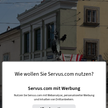
Wie wollen Sie Servus.com nutzen?
Servus.com mit Werbung
Nutzen Sie Servus.com mit Webanalyse, personalisierter Werbung
und Inhalten von Drittanbietern.