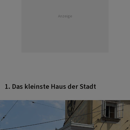
Anzeige
1. Das kleinste Haus der Stadt