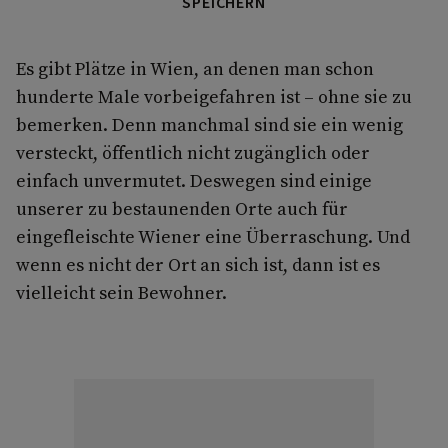
SPEICHERN
Es gibt Plätze in Wien, an denen man schon
hunderte Male vorbeigefahren ist – ohne sie zu
bemerken. Denn manchmal sind sie ein wenig
versteckt, öffentlich nicht zugänglich oder
einfach unvermutet. Deswegen sind einige
unserer zu bestaunenden Orte auch für
eingefleischte Wiener eine Überraschung. Und
wenn es nicht der Ort an sich ist, dann ist es
vielleicht sein Bewohner.