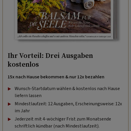
Ihr Vorteil: Drei Ausgaben
kostenlos
15x nach Hause bekommen & nur 12x bezahlen
Wunsch-Startdatum wählen & kostenlos nach Hause
liefern lassen
Mindestlaufzeit: 12 Ausgaben, Erscheinungsweise: 12x
im Jahr
Jederzeit mit 4-wöchiger Frist zum Monatsende
schriftlich kündbar (nach Mindestlaufzeit).