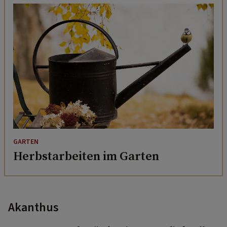
GARTEN
Herbstarbeiten im Garten
Akanthus