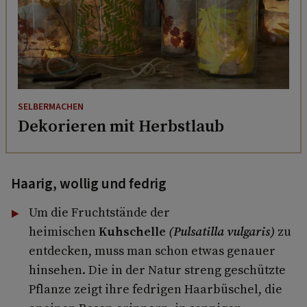
SELBERMACHEN
Dekorieren mit Herbstlaub
Haarig, wollig und fedrig
Um die Fruchtstände der
heimischen
Kuhschelle
(Pulsatilla vulgaris)
zu
entdecken, muss man schon etwas genauer
hinsehen. Die in der Natur streng geschützte
Pflanze zeigt ihre fedrigen Haarbüschel, die