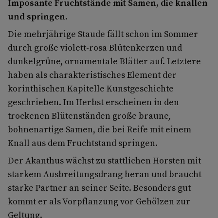
Imposante Fruchtstände mit Samen, die knallen
und springen.
Die mehrjährige Staude fällt schon im Sommer
durch große violett-rosa Blütenkerzen und
dunkelgrüne, ornamentale Blätter auf. Letztere
haben als charakteristisches Element der
korinthischen Kapitelle Kunstgeschichte
geschrieben. Im Herbst erscheinen in den
trockenen Blütenständen große braune,
bohnenartige Samen, die bei Reife mit einem
Knall aus dem Fruchtstand springen.
Der Akanthus wächst zu stattlichen Horsten mit
starkem Ausbreitungsdrang heran und braucht
starke Partner an seiner Seite. Besonders gut
kommt er als Vorpflanzung vor Gehölzen zur
Geltung.