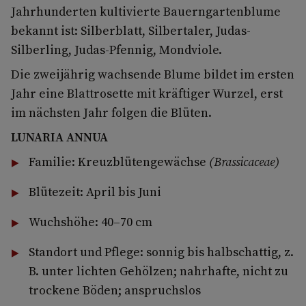
Jahrhunderten kultivierte Bauerngartenblume
bekannt ist: Silberblatt, Silbertaler, Judas-
Silberling, Judas-Pfennig, Mondviole.
Die zweijährig wachsende Blume bildet im ersten
Jahr eine Blattrosette mit kräftiger Wurzel, erst
im nächsten Jahr folgen die Blüten.
LUNARIA ANNUA
Familie: Kreuzblütengewächse
(Brassicaceae)
Blütezeit: April bis Juni
Wuchshöhe: 40–70 cm
Standort und Pflege: sonnig bis halbschattig, z.
B. unter lichten Gehölzen; nahrhafte, nicht zu
trockene Böden; anspruchslos