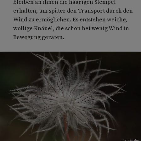
bleiben an ihnen die haarigen Stempel
erhalten, um später den Transport durch den
Wind zu ermöglichen. Es entstehen weiche,
wollige Knäuel, die schon bei wenig Wind in
Bewegung geraten.
Foto: Pixabay