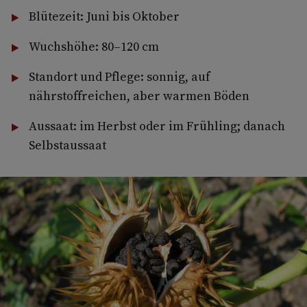
Blütezeit: Juni bis Oktober
Wuchshöhe: 80–120 cm
Standort und Pflege: sonnig, auf
nährstoffreichen, aber warmen Böden
Aussaat: im Herbst oder im Frühling; danach
Selbstaussaat