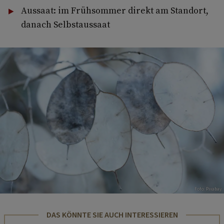
Aussaat: im Frühsommer direkt am Standort,
danach Selbstaussaat
Foto: Pixabay
DAS KÖNNTE SIE AUCH INTERESSIEREN