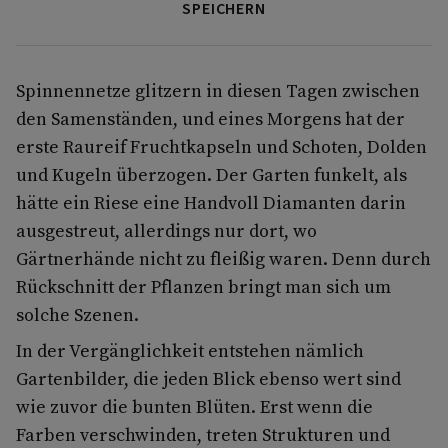
SPEICHERN
Spinnennetze glitzern in diesen Tagen zwischen
den Samenständen, und eines Morgens hat der
erste Raureif Fruchtkapseln und Schoten, Dolden
und Kugeln überzogen. Der Garten funkelt, als
hätte ein Riese eine Handvoll Diamanten darin
ausgestreut, allerdings nur dort, wo
Gärtnerhände nicht zu fleißig waren. Denn durch
Rückschnitt der Pflanzen bringt man sich um
solche Szenen.
In der Vergänglichkeit entstehen nämlich
Gartenbilder, die jeden Blick ebenso wert sind
wie zuvor die bunten Blüten. Erst wenn die
Farben verschwinden, treten Strukturen und