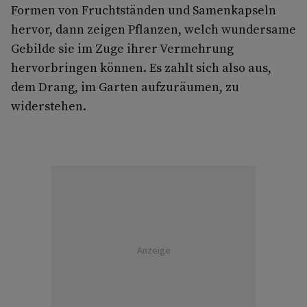
Formen von Fruchtständen und Samenkapseln
hervor, dann zeigen Pflanzen, welch wundersame
Gebilde sie im Zuge ihrer Vermehrung
hervorbringen können. Es zahlt sich also aus,
dem Drang, im Garten aufzuräumen, zu
widerstehen.
Anzeige