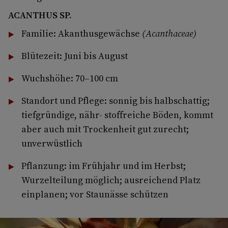
ACANTHUS SP.
Familie: Akanthusgewächse
(Acanthaceae)
Blütezeit: Juni bis August
Wuchshöhe: 70–100 cm
Standort und Pflege: sonnig bis halbschattig;
tiefgründige, nähr- stoffreiche Böden, kommt
aber auch mit Trockenheit gut zurecht;
unverwüstlich
Pflanzung: im Frühjahr und im Herbst;
Wurzelteilung möglich; ausreichend Platz
einplanen; vor Staunässe schützen