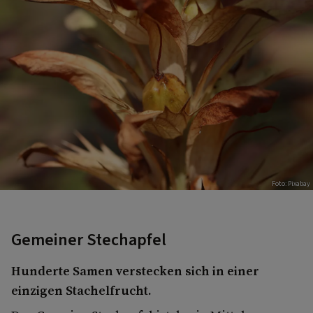
Foto: Pixabay
Gemeiner Stechapfel
Hunderte Samen verstecken sich in einer
einzigen Stachelfrucht.