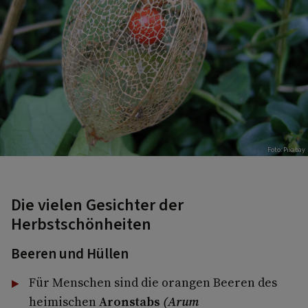
Foto: Pixabay
Die vielen Gesichter der
Herbstschönheiten
Beeren und Hüllen
Für Menschen sind die orangen Beeren des
heimischen
Aronstabs
(Arum