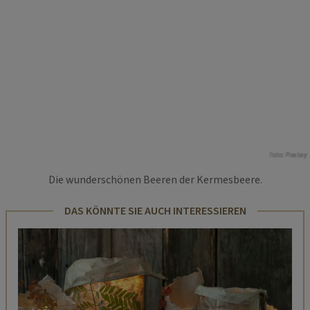
Foto: Pixabay
Die wunderschönen Beeren der Kermesbeere.
DAS KÖNNTE SIE AUCH INTERESSIEREN