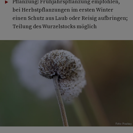
Pflanzung: Frühjahrspflanzung empfohlen,
bei Herbstpflanzungen im ersten Winter
einen Schutz aus Laub oder Reisig aufbringen;
Teilung des Wurzelstocks möglich
Foto: Pixabay