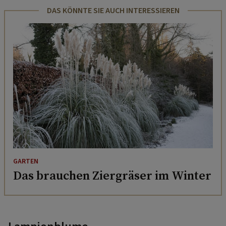
DAS KÖNNTE SIE AUCH INTERESSIEREN
GARTEN
Das brauchen Ziergräser im Winter