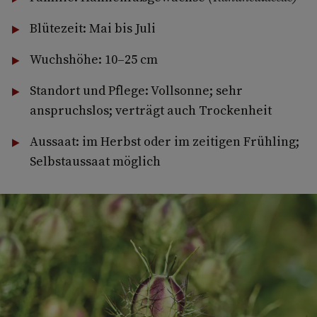
Blütezeit: Mai bis Juli
Wuchshöhe: 10–25 cm
Standort und Pflege: Vollsonne; sehr
anspruchslos; verträgt auch Trockenheit
Aussaat: im Herbst oder im zeitigen Frühling;
Selbstaussaat möglich