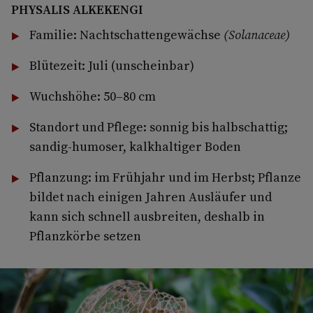
PHYSALIS ALKEKENGI
Familie: Nachtschattengewächse
(Solanaceae)
Blütezeit: Juli (unscheinbar)
Wuchshöhe: 50–80 cm
Standort und Pflege: sonnig bis halbschattig;
sandig-humoser, kalkhaltiger Boden
Pflanzung: im Frühjahr und im Herbst; Pflanze
bildet nach einigen Jahren Ausläufer und
kann sich schnell ausbreiten, deshalb in
Pflanzkörbe setzen