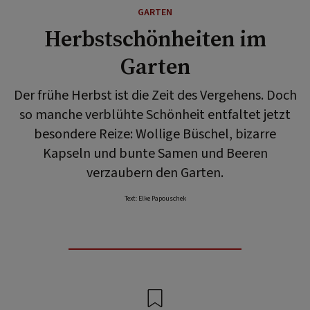
GARTEN
Herbstschönheiten im
Garten
Der frühe Herbst ist die Zeit des Vergehens. Doch
so manche verblühte Schönheit entfaltet jetzt
besondere Reize: Wollige Büschel, bizarre
Kapseln und bunte Samen und Beeren
verzaubern den Garten.
Text: Elke Papouschek