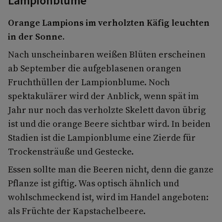
Lampionblume
Orange Lampions im verholzten Käfig leuchten
in der Sonne.
Nach unscheinbaren weißen Blüten erscheinen
ab September die aufgeblasenen orangen
Fruchthüllen der Lampionblume. Noch
spektakulärer wird der Anblick, wenn spät im
Jahr nur noch das verholzte Skelett davon übrig
ist und die orange Beere sichtbar wird. In beiden
Stadien ist die Lampionblume eine Zierde für
Trockensträuße und Gestecke.
Essen sollte man die Beeren nicht, denn die ganze
Pflanze ist giftig. Was optisch ähnlich und
wohlschmeckend ist, wird im Handel angeboten:
als Früchte der Kapstachelbeere.