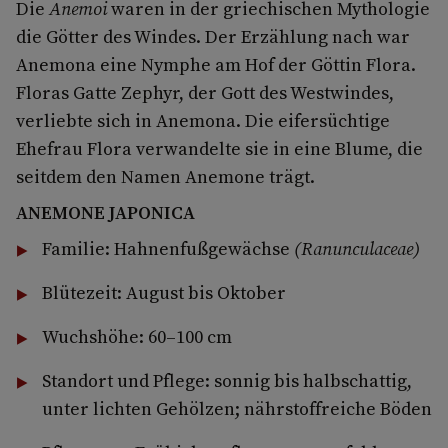
Die
Anemoi
waren in der griechischen Mythologie
die Götter des Windes. Der Erzählung nach war
Anemona eine Nymphe am Hof der Göttin Flora.
Floras Gatte Zephyr, der Gott des Westwindes,
verliebte sich in Anemona. Die eifersüchtige
Ehefrau Flora verwandelte sie in eine Blume, die
seitdem den Namen Anemone trägt.
ANEMONE JAPONICA
Familie: Hahnenfußgewächse
(Ranunculaceae)
Blütezeit: August bis Oktober
Wuchshöhe: 60–100 cm
Standort und Pflege: sonnig bis halbschattig,
unter lichten Gehölzen; nährstoffreiche Böden