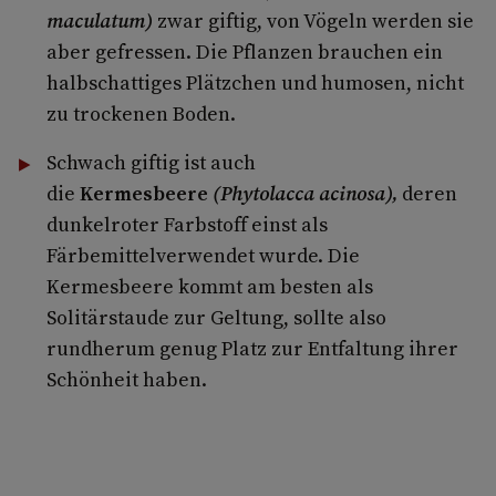
maculatum)
zwar giftig, von Vögeln werden sie
aber gefressen. Die Pflanzen brauchen ein
halbschattiges Plätzchen und humosen, nicht
zu trockenen Boden.
Schwach giftig ist auch
die
Kermesbeere
(Phytolacca acinosa),
deren
dunkelroter Farbstoff einst als
Färbemittelverwendet wurde. Die
Kermesbeere kommt am besten als
Solitärstaude zur Geltung, sollte also
rundherum genug Platz zur Entfaltung ihrer
Schönheit haben.