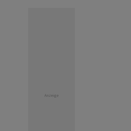
Anzeige