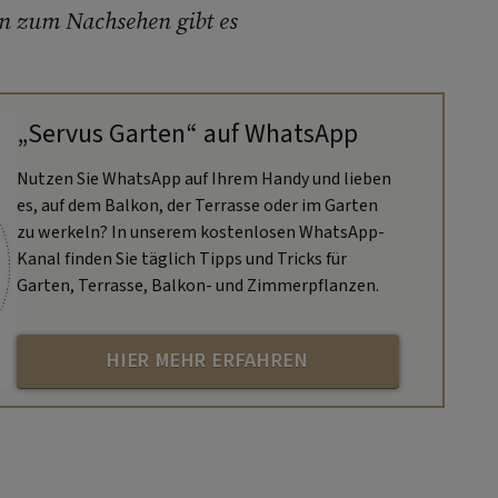
en zum Nachsehen gibt es
„Servus Garten“ auf WhatsApp
Nutzen Sie WhatsApp auf Ihrem Handy und lieben
es, auf dem Balkon, der Terrasse oder im Garten
zu werkeln? In unserem kostenlosen WhatsApp-
Kanal finden Sie täglich Tipps und Tricks für
Garten, Terrasse, Balkon- und Zimmerpflanzen.
HIER MEHR ERFAHREN