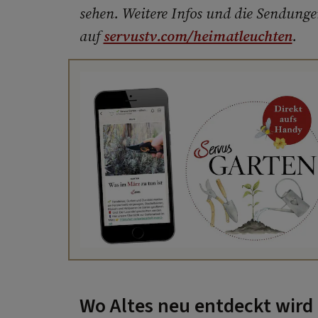
sehen. Weitere Infos und die Sendung
auf
servustv.com/heimatleuchten
.
Wo Altes neu entdeckt wird