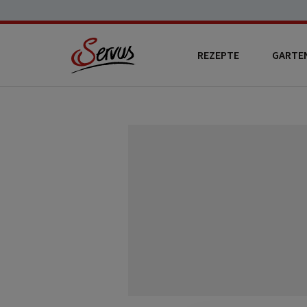
REZEPTE
GARTE