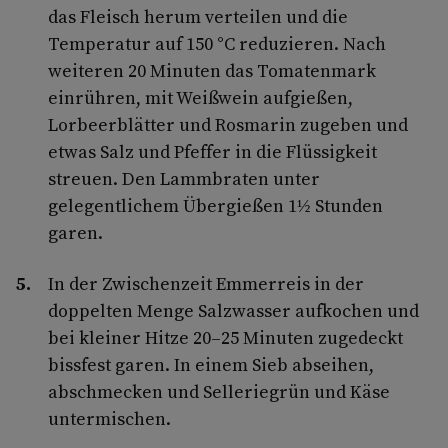
das Fleisch herum verteilen und die
Temperatur auf 150 °C reduzieren. Nach
weiteren 20 Minuten das Tomatenmark
einrühren, mit Weißwein aufgießen,
Lorbeerblätter und Rosmarin zugeben und
etwas Salz und Pfeffer in die Flüssigkeit
streuen. Den Lammbraten unter
gelegentlichem Übergießen 1½ Stunden
garen.
In der Zwischenzeit Emmerreis in der
doppelten Menge Salzwasser aufkochen und
bei kleiner Hitze 20–25 Minuten zugedeckt
bissfest garen. In einem Sieb abseihen,
abschmecken und Selleriegrün und Käse
untermischen.