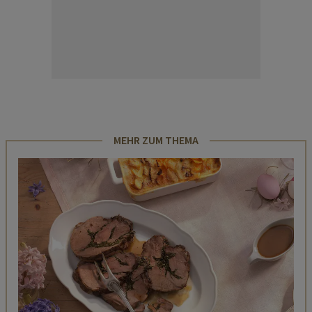
MEHR ZUM THEMA