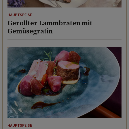
HAUPTSPEISE
Gerollter Lammbraten mit
Gemüsegratin
HAUPTSPEISE