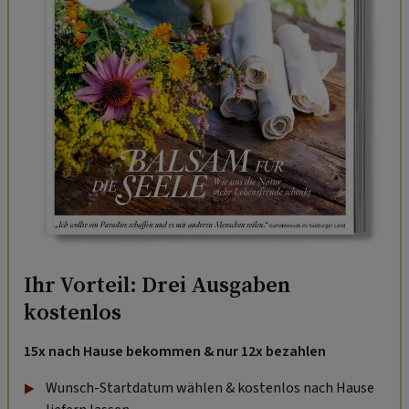
Ihr Vorteil: Drei Ausgaben
kostenlos
15x nach Hause bekommen & nur 12x bezahlen
Wunsch-Startdatum wählen & kostenlos nach Hause