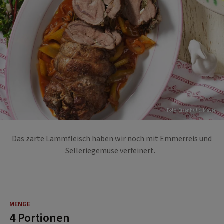
Foto: Eisenhut & Mayer
Das zarte Lammfleisch haben wir noch mit Emmerreis und
Selleriegemüse verfeinert.
4 Portionen