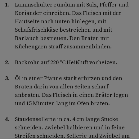
Lammschulter rundum mit Salz, Pfeffer und
Koriander einreiben. Das Fleisch mit der
Hautseite nach unten hinlegen, mit
Schafsfrischkäse bestreichen und mit
Bärlauch bestreuen. Den Braten mit
Küchengarn straff zusammenbinden.
Backrohr auf 220 °C Heißluft vorheizen.
Öl in einer Pfanne stark erhitzen und den
Braten darin von allen Seiten scharf
anbraten. Das Fleisch in einen Bräter legen
und 15 Minuten lang im Ofen braten.
Staudensellerie in ca. 4 cm lange Stücke
schneiden. Zwiebel halbieren und in feine
Streifen schneiden. Sellerie und Zwiebel um