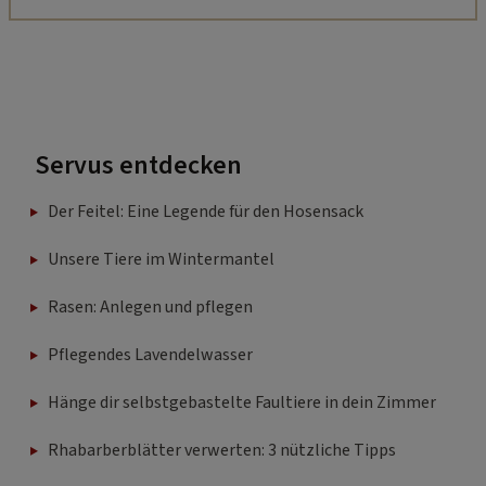
Servus entdecken
Der Feitel: Eine Legende für den Hosensack
Unsere Tiere im Wintermantel
Rasen: Anlegen und pflegen
Pflegendes Lavendelwasser
Hänge dir selbstgebastelte Faultiere in dein Zimmer
Rhabarberblätter verwerten: 3 nützliche Tipps