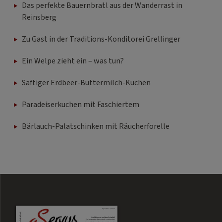
Das perfekte Bauernbratl aus der Wanderrast in
Reinsberg
Zu Gast in der Traditions-Konditorei Grellinger
Ein Welpe zieht ein – was tun?
Saftiger Erdbeer-Buttermilch-Kuchen
Paradeiserkuchen mit Faschiertem
Bärlauch-Palatschinken mit Räucherforelle