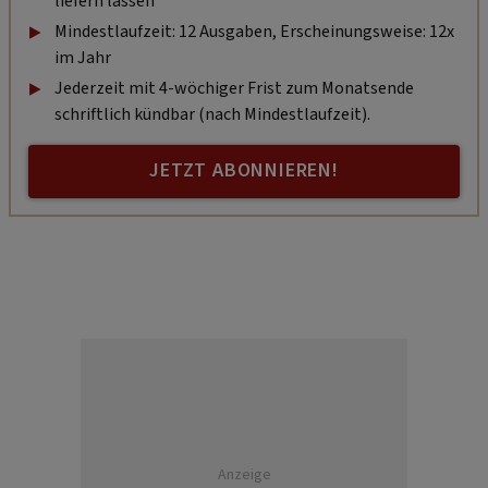
liefern lassen
Mindestlaufzeit: 12 Ausgaben, Erscheinungsweise: 12x
im Jahr
Jederzeit mit 4-wöchiger Frist zum Monatsende
schriftlich kündbar (nach Mindestlaufzeit).
JETZT ABONNIEREN!
Anzeige