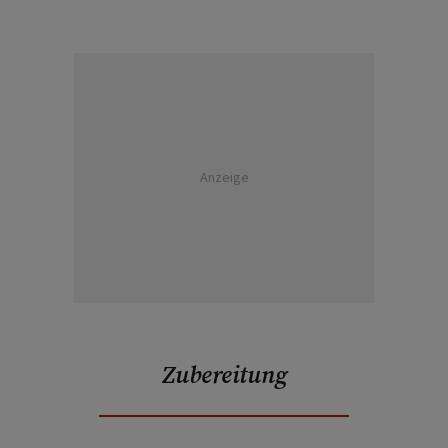
Anzeige
Zubereitung