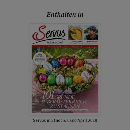
Enthalten in
Servus in Stadt & Land April 2019