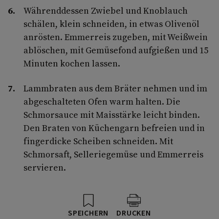
Währenddessen Zwiebel und Knoblauch
schälen, klein schneiden, in etwas Olivenöl
anrösten. Emmerreis zugeben, mit Weißwein
ablöschen, mit Gemüsefond aufgießen und 15
Minuten kochen lassen.
Lammbraten aus dem Bräter nehmen und im
abgeschalteten Ofen warm halten. Die
Schmorsauce mit Maisstärke leicht binden.
Den Braten von Küchengarn befreien und in
fingerdicke Scheiben schneiden. Mit
Schmorsaft, Selleriegemüse und Emmerreis
servieren.
SPEICHERN
DRUCKEN