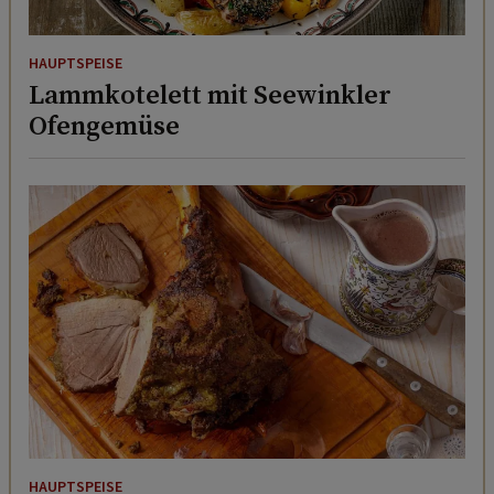
HAUPTSPEISE
Lammkotelett mit Seewinkler
Ofengemüse
HAUPTSPEISE