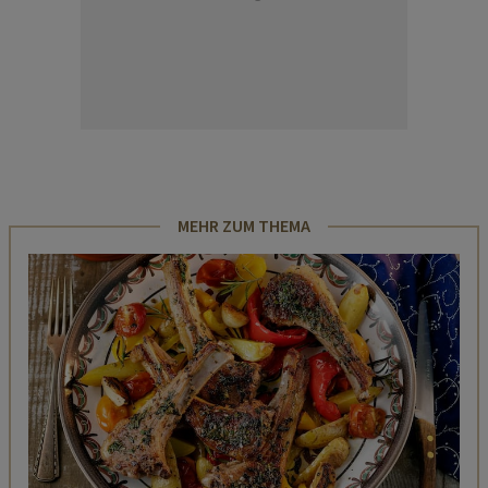
MEHR ZUM THEMA