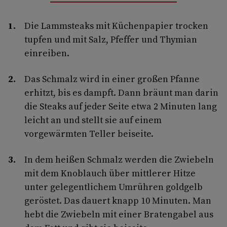
Die Lammsteaks mit Küchenpapier trocken
tupfen und mit Salz, Pfeffer und Thymian
einreiben.
Das Schmalz wird in einer großen Pfanne
erhitzt, bis es dampft. Dann bräunt man darin
die Steaks auf jeder Seite etwa 2 Minuten lang
leicht an und stellt sie auf einem
vorgewärmten Teller beiseite.
In dem heißen Schmalz werden die Zwiebeln
mit dem Knoblauch über mittlerer Hitze
unter gelegentlichem Umrühren goldgelb
geröstet. Das dauert knapp 10 Minuten. Man
hebt die Zwiebeln mit einer Bratengabel aus