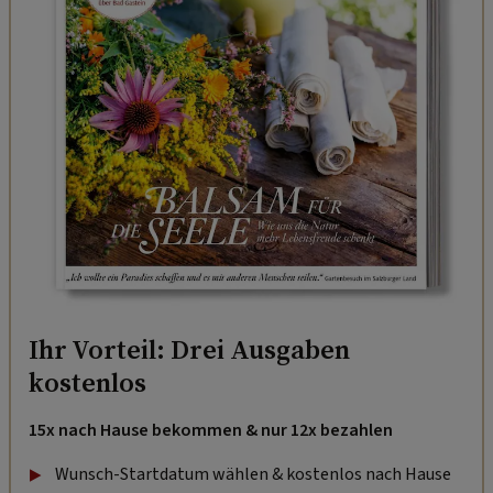
Ihr Vorteil: Drei Ausgaben
kostenlos
15x nach Hause bekommen & nur 12x bezahlen
Wunsch-Startdatum wählen & kostenlos nach Hause