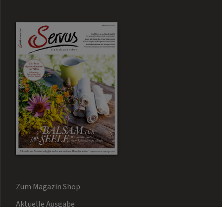
Zum Magazin Shop
Aktuelle Ausgabe
Newsletter