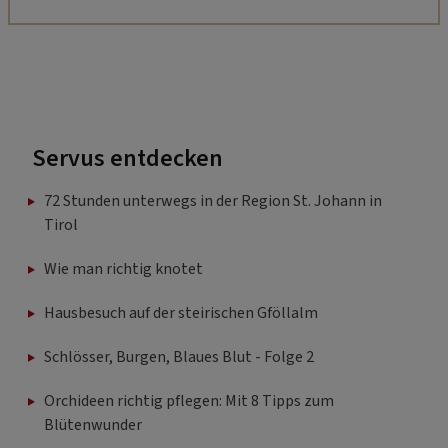
Servus entdecken
72 Stunden unterwegs in der Region St. Johann in
Tirol
Wie man richtig knotet
Hausbesuch auf der steirischen Gföllalm
Schlösser, Burgen, Blaues Blut - Folge 2
Orchideen richtig pflegen: Mit 8 Tipps zum
Blütenwunder