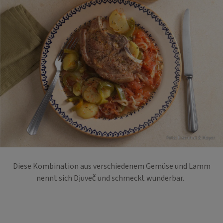
Foto: Eisenhut & Mayer
Diese Kombination aus verschiedenem Gemüse und Lamm
nennt sich Djuveč und schmeckt wunderbar.