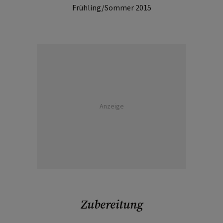
Frühling/Sommer 2015
Anzeige
Zubereitung