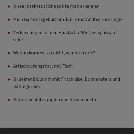
Diese Insektenstiche sollte man erkennen
Mein Gartentagebuch im Juni – mit Andrea Heistinger
Verkleidungen für den Hund & Co: Wie viel Spaß darf
sein?
Warum kommst du nicht, wenn ich rufe?
Artischockengröstl mit Fisch
Bildeiner Biolamm mit Frischkäse, Bohnensterz und
Rahmgurken
BIS aus Schlutzkrapfen und Käseknödeln