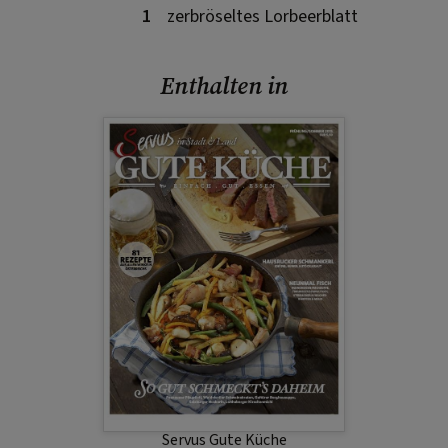
1
zerbröseltes Lorbeerblatt
Enthalten in
Servus Gute Küche