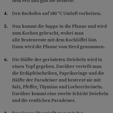
dem Fett und gibt sie beiseite.
Den Backofen auf 180 °C Umluft vorheizen.
Nun kommt die Suppe in die Pfanne und wird
zum Kochen gebracht, wobei man
alle Bratenreste mit dem Kochlöffel löst.
Dann wird die Pfanne vom Herd genommen.
Die Hälfte der gerösteten Zwiebeln wird in
einen Topf gegeben. Darüber verteilt man
die Erdäpfelscheiben, Paprikaringe und die
Hälfte der Paradeiser und bestreut sie mit
Salz, Pfeffer, Thymian und Lorbeerbröseln.
Darüber kommt eine zweite Schicht Zwiebeln
und die restlichen Paradeiser.