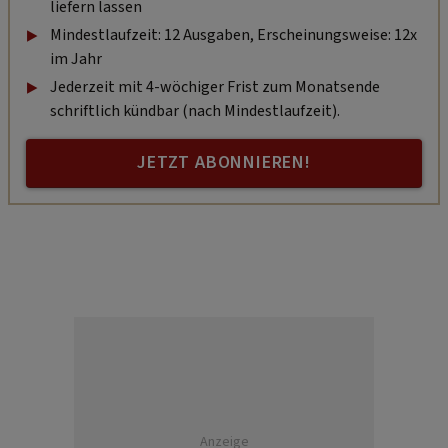
liefern lassen
Mindestlaufzeit: 12 Ausgaben, Erscheinungsweise: 12x
im Jahr
Jederzeit mit 4-wöchiger Frist zum Monatsende
schriftlich kündbar (nach Mindestlaufzeit).
JETZT ABONNIEREN!
Anzeige