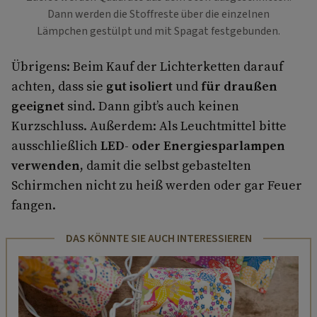
Dann werden die Stoffreste über die einzelnen
Lämpchen gestülpt und mit Spagat festgebunden.
Übrigens: Beim Kauf der Lichterketten darauf
achten, dass sie
gut isoliert
und
für draußen
geeignet
sind. Dann gibt’s auch keinen
Kurzschluss. Außerdem: Als Leuchtmittel bitte
ausschließlich
LED- oder Energiesparlampen
verwenden,
damit die selbst gebastelten
Schirmchen nicht zu heiß werden oder gar Feuer
fangen.
DAS KÖNNTE SIE AUCH INTERESSIEREN