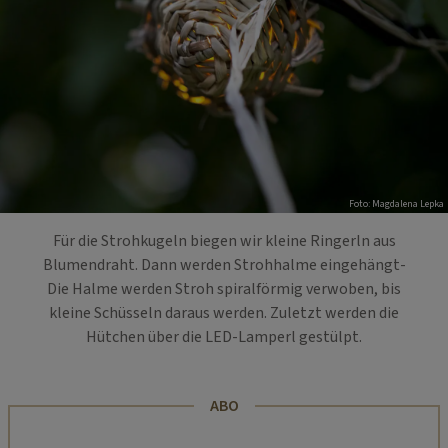
Foto: Magdalena Lepka
Für die Strohkugeln biegen wir kleine Ringerln aus
Blumendraht. Dann werden Strohhalme eingehängt-
Die Halme werden Stroh spiralförmig verwoben, bis
kleine Schüsseln daraus werden. Zuletzt werden die
Hütchen über die LED-Lamperl gestülpt.
ABO