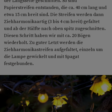
der Längsseite geschnitten. So sind
Papierstreifen entstanden, die ca. 40 cm lang und
etwa 15 cm breit sind. Die Streifen werden dann
Ziehharmonikaartig (3 bis 4 cm breit) gefaltet
und ab der Hälfte nach oben spitz zugeschnitten.
Diesen Schritt haben wir mit ca. 20 Bögen
wiederholt. Zu guter Letzt werden die
Ziehharmonikastreifen aufgefaltet, einzeln um
die Lampe gewickelt und mit Spagat
festgebunden.