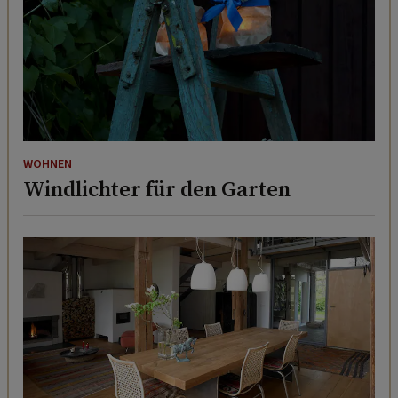
WOHNEN
Windlichter für den Garten