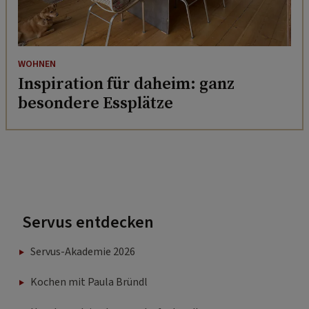
WOHNEN
Inspiration für daheim: ganz
besondere Essplätze
Servus entdecken
Servus-Akademie 2026
Kochen mit Paula Bründl