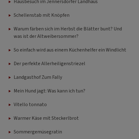
Hausbesuch im Jennersdorfer Landhaus
Schellenstab mit Knöpfen
Warum färben sich im Herbst die Blätter bunt? Und
was ist der Altweibersommer?
So einfach wird aus einem Küchenhelfer ein Windlicht
Der perfekte Allerheiligenstriezel
Landgasthof Zum Fally
Mein Hund jagt: Was kann ich tun?
Vitello tonnato
Warmer Käse mit Steckerlbrot
Sommergemüsegratin