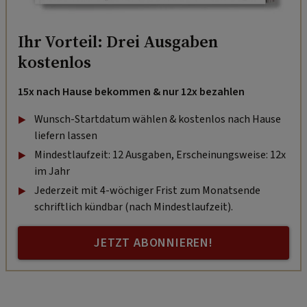
Ihr Vorteil: Drei Ausgaben
kostenlos
15x nach Hause bekommen & nur 12x bezahlen
Wunsch-Startdatum wählen & kostenlos nach Hause
liefern lassen
Mindestlaufzeit: 12 Ausgaben, Erscheinungsweise: 12x
im Jahr
Jederzeit mit 4-wöchiger Frist zum Monatsende
schriftlich kündbar (nach Mindestlaufzeit).
JETZT ABONNIEREN!