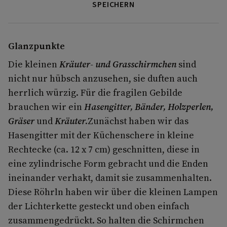
SPEICHERN
Glanzpunkte
Die kleinen
Kräuter- und Grasschirmchen
sind
nicht nur hübsch anzusehen, sie duften auch
herrlich würzig. Für die fragilen Gebilde
brauchen wir ein
Hasengitter, Bänder, Holzperlen,
Gräser
und
Kräuter.
Zunächst haben wir das
Hasengitter mit der Küchenschere in kleine
Rechtecke (ca. 12 x 7 cm) geschnitten, diese in
eine zylindrische Form gebracht und die Enden
ineinander verhakt, damit sie zusammenhalten.
Diese Röhrln haben wir über die kleinen Lampen
der Lichterkette gesteckt und oben einfach
zusammengedrückt. So halten die Schirmchen