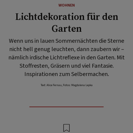
WOHNEN
Lichtdekoration für den
Garten
Wenn uns in lauen Sommernächten die Sterne
nicht hell genug leuchten, dann zaubern wir –
nämlich irdische Lichtreflexe in den Garten. Mit
Stoffresten, Gräsern und viel Fantasie.
Inspirationen zum Selbermachen.
Text: Alice Fernau, Fotos: Magdalena Lepka