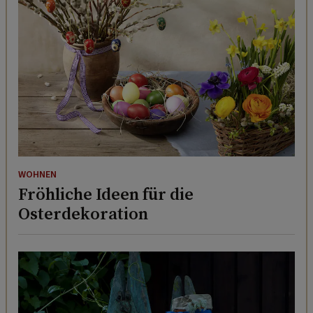
WOHNEN
Fröhliche Ideen für die
Osterdekoration