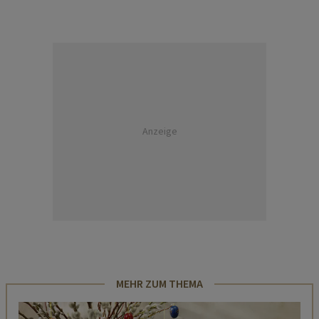
Anzeige
MEHR ZUM THEMA