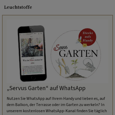
Leuchtstoffe
„Servus Garten“ auf WhatsApp
Nutzen Sie WhatsApp auf Ihrem Handy und lieben es, auf
dem Balkon, der Terrasse oder im Garten zu werkeln? In
unserem kostenlosen WhatsApp-Kanal finden Sie täglich