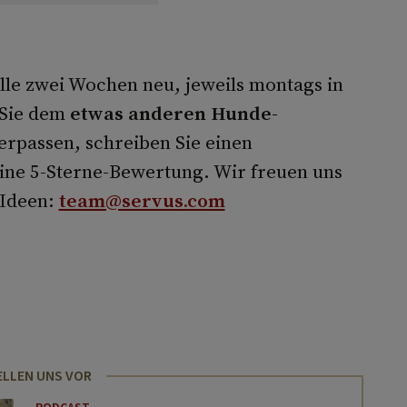
Alle zwei Wochen neu, jeweils montags in
 Sie dem
etwas anderen Hunde-
erpassen, schreiben Sie einen
ne 5-Sterne-Bewertung. Wir freuen uns
 Ideen:
team@servus.com
ELLEN UNS VOR