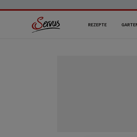
REZEPTE
GARTE