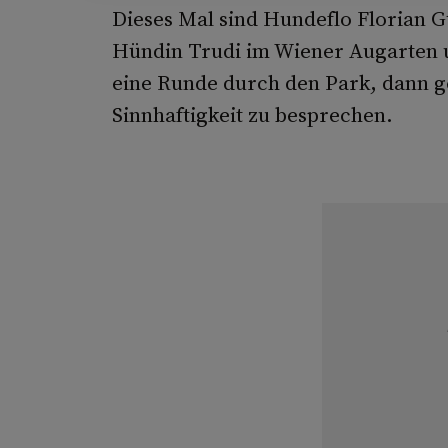
Dieses Mal sind Hundeflo Florian 
Hündin Trudi im Wiener Augarten 
eine Runde durch den Park, dann g
Sinnhaftigkeit zu besprechen.