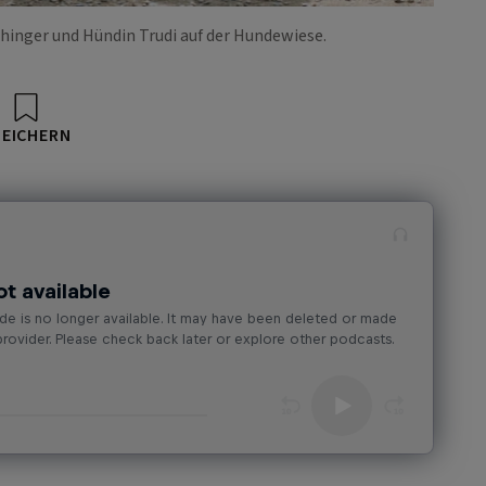
hinger und Hündin Trudi auf der Hundewiese.
PEICHERN