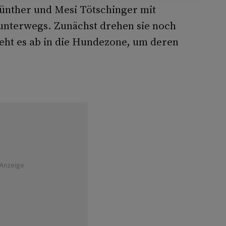
Günther und Mesi Tötschinger mit
unterwegs. Zunächst drehen sie noch
eht es ab in die Hundezone, um deren
Anzeige