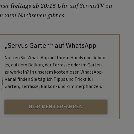
mmer
freitags ab 20:15 Uhr
auf ServusTV zu
en zum Nachsehen gibt es
„Servus Garten“ auf WhatsApp
Nutzen Sie WhatsApp auf Ihrem Handy und lieben
es, auf dem Balkon, der Terrasse oder im Garten
zu werkeln? In unserem kostenlosen WhatsApp-
Kanal finden Sie täglich Tipps und Tricks für
Garten, Terrasse, Balkon- und Zimmerpflanzen.
HIER MEHR ERFAHREN