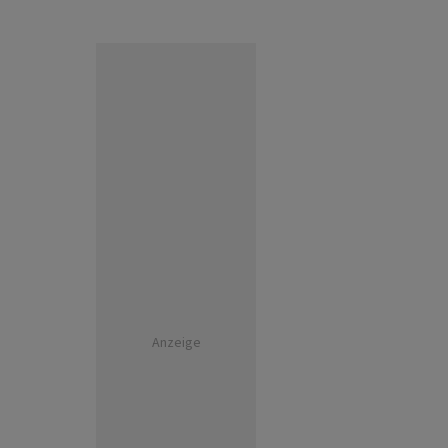
Anzeige