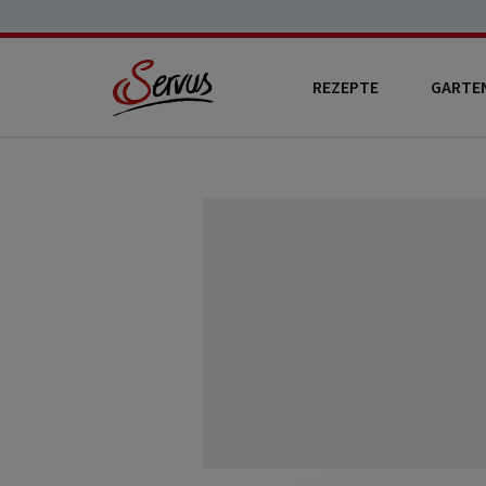
REZEPTE
GARTE