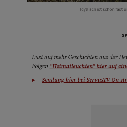
Idyllisch ist schon fast
S
Lust auf mehr Geschichten aus der Heim
Folgen
"Heimatleuchten"
hier auf ein
Sendung hier bei ServusTV On st