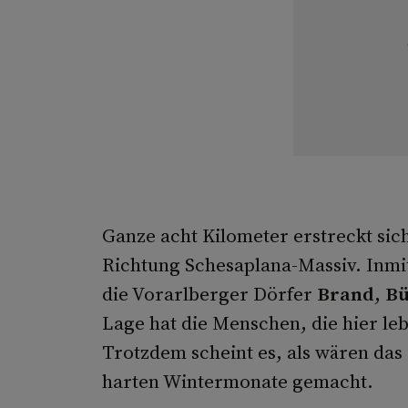
Ganze acht Kilometer erstreckt sic
Richtung Schesaplana-Massiv. Inmi
die Vorarlberger Dörfer
Brand
,
Bü
Lage hat die Menschen, die hier leb
Trotzdem scheint es, als wären das
harten Wintermonate gemacht.