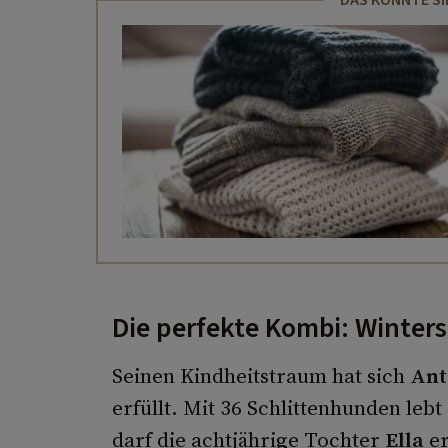
Die perfekte Kombi: Winte
Seinen Kindheitstraum hat sich
Ant
erfüllt. Mit 36 Schlittenhunden lebt
darf die achtjährige Tochter
Ella
er