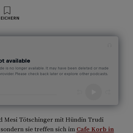
PEICHERN
nd Mesi Tötschinger mit Hündin Trudi
sondern sie treffen sich im
Cafe Korb in