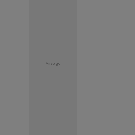
Anzeige