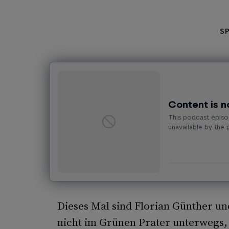
S
Dieses Mal sind Florian Günther u
nicht im Grünen Prater unterwegs, 