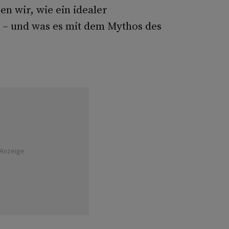
en wir, wie ein idealer
 – und was es mit dem Mythos des
Anzeige