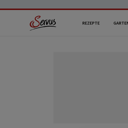
REZEPTE
GARTE