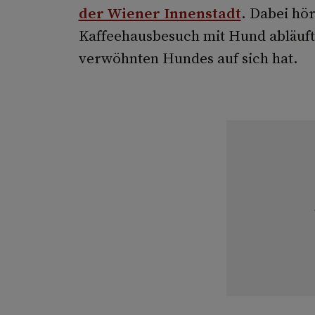
der Wiener Innenstadt
. Dabei hör
Kaffeehausbesuch mit Hund abläuft
verwöhnten Hundes auf sich hat.