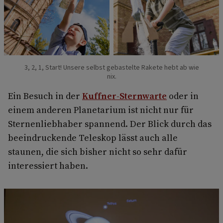
3, 2, 1, Start! Unsere selbst gebastelte Rakete hebt ab wie
nix.
Ein Besuch in der
Kuffner-Sternwarte
oder in
einem anderen Planetarium ist nicht nur für
Sternenliebhaber spannend. Der Blick durch das
beeindruckende Teleskop lässt auch alle
staunen, die sich bisher nicht so sehr dafür
interessiert haben.