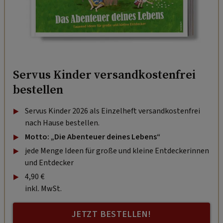
Servus Kinder versandkostenfrei
bestellen
Servus Kinder 2026 als Einzelheft versandkostenfrei
nach Hause bestellen.
Motto: „Die Abenteuer deines Lebens“
jede Menge Ideen für große und kleine Entdeckerinnen
und Entdecker
4,90 €
inkl. MwSt.
JETZT BESTELLEN!