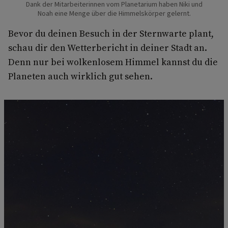
Dank der Mitarbeiterinnen vom Planetarium haben Niki und
Noah eine Menge über die Himmelskörper gelernt.
Bevor du deinen Besuch in der Sternwarte plant,
schau dir den Wetterbericht in deiner Stadt an.
Denn nur bei wolkenlosem Himmel kannst du die
Planeten auch wirklich gut sehen.