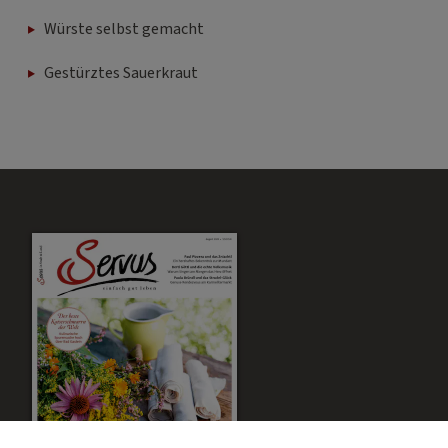
Würste selbst gemacht
Gestürztes Sauerkraut