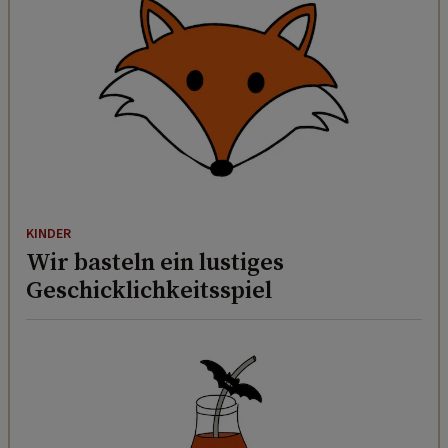
KINDER
Wir basteln ein lustiges
Geschicklichkeitsspiel