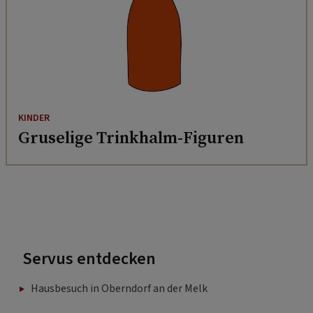
KINDER
Gruselige Trinkhalm-Figuren
Servus entdecken
Hausbesuch in Oberndorf an der Melk