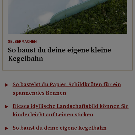
SELBERMACHEN
So baust du deine eigene kleine
Kegelbahn
So bastelst du Papier-Schildkröten für ein
spannendes Rennen
Dieses idyllische Landschaftsbild können Sie
kinderleicht auf Leinen sticken
So baust du deine eigene Kegelbahn