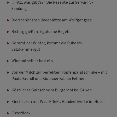
„Fritz, was gibt’s?“ Die Rezepte zur ServusTV-
Sendung
Die 9 schönsten Badeplätze am Wolfgangsee
Richtig gießen: 7 goldene Regeln
Kommt der Winter, kommt die Ruhe im
Salzkammergut
Windrad selber basteln
Von der Milch zur perfekten Topfenpalatschinke – mit
Paula Bründl und Biobauer Fabian Fellner
Köstliches Gulasch vom Burgerhof bei Brixen
Einchecken mit Wau-Effekt: Hundeetikette im Hotel
Osterfleck