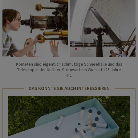
Kometen sind eigentlich schmutzige Schneebälle und das
Teleskop in der Kuffner-Sternwarte in Wien ist 125 Jahre
alt.
DAS KÖNNTE SIE AUCH INTERESSIEREN