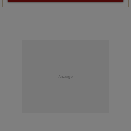
Anzeige