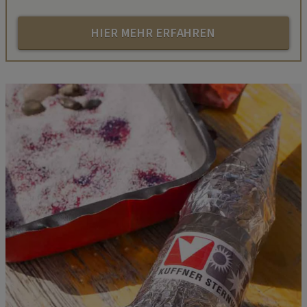
HIER MEHR ERFAHREN