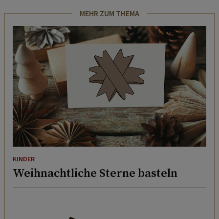
MEHR ZUM THEMA
KINDER
Weihnachtliche Sterne basteln