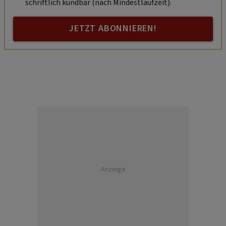
schriftlich kündbar (nach Mindestlaufzeit).
JETZT ABONNIEREN!
Anzeige