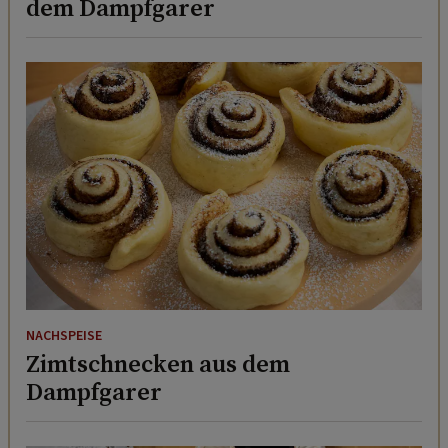
dem Dampfgarer
NACHSPEISE
Zimtschnecken aus dem
Dampfgarer