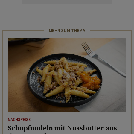
MEHR ZUM THEMA
NACHSPEISE
Schupfnudeln mit Nussbutter aus