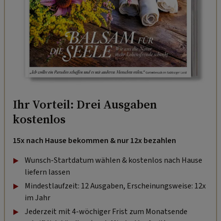
Ihr Vorteil: Drei Ausgaben
kostenlos
15x nach Hause bekommen & nur 12x bezahlen
Wunsch-Startdatum wählen & kostenlos nach Hause
liefern lassen
Mindestlaufzeit: 12 Ausgaben, Erscheinungsweise: 12x
im Jahr
Jederzeit mit 4-wöchiger Frist zum Monatsende