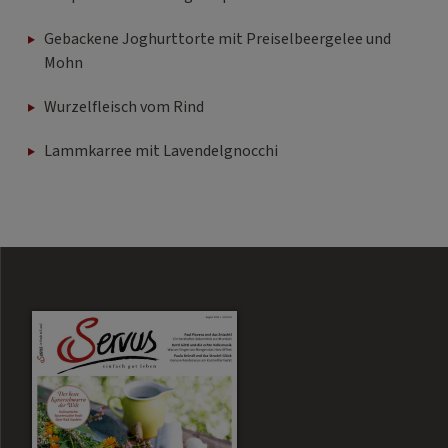
Gebackene Joghurttorte mit Preiselbeergelee und
Mohn
Wurzelfleisch vom Rind
Lammkarree mit Lavendelgnocchi