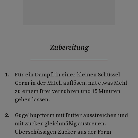
Zubereitung
Für ein Dampfl in einer kleinen Schüssel
Germ in der Milch auflösen, mit etwas Mehl
zu einem Brei verrühren und 15 Minuten
gehen lassen.
Gugelhupfform mit Butter ausstreichen und
mit Zucker gleichmäßig austreuen.
Überschüssigen Zucker aus der Form