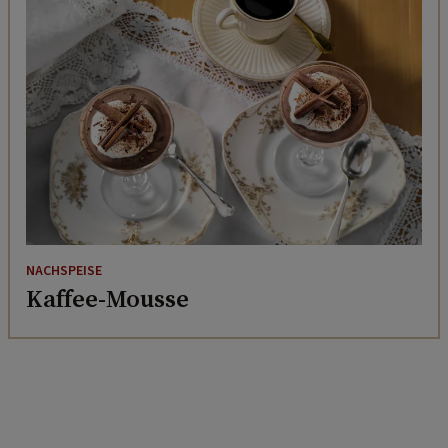
NACHSPEISE
Kaffee-Mousse