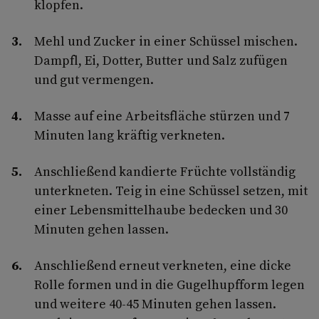
klopfen.
Mehl und Zucker in einer Schüssel mischen.
Dampfl, Ei, Dotter, Butter und Salz zufügen
und gut vermengen.
Masse auf eine Arbeitsfläche stürzen und 7
Minuten lang kräftig verkneten.
Anschließend kandierte Früchte vollständig
unterkneten. Teig in eine Schüssel setzen, mit
einer Lebensmittelhaube bedecken und 30
Minuten gehen lassen.
Anschließend erneut verkneten, eine dicke
Rolle formen und in die Gugelhupfform legen
und weitere 40-45 Minuten gehen lassen.