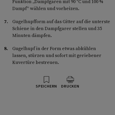
Funktion „Dampfgaren mit 90 °C und 100 %
Dampf“ wählen und vorheizen.
Gugelhupfform auf das Gitter auf die unterste
Schiene in den Dampfgarer stellen und 35
Minuten dämpfen.
Gugelhupf in der Form etwas abkühlen
lassen, stürzen und sofort mit geriebener
Kuvertüre bestreuen.
SPEICHERN
DRUCKEN