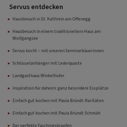
Servus entdecken
Hausbesuch in St. Kathrein am Offenegg
Hausbesuch in einem traditionellem Haus am
Wolfgangsee
Servus kocht – mit unseren Seminarbäuerinnen
Schlüsselanhänger mit Lederquaste
Landgasthaus Winkelhofer
Inspiration für daheim: ganz besondere Essplätze
Einfach gut kochen mit Paula Bründl: Raritäten
Einfach gut kochen mit Paula Bründl: Schmäh
Der perfekte Faschingskrapfen