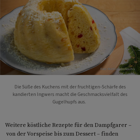
Foto: Matthias Jurkovitcs
Die Süße des Kuchens mit der fruchtigen-Schärfe des
kandierten Ingwers macht die Geschmacksvielfalt des
Gugelhupfs aus.
Weitere köstliche Rezepte für den Dampfgarer –
von der Vorspeise bis zum Dessert – finden