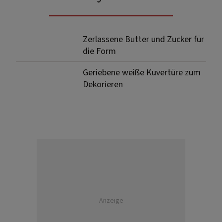
Zerlassene Butter und Zucker für
die Form
Geriebene weiße Kuvertüre zum
Dekorieren
Anzeige