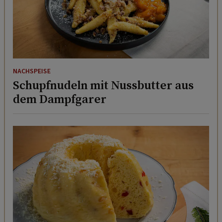
NACHSPEISE
Schupfnudeln mit Nussbutter aus
dem Dampfgarer