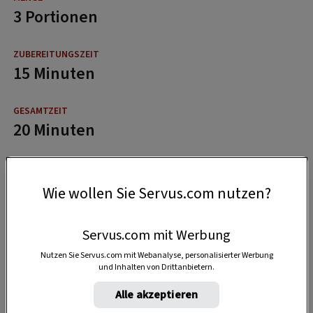
3 Portionen
15 Minuten
20 Minuten
Wie wollen Sie Servus.com nutzen?
Servus.com mit Werbung
Nutzen Sie Servus.com mit Webanalyse, personalisierter Werbung
und Inhalten von Drittanbietern.
Alle akzeptieren