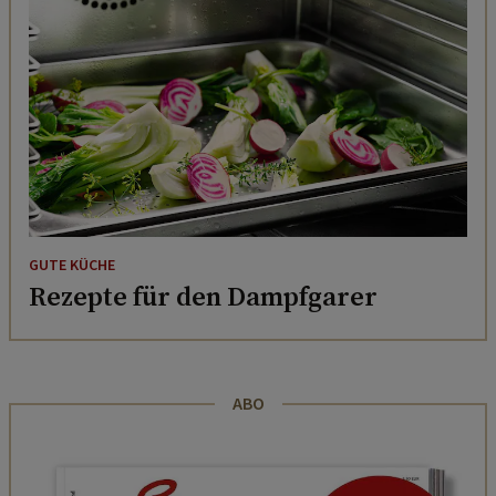
GUTE KÜCHE
Rezepte für den Dampfgarer
ABO