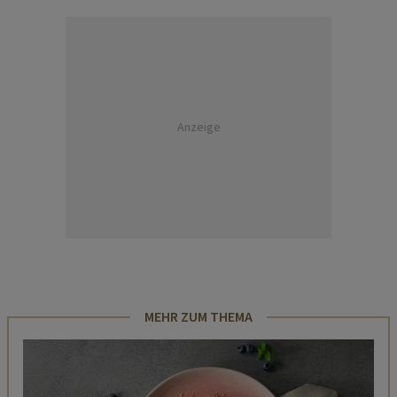
Anzeige
MEHR ZUM THEMA