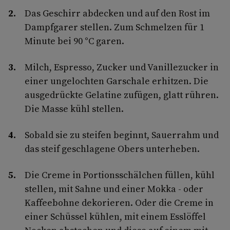
Das Geschirr abdecken und auf den Rost im
Dampfgarer stellen. Zum Schmelzen für 1
Minute bei 90 °C garen.
Milch, Espresso, Zucker und Vanillezucker in
einer ungelochten Garschale erhitzen. Die
ausgedrückte Gelatine zufügen, glatt rühren.
Die Masse kühl stellen.
Sobald sie zu steifen beginnt, Sauerrahm und
das steif geschlagene Obers unterheben.
Die Creme in Portionsschälchen füllen, kühl
stellen, mit Sahne und einer Mokka - oder
Kaffeebohne dekorieren. Oder die Creme in
einer Schüssel kühlen, mit einem Esslöffel