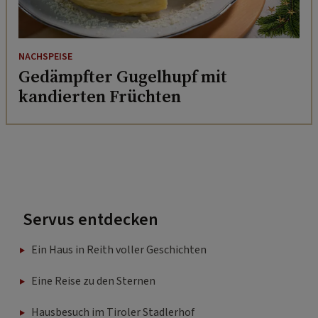
NACHSPEISE
Gedämpfter Gugelhupf mit
kandierten Früchten
Servus entdecken
Ein Haus in Reith voller Geschichten
Eine Reise zu den Sternen
Hausbesuch im Tiroler Stadlerhof