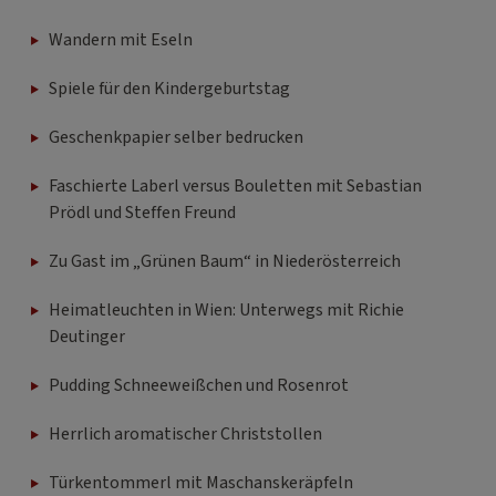
Wandern mit Eseln
Spiele für den Kindergeburtstag
Geschenkpapier selber bedrucken
Faschierte Laberl versus Bouletten mit Sebastian
Prödl und Steffen Freund
Zu Gast im „Grünen Baum“ in Niederösterreich
Heimatleuchten in Wien: Unterwegs mit Richie
Deutinger
Pudding Schneeweißchen und Rosenrot
Herrlich aromatischer Christstollen
Türkentommerl mit Maschanskeräpfeln