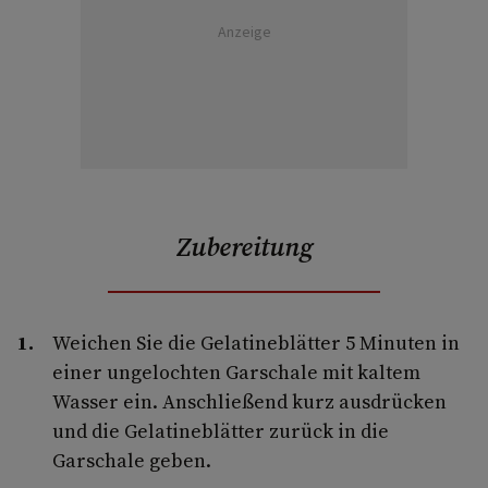
Anzeige
Zubereitung
Weichen Sie die Gelatineblätter 5 Minuten in
einer ungelochten Garschale mit kaltem
Wasser ein. Anschließend kurz ausdrücken
und die Gelatineblätter zurück in die
Garschale geben.