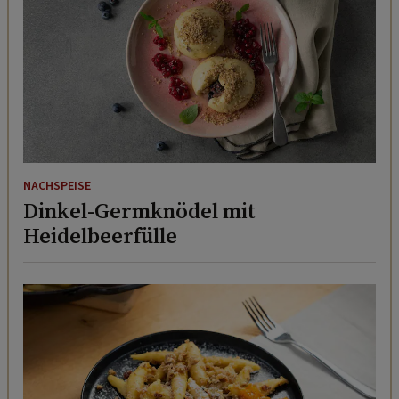
NACHSPEISE
Dinkel-Germknödel mit
Heidelbeerfülle