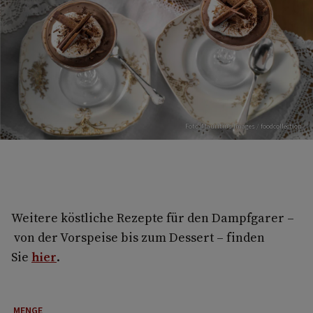
Foto: Mauritius Images / foodcollection
Weitere köstliche Rezepte für den Dampfgarer –
von der Vorspeise bis zum Dessert – finden
Sie
hier
.