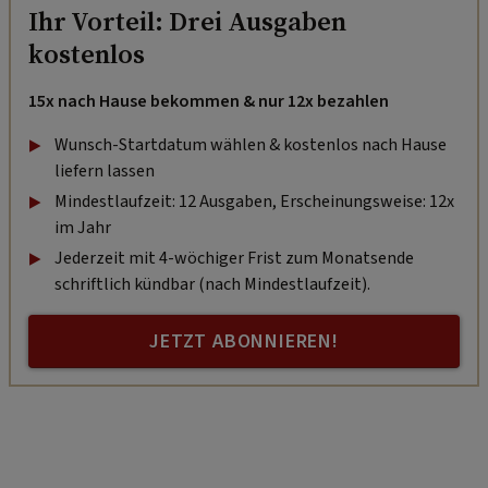
Ihr Vorteil: Drei Ausgaben
kostenlos
15x nach Hause bekommen & nur 12x bezahlen
Wunsch-Startdatum wählen & kostenlos nach Hause
liefern lassen
Mindestlaufzeit: 12 Ausgaben, Erscheinungsweise: 12x
im Jahr
Jederzeit mit 4-wöchiger Frist zum Monatsende
schriftlich kündbar (nach Mindestlaufzeit).
JETZT ABONNIEREN!