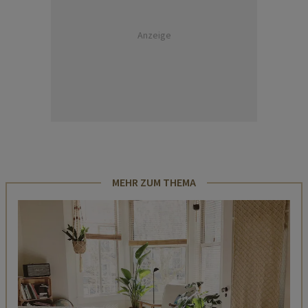
Anzeige
MEHR ZUM THEMA