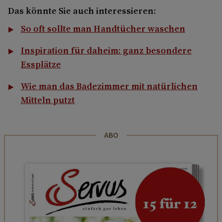
Das könnte Sie auch interessieren:
So oft sollte man Handtücher waschen
Inspiration für daheim: ganz besondere
Essplätze
Wie man das Badezimmer mit natürlichen
Mitteln putzt
ABO