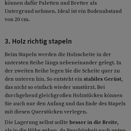
können dafür Paletten und Bretter als
Untergrund nehmen. Ideal ist ein Bodenabstand
von 20 cm.
3. Holz richtig stapeln
Beim Stapeln werden die Holzscheite in der
untersten Reihe längs nebeneinander gelegt. In
der zweiten Reihe legen Sie die Scheite quer zu
den unteren hin. So entsteht ein
stabiles Gerüst
,
das nicht so einfach wieder umstürzt. Bei
durchgehend gleichgroßen Holzstücken können
Sie auch nur den Anfang und das Ende des Stapels
mit diesen Querstücken verlegen.
Die Lagerung selbst sollte
besser in die Breite
,
als in die Höhe gehen, da Feuchtigkeit nach unten