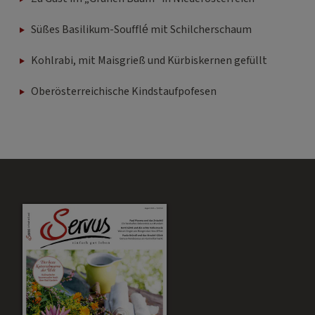
Süßes Basilikum-Soufflé mit Schilcherschaum
Kohlrabi, mit Maisgrieß und Kürbiskernen gefüllt
Oberösterreichische Kindstaufpofesen