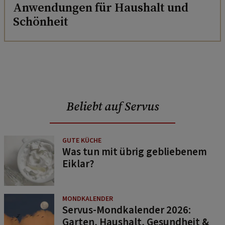
Anwendungen für Haushalt und
Schönheit
Beliebt auf Servus
GUTE KÜCHE
Was tun mit übrig gebliebenem
Eiklar?
MONDKALENDER
Servus-Mondkalender 2026:
Garten, Haushalt, Gesundheit &