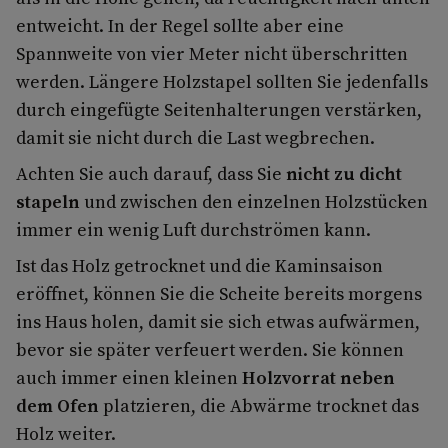
entweicht. In der Regel sollte aber eine
Spannweite von vier Meter nicht überschritten
werden. Längere Holzstapel sollten Sie jedenfalls
durch eingefügte Seitenhalterungen verstärken,
damit sie nicht durch die Last wegbrechen.
Achten Sie auch darauf, dass Sie
nicht zu dicht
stapeln
und zwischen den einzelnen Holzstücken
immer ein wenig Luft durchströmen kann.
Ist das Holz getrocknet und die Kaminsaison
eröffnet, können Sie die Scheite bereits morgens
ins Haus holen, damit sie sich etwas aufwärmen,
bevor sie später verfeuert werden. Sie können
auch immer einen kleinen
Holzvorrat neben
dem Ofen
platzieren, die Abwärme trocknet das
Holz weiter.