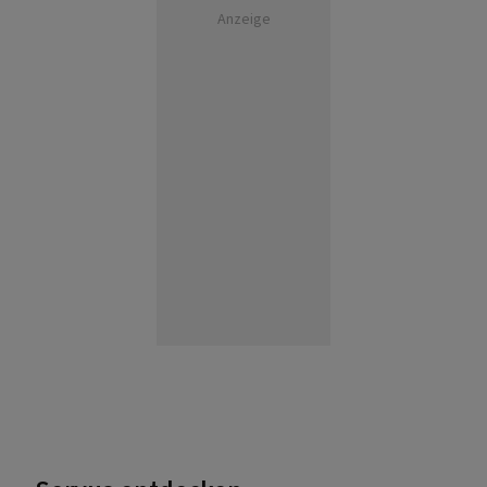
Anzeige