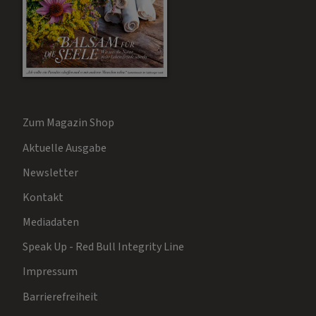
Zum Magazin Shop
Aktuelle Ausgabe
Newsletter
Kontakt
Mediadaten
Speak Up - Red Bull Integrity Line
Impressum
Barrierefreiheit