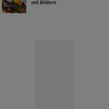
mit Bildern