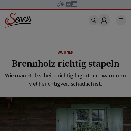
Account
WOHNEN
Brennholz richtig stapeln
Wie man Holzscheite richtig lagert und warum zu
viel Feuchtigkeit schädlich ist.