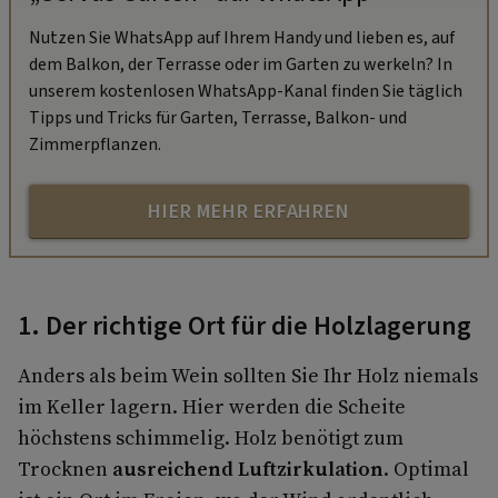
Nutzen Sie WhatsApp auf Ihrem Handy und lieben es, auf
dem Balkon, der Terrasse oder im Garten zu werkeln? In
unserem kostenlosen WhatsApp-Kanal finden Sie täglich
Tipps und Tricks für Garten, Terrasse, Balkon- und
Zimmerpflanzen.
HIER MEHR ERFAHREN
1. Der richtige Ort für die Holzlagerung
Anders als beim Wein sollten Sie Ihr Holz niemals
im Keller lagern. Hier werden die Scheite
höchstens schimmelig. Holz benötigt zum
Trocknen
ausreichend Luftzirkulation
. Optimal