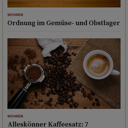
WOHNEN
Ordnung im Gemüse- und Obstlager
WOHNEN
Alleskönner Kaffeesatz: 7