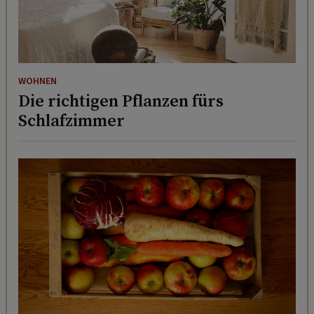
WOHNEN
Die richtigen Pflanzen fürs
Schlafzimmer