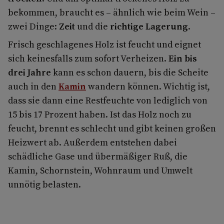
bekommen, braucht es – ähnlich wie beim Wein –
zwei Dinge:
Zeit
und die
richtige Lagerung
.
Frisch geschlagenes Holz ist feucht und eignet
sich keinesfalls zum sofort Verheizen.
Ein bis
drei Jahre
kann es schon dauern, bis die Scheite
auch in den
Kamin
wandern können. Wichtig ist,
dass sie dann eine Restfeuchte von lediglich von
15 bis 17 Prozent haben. Ist das Holz noch zu
feucht, brennt es schlecht und gibt keinen großen
Heizwert ab. Außerdem entstehen dabei
schädliche Gase und übermäßiger Ruß, die
Kamin, Schornstein, Wohnraum und Umwelt
unnötig belasten.