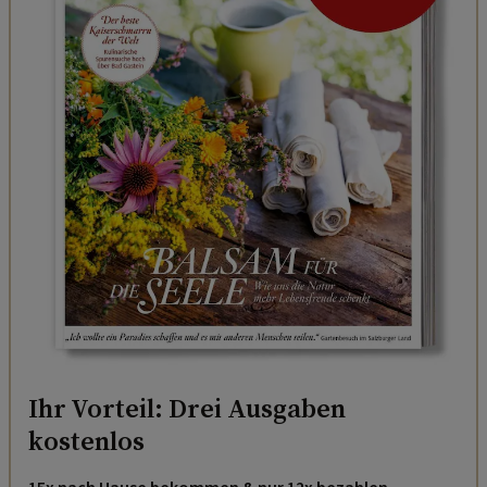
Ihr Vorteil: Drei Ausgaben
kostenlos