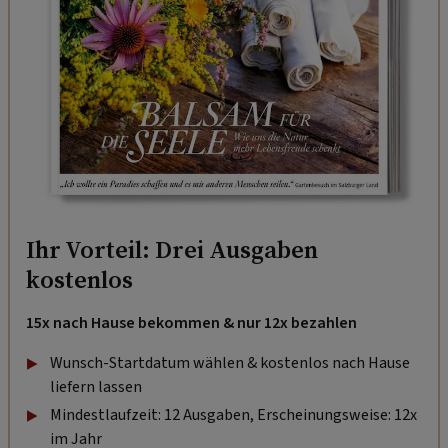
Ihr Vorteil: Drei Ausgaben
kostenlos
15x nach Hause bekommen & nur 12x bezahlen
Wunsch-Startdatum wählen & kostenlos nach Hause
liefern lassen
Mindestlaufzeit: 12 Ausgaben, Erscheinungsweise: 12x
im Jahr