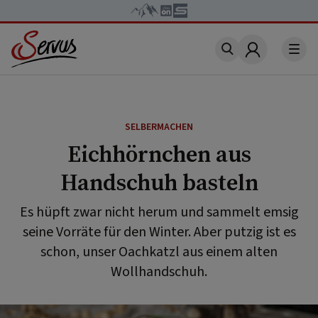
Account
SELBERMACHEN
Eichhörnchen aus
Handschuh basteln
Es hüpft zwar nicht herum und sammelt emsig
seine Vorräte für den Winter. Aber putzig ist es
schon, unser Oachkatzl aus einem alten
Wollhandschuh.