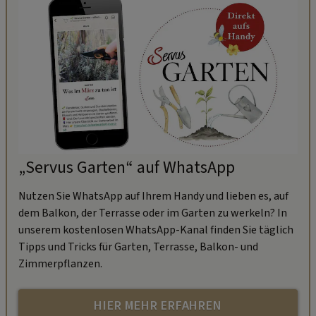
„Servus Garten“ auf WhatsApp
Nutzen Sie WhatsApp auf Ihrem Handy und lieben es, auf
dem Balkon, der Terrasse oder im Garten zu werkeln? In
unserem kostenlosen WhatsApp-Kanal finden Sie täglich
Tipps und Tricks für Garten, Terrasse, Balkon- und
Zimmerpflanzen.
HIER MEHR ERFAHREN