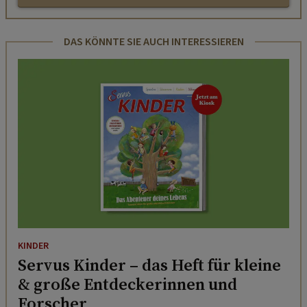
DAS KÖNNTE SIE AUCH INTERESSIEREN
KINDER
Servus Kinder – das Heft für kleine
& große Entdeckerinnen und
Forscher