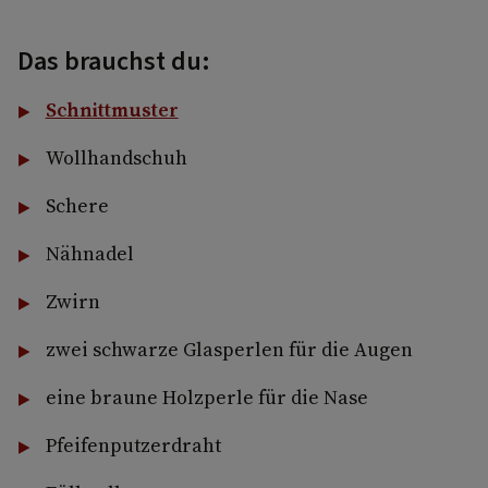
Das brauchst du:
Schnittmuster
Wollhandschuh
Schere
Nähnadel
Zwirn
zwei schwarze Glasperlen für die Augen
eine braune Holzperle für die Nase
Pfeifenputzerdraht