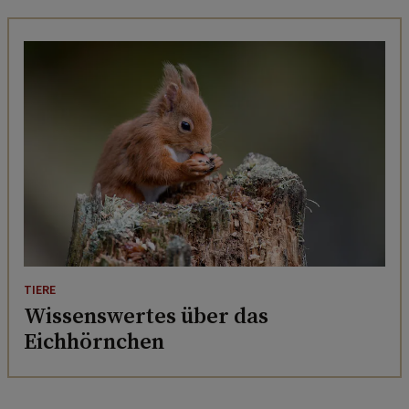
TIERE
Wissenswertes über das
Eichhörnchen