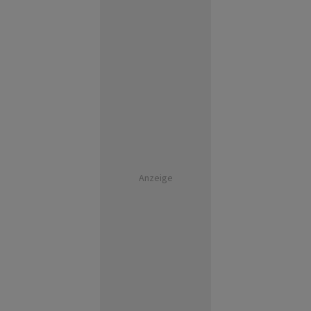
Anzeige