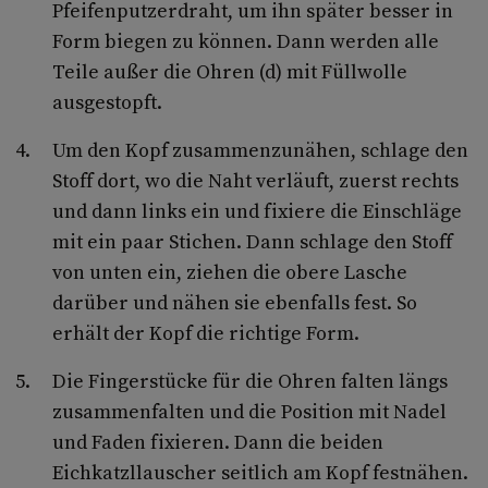
Pfeifenputzerdraht, um ihn später besser in
Form biegen zu können. Dann werden alle
Teile außer die Ohren (d) mit Füllwolle
ausgestopft.
Um den Kopf zusammenzunähen, schlage den
Stoff dort, wo die Naht verläuft, zuerst rechts
und dann links ein und fixiere die Einschläge
mit ein paar Stichen. Dann schlage den Stoff
von unten ein, ziehen die obere Lasche
darüber und nähen sie ebenfalls fest. So
erhält der Kopf die richtige Form.
Die Fingerstücke für die Ohren falten längs
zusammenfalten und die Position mit Nadel
und Faden fixieren. Dann die beiden
Eichkatzllauscher seitlich am Kopf festnähen.