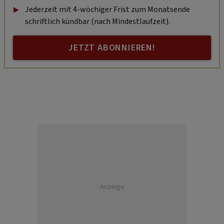
Jederzeit mit 4-wöchiger Frist zum Monatsende
schriftlich kündbar (nach Mindestlaufzeit).
JETZT ABONNIEREN!
Anzeige