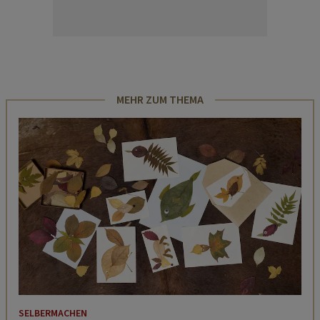
MEHR ZUM THEMA
SELBERMACHEN