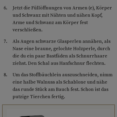
Jetzt die Füllöffnungen von Armen (e), Körper
und Schwanz mit Nähten und nähen Kopf,
Arme und Schwanz am Körper fest
verschließen.
Als Augen schwarze Glasperlen annähen, als
Nase eine braune, gelochte Holzperle, durch
die du ein paar Bastfäden als Schnurrhaare
ziehst. Den Schal aus Hanfschnur flechten.
Um das Stoffbäuchlein auszuschneiden, nimm
eine halbe Walnuss als Schablone und nähe
das runde Stück am Bauch fest. Schon ist das
putzige Tierchen fertig.