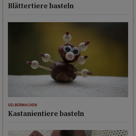
Blättertiere basteln
SELBERMACHEN
Kastanientiere basteln