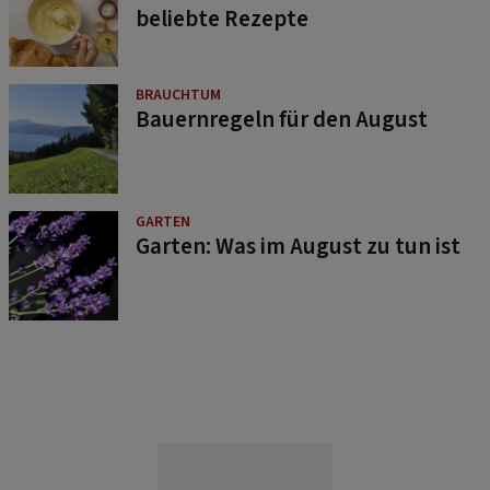
beliebte Rezepte
BRAUCHTUM
Bauernregeln für den August
GARTEN
Garten: Was im August zu tun ist