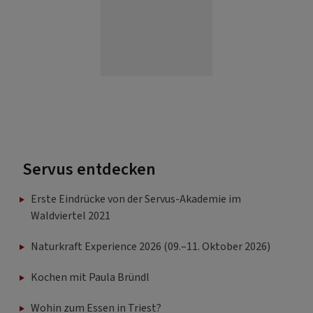
Servus entdecken
Erste Eindrücke von der Servus-Akademie im
Waldviertel 2021
Naturkraft Experience 2026 (09.–11. Oktober 2026)
Kochen mit Paula Bründl
Wohin zum Essen in Triest?