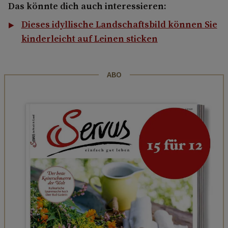
Das könnte dich auch interessieren:
Dieses idyllische Landschaftsbild können Sie
kinderleicht auf Leinen sticken
ABO