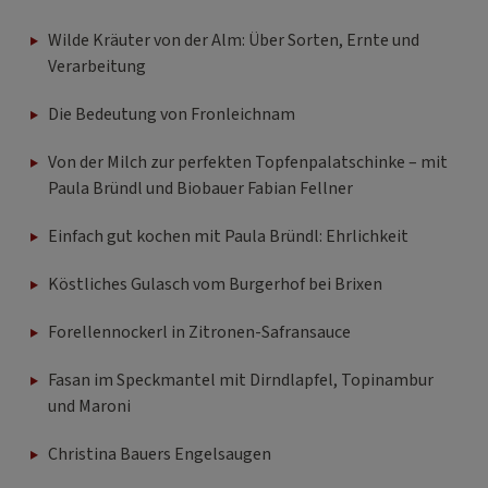
Wilde Kräuter von der Alm: Über Sorten, Ernte und
Verarbeitung
Die Bedeutung von Fronleichnam
Von der Milch zur perfekten Topfenpalatschinke – mit
Paula Bründl und Biobauer Fabian Fellner
Einfach gut kochen mit Paula Bründl: Ehrlichkeit
Köstliches Gulasch vom Burgerhof bei Brixen
Forellennockerl in Zitronen-Safransauce
Fasan im Speckmantel mit Dirndlapfel, Topinambur
und Maroni
Christina Bauers Engelsaugen