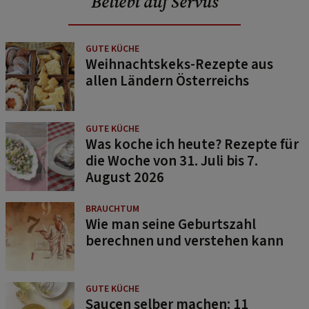
Beliebt auf Servus
GUTE KÜCHE
Weihnachtskeks-Rezepte aus
allen Ländern Österreichs
GUTE KÜCHE
Was koche ich heute? Rezepte für
die Woche von 31. Juli bis 7.
August 2026
BRAUCHTUM
Wie man seine Geburtszahl
berechnen und verstehen kann
GUTE KÜCHE
Saucen selber machen: 11