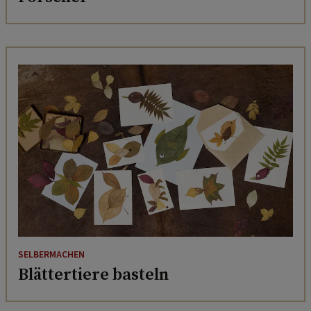
SELBERMACHEN
Blättertiere basteln