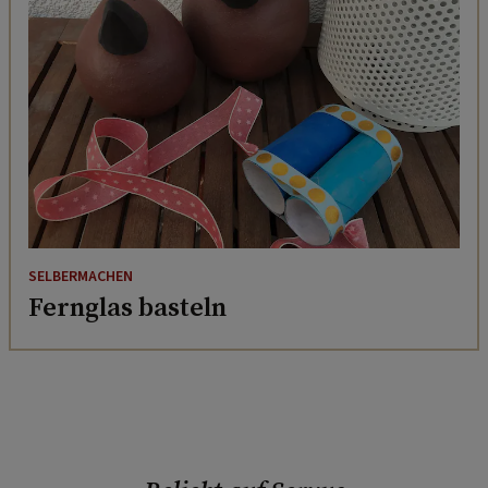
SELBERMACHEN
Fernglas basteln