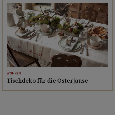
WOHNEN
Tischdeko für die Osterjause