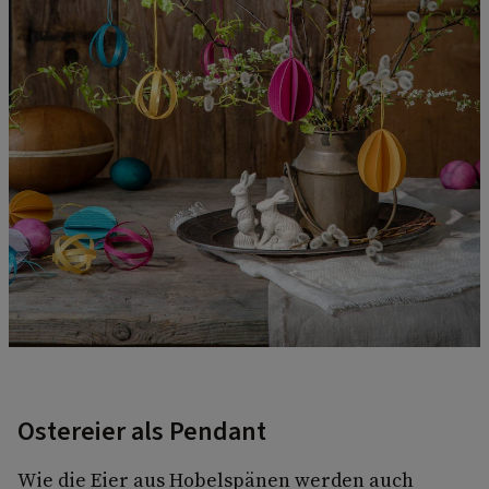
Ostereier als Pendant
Wie die Eier aus Hobelspänen werden auch