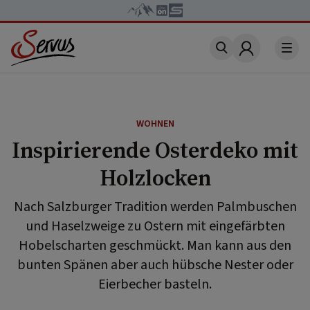
Account
WOHNEN
Inspirierende Osterdeko mit
Holzlocken
Nach Salzburger Tradition werden Palmbuschen
und Haselzweige zu Ostern mit eingefärbten
Hobelscharten geschmückt. Man kann aus den
bunten Spänen aber auch hübsche Nester oder
Eierbecher basteln.