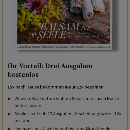
Ihr Vorteil: Drei Ausgaben
kostenlos
15x nach Hause bekommen & nur 12x bezahlen
Wunsch-Startdatum wählen & kostenlos nach Hause
liefern lassen
Mindestlaufzeit: 12 Ausgaben, Erscheinungsweise: 12x
im Jahr
Jederzeit mit 4-wöchiger Frist zum Monatsende