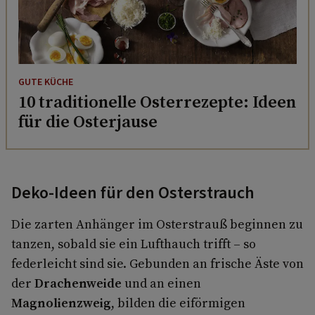
GUTE KÜCHE
10 traditionelle Osterrezepte: Ideen
für die Osterjause
Deko-Ideen für den Osterstrauch
Die zarten Anhänger im Osterstrauß beginnen zu
tanzen, sobald sie ein Lufthauch trifft – so
federleicht sind sie. Gebunden an frische Äste von
der
Drachenweide
und an einen
Magnolienzweig
, bilden die eiförmigen