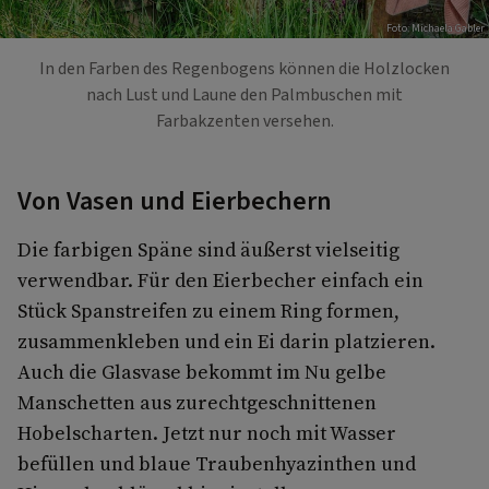
Foto: Michaela Gabler
In den Farben des Regenbogens können die Holzlocken
nach Lust und Laune den Palmbuschen mit
Farbakzenten versehen.
Von Vasen und Eierbechern
Die farbigen Späne sind äußerst vielseitig
verwendbar. Für den Eierbecher einfach ein
Stück Spanstreifen zu einem Ring formen,
zusammenkleben und ein Ei darin platzieren.
Auch die Glasvase bekommt im Nu gelbe
Manschetten aus zurechtgeschnittenen
Hobelscharten. Jetzt nur noch mit Wasser
befüllen und blaue Traubenhyazinthen und