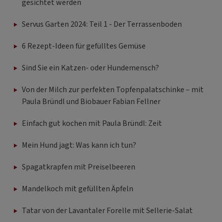
gesichtet werden
Servus Garten 2024: Teil 1 - Der Terrassenboden
6 Rezept-Ideen für gefülltes Gemüse
Sind Sie ein Katzen- oder Hundemensch?
Von der Milch zur perfekten Topfenpalatschinke – mit
Paula Bründl und Biobauer Fabian Fellner
Einfach gut kochen mit Paula Bründl: Zeit
Mein Hund jagt: Was kann ich tun?
Spagatkrapfen mit Preiselbeeren
Mandelkoch mit gefüllten Äpfeln
Tatar von der Lavantaler Forelle mit Sellerie-Salat