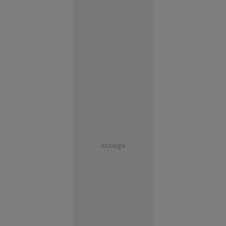
Anzeige