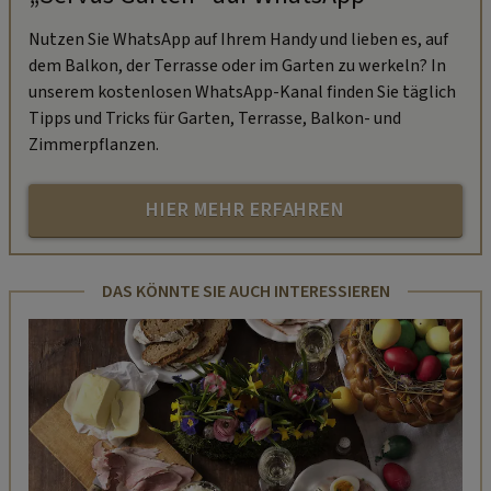
Nutzen Sie WhatsApp auf Ihrem Handy und lieben es, auf
dem Balkon, der Terrasse oder im Garten zu werkeln? In
unserem kostenlosen WhatsApp-Kanal finden Sie täglich
Tipps und Tricks für Garten, Terrasse, Balkon- und
Zimmerpflanzen.
HIER MEHR ERFAHREN
DAS KÖNNTE SIE AUCH INTERESSIEREN