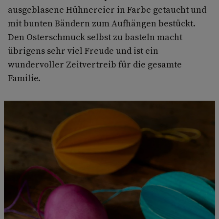
ausgeblasene Hühnereier in Farbe getaucht und
mit bunten Bändern zum Aufhängen bestückt.
Den Osterschmuck selbst zu basteln macht
übrigens sehr viel Freude und ist ein
wundervoller Zeitvertreib für die gesamte
Familie.