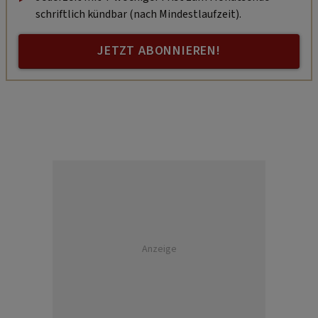
schriftlich kündbar (nach Mindestlaufzeit).
JETZT ABONNIEREN!
Anzeige