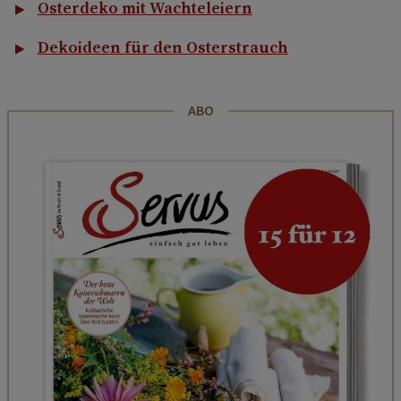
Osterdeko mit Wachteleiern
Dekoideen für den Osterstrauch
ABO