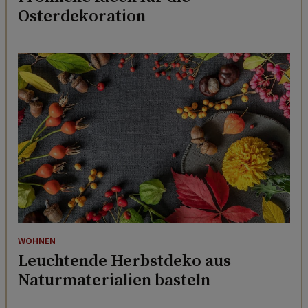
Osterdekoration
WOHNEN
Leuchtende Herbstdeko aus
Naturmaterialien basteln