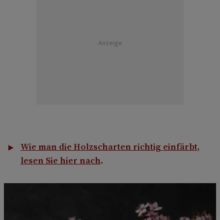
Anzeige
Wie man die Holzscharten richtig einfärbt,
lesen Sie hier nach
.