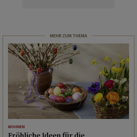
MEHR ZUM THEMA
WOHNEN
Fröhliche Ideen für die