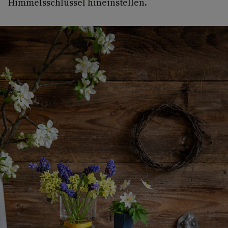
Himmelsschlüssel hineinstellen.