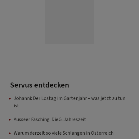
Servus entdecken
Johanni: Der Lostag im Gartenjahr – was jetzt zu tun
ist
Ausseer Fasching: Die 5. Jahreszeit
Warum derzeit so viele Schlangen in Österreich