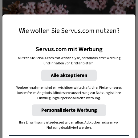
Wie wollen Sie Servus.com nutzen?
Servus.com mit Werbung
Nutzen Sie Servus.com mit Webanalyse, personalisierter Werbung
und Inhalten von Drittanbietern.
Alle akzeptieren
Werbeeinnahmen sind ein wichtiger wirtschaftlicher Pfeiler unseres
kostenfreien Angebots. Mindestvoraussetzung zur Nutzung ist Ihre
Einwilligung für personalisierte Werbung.
Personalisierte Werbung
Ihre Einwilligung ist jederzeit widerrufbar. Adblocker müssen vor
Nutzung deaktiviert werden.