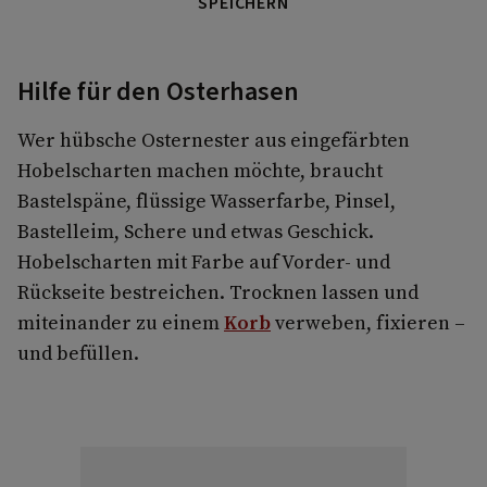
SPEICHERN
Hilfe für den Osterhasen
Wer hübsche Osternester aus eingefärbten
Hobelscharten machen möchte, braucht
Bastelspäne, flüssige Wasserfarbe, Pinsel,
Bastelleim, Schere und etwas Geschick.
Hobelscharten mit Farbe auf Vorder- und
Rückseite bestreichen. Trocknen lassen und
miteinander zu einem
Korb
verweben, fixieren –
und befüllen.