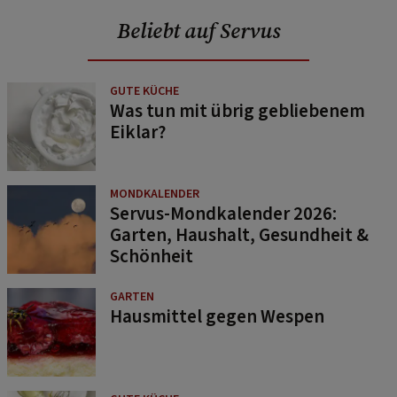
Beliebt auf Servus
GUTE KÜCHE
Was tun mit übrig gebliebenem
Eiklar?
MONDKALENDER
Servus-Mondkalender 2026:
Garten, Haushalt, Gesundheit &
Schönheit
GARTEN
Hausmittel gegen Wespen