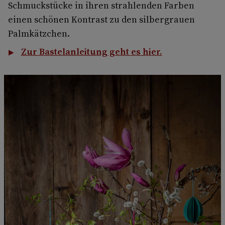
Schmuckstücke in ihren strahlenden Farben
einen schönen Kontrast zu den silbergrauen
Palmkätzchen.
Zur Bastelanleitung geht es hier.