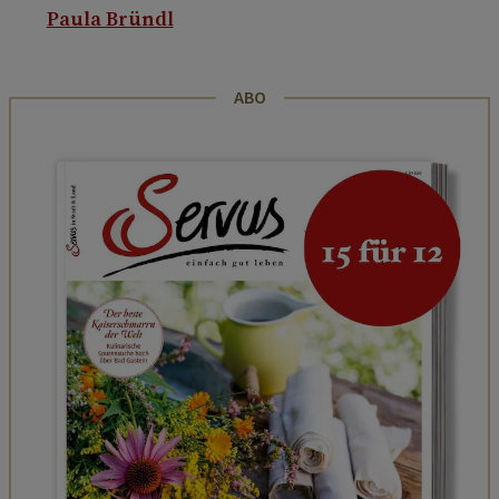
Paula Bründl
ABO