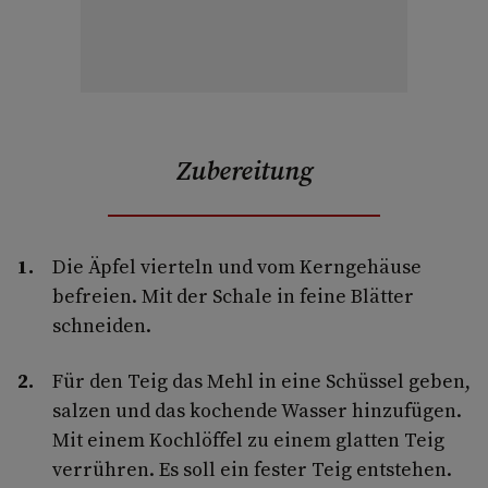
Zubereitung
Die Äpfel vierteln und vom Kerngehäuse
befreien. Mit der Schale in feine Blätter
schneiden.
Für den Teig das Mehl in eine Schüssel geben,
salzen und das kochende Wasser hinzufügen.
Mit einem Kochlöffel zu einem glatten Teig
verrühren. Es soll ein fester Teig entstehen.