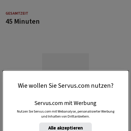
45 Minuten
Wie wollen Sie Servus.com nutzen?
Servus.com mit Werbung
Nutzen Sie Servus.com mit Webanalyse, personalisierter Werbung
und Inhalten von Drittanbietern.
Alle akzeptieren