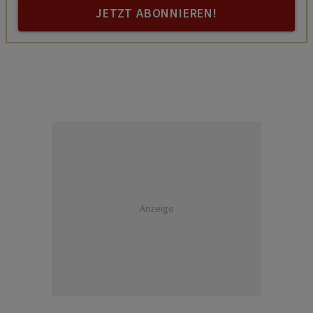
JETZT ABONNIEREN!
Anzeige