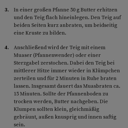
In einer großen Pfanne 50 g Butter erhitzen
und den Teig flach hineinlegen. Den Teig auf
beiden Seiten kurz anbraten, um beidseitig
eine Kruste zu bilden.
Anschließend wird der Teig mit einem
Muaser (Pfannenwender) oder einer
Sterzgabel zerstochen. Dabei den Teig bei
mittlerer Hitze immer wieder in Klümpchen
zerteilen und für 2 Minuten in Ruhe braten
lassen. Insgesamt dauert das Muasbraten ca.
15 Minuten. Sollte der Pfannenboden zu
trocken werden, Butter nachgeben. Die
Klumpen sollten klein, gleichmäßig
gebräunt, außen knusprig und innen saftig
sein.