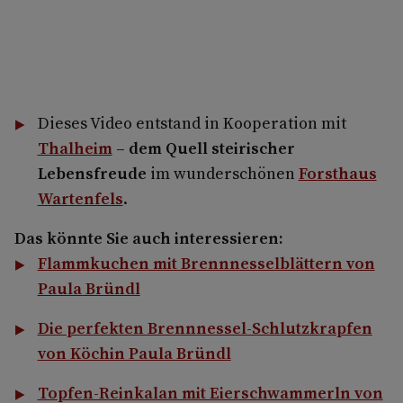
Dieses Video entstand in Kooperation mit
Thalheim
– dem Quell steirischer
Lebensfreude
im wunderschönen
Forsthaus
Wartenfels
.
Das könnte Sie auch interessieren:
Flammkuchen mit Brennnesselblättern von
Paula Bründl
Die perfekten Brennnessel-Schlutzkrapfen
von Köchin Paula Bründl
Topfen-Reinkalan mit Eierschwammerln von