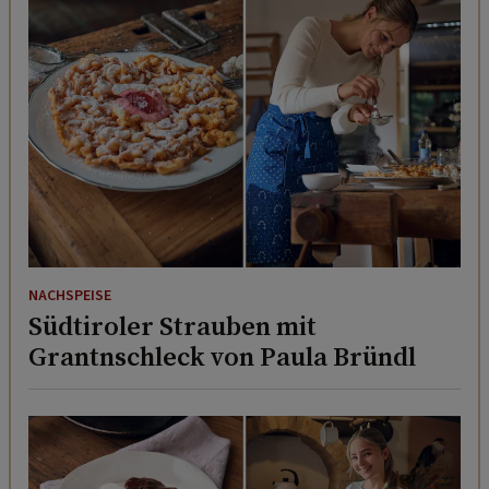
NACHSPEISE
Südtiroler Strauben mit
Grantnschleck von Paula Bründl