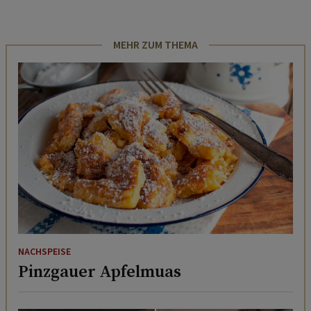
MEHR ZUM THEMA
NACHSPEISE
Pinzgauer Apfelmuas