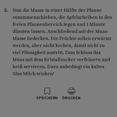
Nun die Masse in einer Hälfte der Pfanne
zusammenschieben, die Apfelscheiben in den
freien Pfannenbereich legen und 1 Minute
dünsten lassen. Anschließend mit der Muas-
Masse bedecken. Die Früchte sollen erwärmt
werden, aber nicht kochen, damit nicht zu
viel Flüssigkeit austritt. Zum Schluss das
Muas mit dem Kristallzucker verfeinern und
heiß servieren. Dazu unbedingt ein kaltes
Glas Milch trinken!
SPEICHERN
DRUCKEN