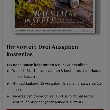
Ihr Vorteil: Drei Ausgaben
kostenlos
15x nach Hause bekommen & nur 12x bezahlen
Wunsch-Startdatum wählen & kostenlos nach Hause
liefern lassen
Mindestlaufzeit: 12 Ausgaben, Erscheinungsweise: 12x
im Jahr
Jederzeit mit 4-wöchiger Frist zum Monatsende
schriftlich kündbar (nach Mindestlaufzeit).