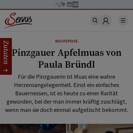
Account
NACHSPEISE
Zutaten
Pinzgauer Apfelmuas von
Paula Bründl
Für die Pinzgauerin ist Muas eine wahre
Herzensangelegenheit. Einst ein einfaches
Bauernessen, ist es heute zu einer Rarität
geworden, bei der man immer kräftig zuschlägt,
wenn man sie doch einmal aufgetischt bekommt.