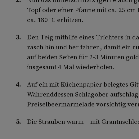
Topf oder einer Pfanne mit ca. 25 cm
ca. 180 °C erhitzen.
Den Teig mithilfe eines Trichters in da
rasch hin und her fahren, damit ein ru
auf beiden Seiten für 2-3 Minuten go
insgesamt 4 Mal wiederholen.
Auf ein mit Küchenpapier belegtes Git
Währenddessen Schlagober aufschlag
Preiselbeermarmelade vorsichtig ver
Die Strauben warm – mit Grantnschle