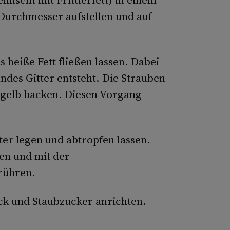
 Durchmesser aufstellen und auf
s heiße Fett fließen lassen. Dabei
ndes Gitter entsteht. Die Strauben
ldgelb backen. Diesen Vorgang
ter legen und abtropfen lassen.
en und mit der
rühren.
ck und Staubzucker anrichten.