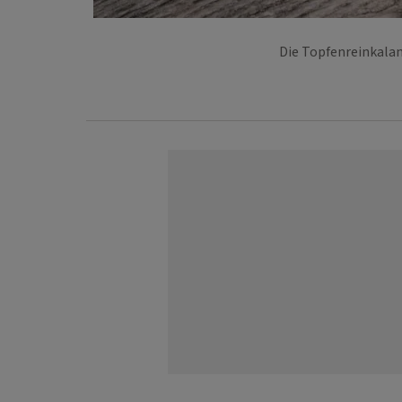
Die Topfenreinkala