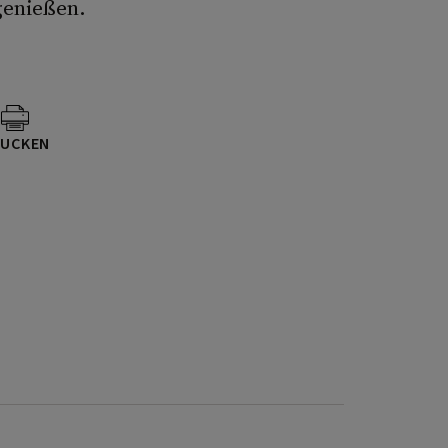
genießen.
UCKEN