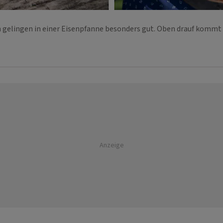
n gelingen in einer Eisenpfanne besonders gut. Oben drauf kommt
Anzeige