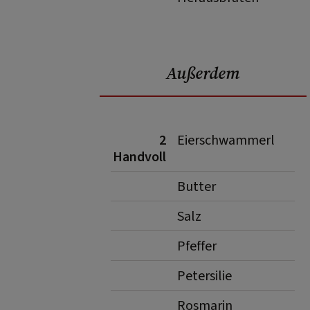
Außerdem
2
Eierschwammerl
Handvoll
Butter
Salz
Pfeffer
Petersilie
Rosmarin