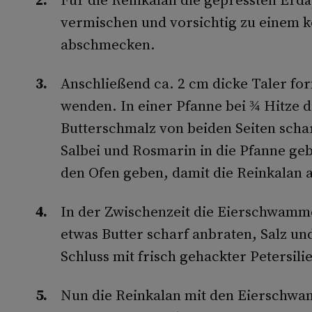
vermischen und vorsichtig zu einem k
abschmecken.
Anschließend ca. 2 cm dicke Taler f
wenden. In einer Pfanne bei ¾ Hitze d
Butterschmalz von beiden Seiten schar
Salbei und Rosmarin in die Pfanne geb
den Ofen geben, damit die Reinkalan 
In der Zwischenzeit die Eierschwamme
etwas Butter scharf anbraten, Salz u
Schluss mit frisch gehackter Petersili
Nun die Reinkalan mit den Eierschwa