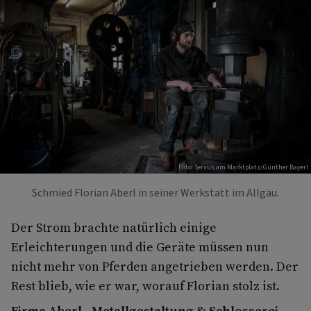
Foto: Servus am Marktplatz/Günther Bayerl
Schmied Florian Aberl in seiner Werkstatt im Allgäu.
Der Strom brachte natürlich einige
Erleichterungen und die Geräte müssen nun
nicht mehr von Pferden angetrieben werden. Der
Rest blieb, wie er war, worauf Florian stolz ist.
Firma Aberl - Metallgestaltung & Schlosserei