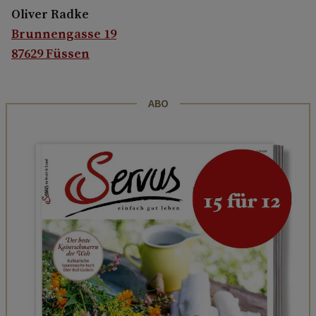
Oliver Radke
Brunnengasse 19
87629 Füssen
ABO