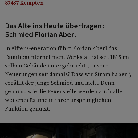
87437 Kempten
Das Alte ins Heute übertragen:
Schmied Florian Aberl
In elfter Generation führt Florian Aberl das
Familienunternehmen, Werkstatt ist seit 1815 im
selben Gebäude untergebracht. „Unsere
Neuerungen seit damals? Dass wir Strom haben“,
erzählt der junge Schmied und lacht. Denn
genauso wie die Feuerstelle werden auch alle
weiteren Räume in ihrer ursprünglichen
Funktion genutzt.