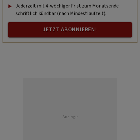
Jederzeit mit 4-wöchiger Frist zum Monatsende
schriftlich kündbar (nach Mindestlaufzeit).
JETZT ABONNIEREN!
Anzeige