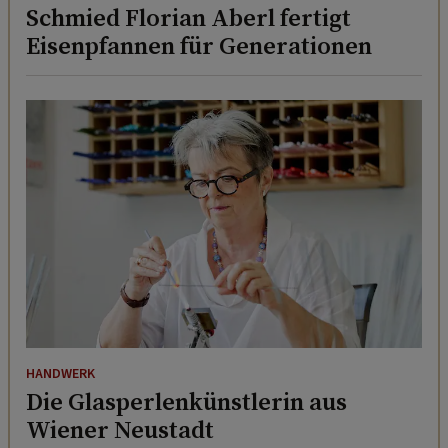
Schmied Florian Aberl fertigt
Eisenpfannen für Generationen
HANDWERK
Die Glasperlenkünstlerin aus
Wiener Neustadt