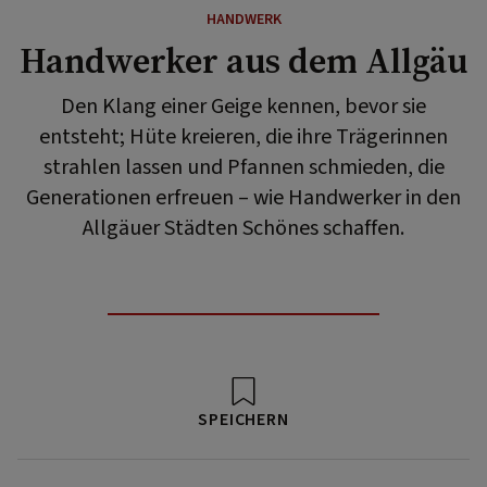
HANDWERK
Handwerker aus dem Allgäu
Den Klang einer Geige kennen, bevor sie
entsteht; Hüte kreieren, die ihre Trägerinnen
strahlen lassen und Pfannen schmieden, die
Generationen erfreuen – wie Handwerker in den
Allgäuer Städten Schönes schaffen.
SPEICHERN