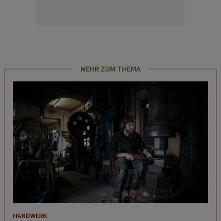
MEHR ZUM THEMA
HANDWERK