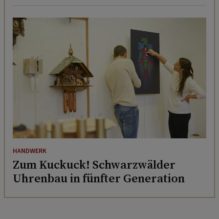
HANDWERK
Zum Kuckuck! Schwarzwälder
Uhrenbau in fünfter Generation