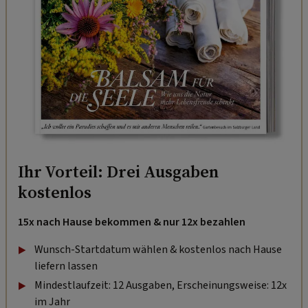
Ihr Vorteil: Drei Ausgaben
kostenlos
15x nach Hause bekommen & nur 12x bezahlen
Wunsch-Startdatum wählen & kostenlos nach Hause
liefern lassen
Mindestlaufzeit: 12 Ausgaben, Erscheinungsweise: 12x
im Jahr