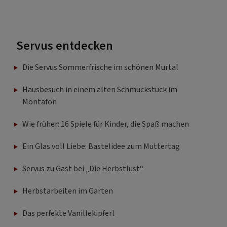
Servus entdecken
Die Servus Sommerfrische im schönen Murtal
Hausbesuch in einem alten Schmuckstück im
Montafon
Wie früher: 16 Spiele für Kinder, die Spaß machen
Ein Glas voll Liebe: Bastelidee zum Muttertag
Servus zu Gast bei „Die Herbstlust“
Herbstarbeiten im Garten
Das perfekte Vanillekipferl