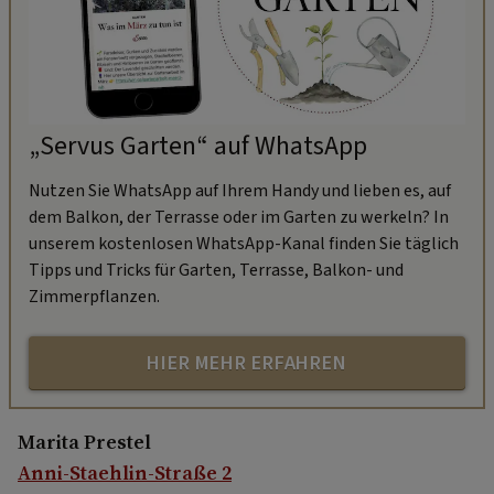
„Servus Garten“ auf WhatsApp
Nutzen Sie WhatsApp auf Ihrem Handy und lieben es, auf
dem Balkon, der Terrasse oder im Garten zu werkeln? In
unserem kostenlosen WhatsApp-Kanal finden Sie täglich
Tipps und Tricks für Garten, Terrasse, Balkon- und
Zimmerpflanzen.
HIER MEHR ERFAHREN
Marita Prestel
Anni-Staehlin-Straße 2