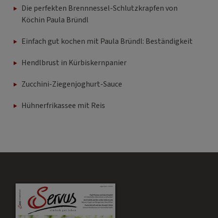
Die perfekten Brennnessel-Schlutzkrapfen von
Köchin Paula Bründl
Einfach gut kochen mit Paula Bründl: Beständigkeit
Hendlbrust in Kürbiskernpanier
Zucchini-Ziegenjoghurt-Sauce
Hühnerfrikassee mit Reis