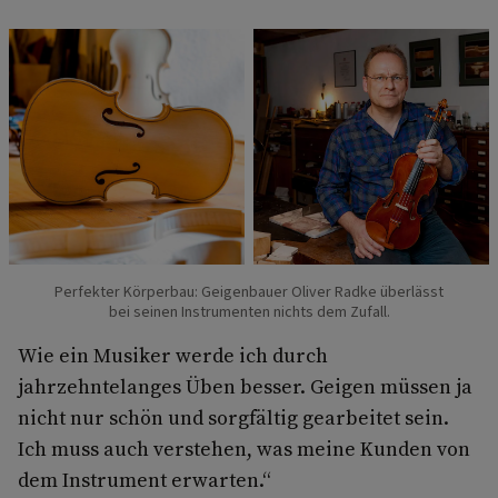
Perfekter Körperbau: Geigenbauer Oliver Radke überlässt
bei seinen Instrumenten nichts dem Zufall.
Wie ein Musiker werde ich durch
jahrzehntelanges Üben besser. Geigen müssen ja
nicht nur schön und sorgfältig gearbeitet sein.
Ich muss auch verstehen, was meine Kunden von
dem Instrument erwarten.“