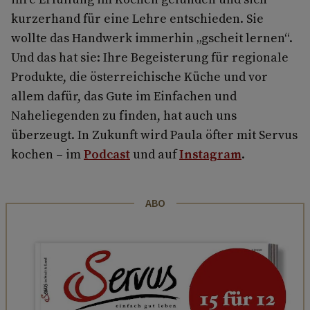
kurzerhand für eine Lehre entschieden. Sie
wollte das Handwerk immerhin „gscheit lernen“.
Und das hat sie: Ihre Begeisterung für regionale
Produkte, die österreichische Küche und vor
allem dafür, das Gute im Einfachen und
Naheliegenden zu finden, hat auch uns
überzeugt. In Zukunft wird Paula öfter mit Servus
kochen – im
Podcast
und auf
Instagram
.
ABO