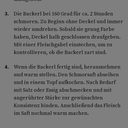
Die Backerl bei 160 Grad für ca. 2 Stunden
schmoren. Zu Beginn ohne Deckel und immer
wieder umdrehen. Sobald sie genug Farbe
haben, Deckel halb geschlossen draufgeben.
Mit einer Fleischgabel einstechen, um zu
kontrollieren, ob die Backerl zart sind.
Wenn die Backerl fertig sind, herausnehmen
und warm stellen. Den Schmorsaft abseihen
und in einem Topf aufkochen. Nach Bedarf
mit Salz oder Essig abschmecken und mit
angerührter Stärke zur gewünschten
Konsistenz binden. Anschließend das Fleisch
im Saft nochmal warm machen.