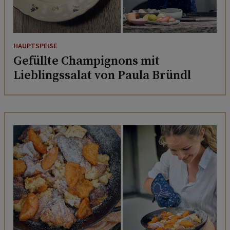
HAUPTSPEISE
Gefüllte Champignons mit
Lieblingssalat von Paula Bründl