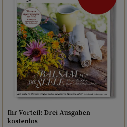
Ihr Vorteil: Drei Ausgaben
kostenlos