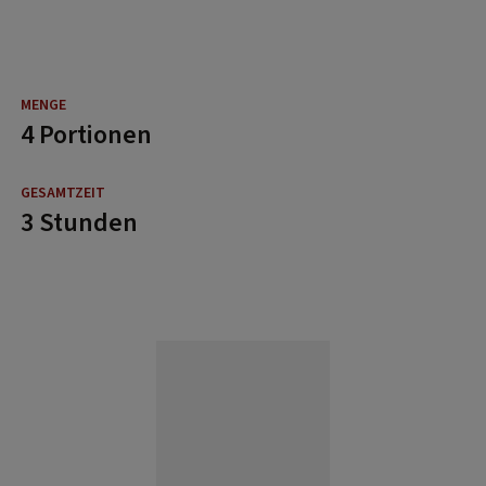
4 Portionen
3 Stunden