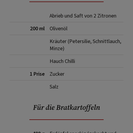
Abrieb und Saft von 2 Zitronen
200 ml
Olivenöl
Kräuter (Petersilie, Schnittlauch,
Minze)
Hauch Chilli
1 Prise
Zucker
Salz
Für die Bratkartoffeln