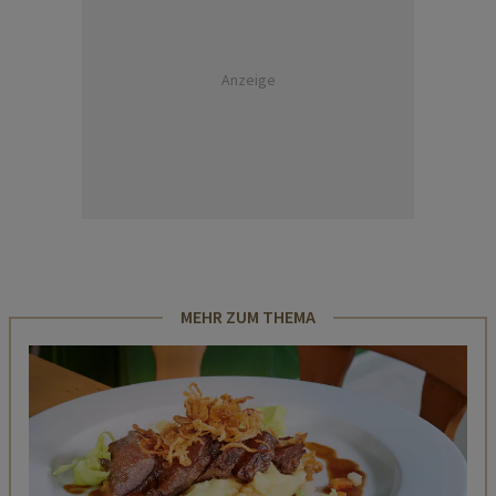
Anzeige
MEHR ZUM THEMA