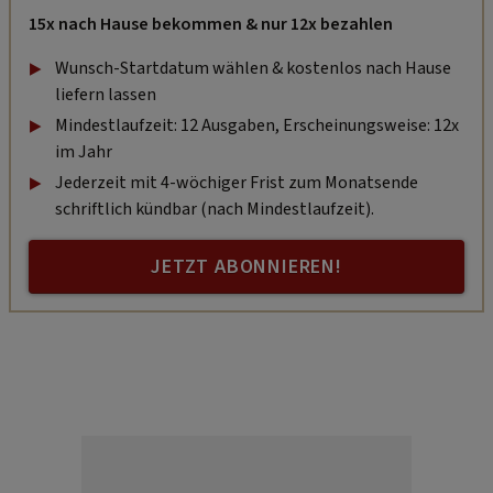
15x nach Hause bekommen & nur 12x bezahlen
Wunsch-Startdatum wählen & kostenlos nach Hause
liefern lassen
Mindestlaufzeit: 12 Ausgaben, Erscheinungsweise: 12x
im Jahr
Jederzeit mit 4-wöchiger Frist zum Monatsende
schriftlich kündbar (nach Mindestlaufzeit).
JETZT ABONNIEREN!