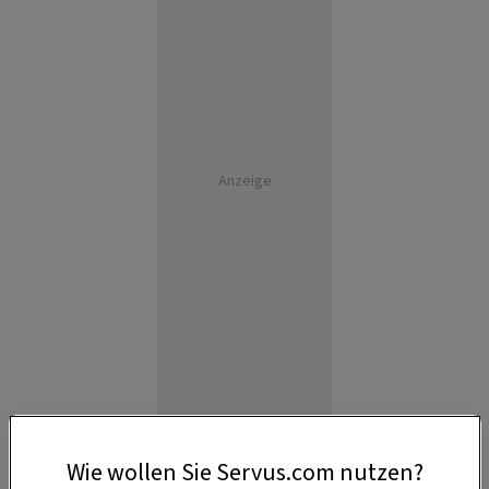
Anzeige
Wie wollen Sie Servus.com nutzen?