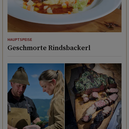
HAUPTSPEISE
Geschmorte Rindsbackerl