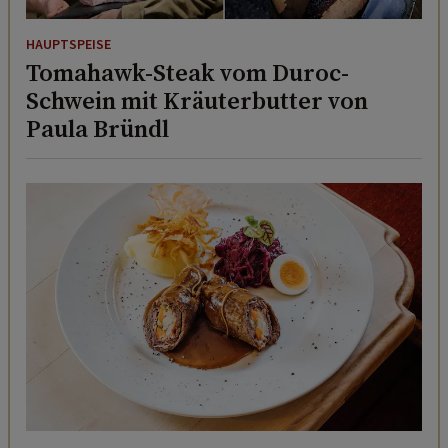
HAUPTSPEISE
Tomahawk-Steak vom Duroc-
Schwein mit Kräuterbutter von
Paula Bründl