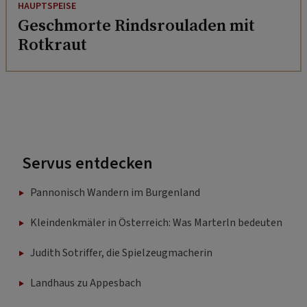
HAUPTSPEISE
Geschmorte Rindsrouladen mit
Rotkraut
Servus entdecken
Pannonisch Wandern im Burgenland
Kleindenkmäler in Österreich: Was Marterln bedeuten
Judith Sotriffer, die Spielzeugmacherin
Landhaus zu Appesbach