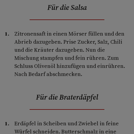
Für die Salsa
Zitronensaft in einen Mörser füllen und den
Abrieb dazugeben. Prise Zucker, Salz, Chili
und die Kräuter dazugeben. Nun die
Mischung stampfen und fein rühren. Zum
Schluss Olivenöl hinzufügen und einrühren.
Nach Bedarf abschmecken.
Für die Braterdäpfel
Erdäpfel in Scheiben und Zwiebel in feine
Würfel schneiden. Butterschmalz in eine