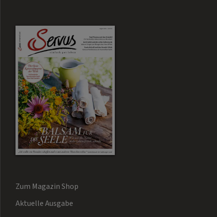
Zum Magazin Shop
Aktuelle Ausgabe