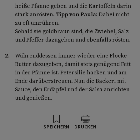
heiße Pfanne geben und die Kartoffeln darin
stark anrösten.
Tipp von Paula:
Dabei nicht
zu oft umrühren.
Sobald sie goldbraun sind, die Zwiebel, Salz
und Pfeffer dazugeben und ebenfalls rösten.
Währenddessen immer wieder eine Flocke
Butter dazugeben, damit stets genügend Fett
in der Pfanne ist. Petersilie hacken und am
Ende darüberstreuen. Nun die Backerl mit
Sauce, den Erdäpfel und der Salsa anrichten
und genießen.
SPEICHERN
DRUCKEN