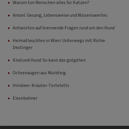
Warum tun Menschen alles für Katzen?
Amsel: Gesang, Lebensweise und Wissenswertes
Antworten auf brennende Fragen rund um den Hund
Heimatleuchten in Wien: Unterwegs mit Richie
Deutinger
Kind und Hund: So kann das gutgehen
Ochsenaugen aus Mürbteig
Himbeer-Kräuter-Torteletts
Eisenbahner