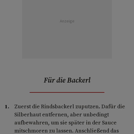
Anzeige
Für die Backerl
Zuerst die Rindsbackerl zuputzen. Dafür die
Silberhaut entfernen, aber unbedingt
aufbewahren, um sie später in der Sauce
mitschmoren zu lassen. Anschließend das