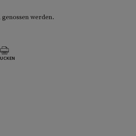
d genossen werden.
UCKEN