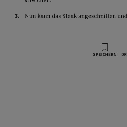
Nun kann das Steak angeschnitten un
SPEICHERN
DR