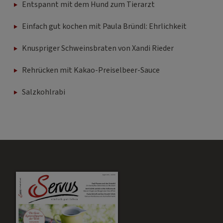
Entspannt mit dem Hund zum Tierarzt
Einfach gut kochen mit Paula Bründl: Ehrlichkeit
Knuspriger Schweinsbraten von Xandi Rieder
Rehrücken mit Kakao-Preiselbeer-Sauce
Salzkohlrabi