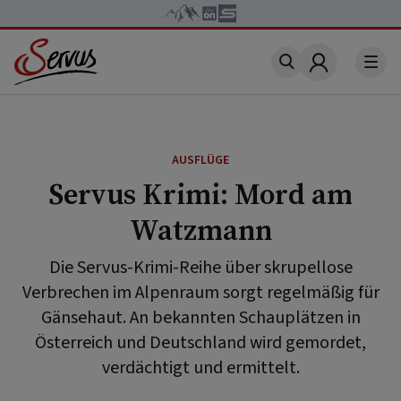
Account
AUSFLÜGE
Servus Krimi: Mord am
Watzmann
Die Servus-Krimi-Reihe über skrupellose
Verbrechen im Alpenraum sorgt regelmäßig für
Gänsehaut. An bekannten Schauplätzen in
Österreich und Deutschland wird gemordet,
verdächtigt und ermittelt.