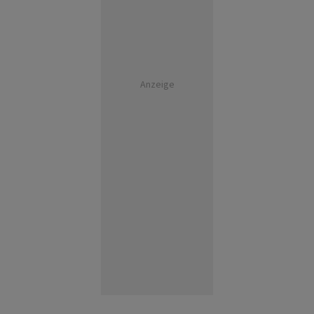
Anzeige