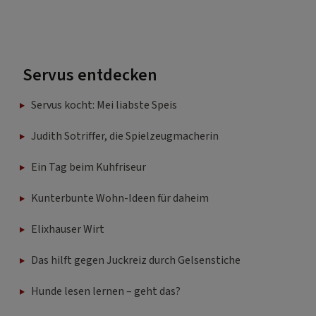
Servus entdecken
Servus kocht: Mei liabste Speis
Judith Sotriffer, die Spielzeugmacherin
Ein Tag beim Kuhfriseur
Kunterbunte Wohn-Ideen für daheim
Elixhauser Wirt
Das hilft gegen Juckreiz durch Gelsenstiche
Hunde lesen lernen – geht das?