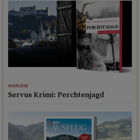
AUSFLÜGE
Servus Krimi: Perchtenjagd