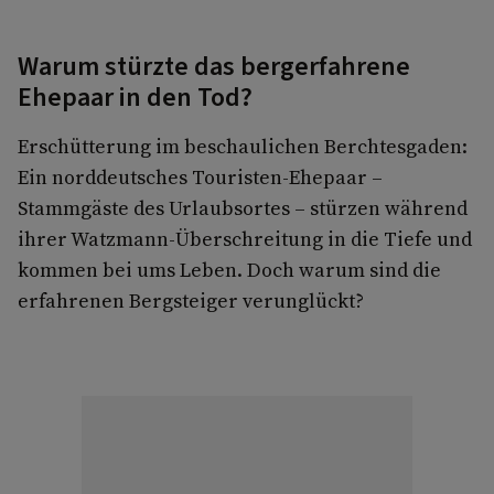
Warum stürzte das bergerfahrene
Ehepaar in den Tod?
Erschütterung im beschaulichen Berchtesgaden:
Ein norddeutsches Touristen-Ehepaar –
Stammgäste des Urlaubsortes – stürzen während
ihrer Watzmann-Überschreitung in die Tiefe und
kommen bei ums Leben. Doch warum sind die
erfahrenen Bergsteiger verunglückt?