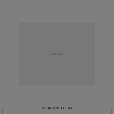
Anzeige
MEHR ZUM THEMA