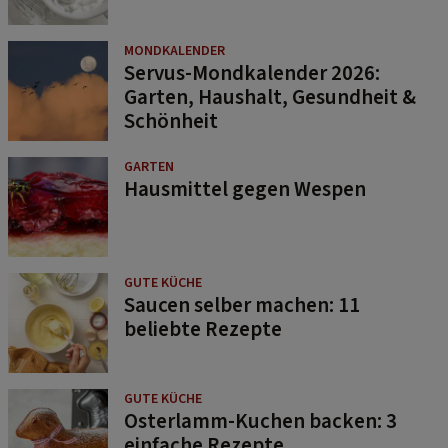
MONDKALENDER
Servus-Mondkalender 2026:
Garten, Haushalt, Gesundheit &
Schönheit
GARTEN
Hausmittel gegen Wespen
GUTE KÜCHE
Saucen selber machen: 11
beliebte Rezepte
GUTE KÜCHE
Osterlamm-Kuchen backen: 3
einfache Rezepte