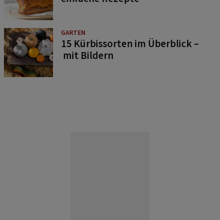
GARTEN
15 Kürbissorten im Überblick –
mit Bildern