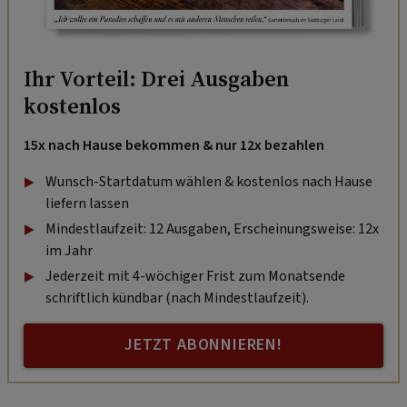
Ihr Vorteil: Drei Ausgaben
kostenlos
15x nach Hause bekommen & nur 12x bezahlen
Wunsch-Startdatum wählen & kostenlos nach Hause
liefern lassen
Mindestlaufzeit: 12 Ausgaben, Erscheinungsweise: 12x
im Jahr
Jederzeit mit 4-wöchiger Frist zum Monatsende
schriftlich kündbar (nach Mindestlaufzeit).
JETZT ABONNIEREN!