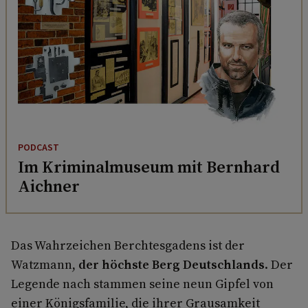
PODCAST
Im Kriminalmuseum mit Bernhard
Aichner
Das Wahrzeichen Berchtesgadens ist der
Watzmann,
der höchste Berg Deutschlands
. Der
Legende nach stammen seine neun Gipfel von
einer Königsfamilie, die ihrer Grausamkeit