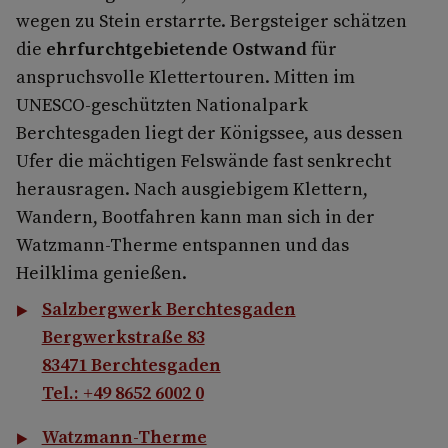
wegen zu Stein erstarrte. Bergsteiger schätzen
die
ehrfurchtgebietende Ostwand
für
anspruchsvolle Klettertouren. Mitten im
UNESCO-geschützten Nationalpark
Berchtesgaden liegt der Königssee, aus dessen
Ufer die mächtigen Felswände fast senkrecht
herausragen. Nach ausgiebigem Klettern,
Wandern, Bootfahren kann man sich in der
Watzmann-Therme entspannen und das
Heilklima genießen.
Salzbergwerk Berchtesgaden
Bergwerkstraße 83
83471 Berchtesgaden
Tel.: +49 8652 6002 0
Watzmann-Therme