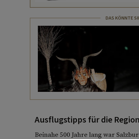
DAS KÖNNTE SI
Ausflugstipps für die Regio
Beinahe 500 Jahre lang war Salzbur