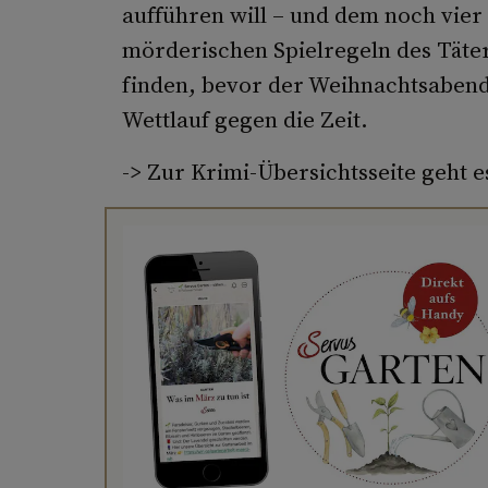
aufführen will – und dem noch vier
mörderischen Spielregeln des Täte
finden, bevor der Weihnachtsabend
Wettlauf gegen die Zeit.
-> Zur Krimi-Übersichtsseite geht 