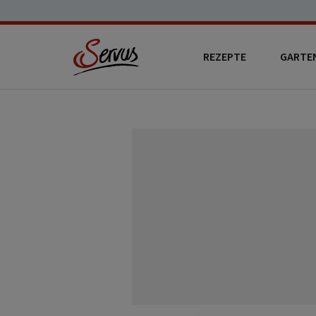
REZEPTE
GARTE