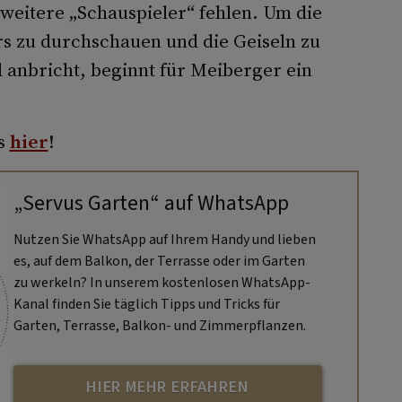
 weitere „Schauspieler“ fehlen. Um die
rs zu durchschauen und die Geiseln zu
 anbricht, beginnt für Meiberger ein
es
hier
!
„Servus Garten“ auf WhatsApp
Nutzen Sie WhatsApp auf Ihrem Handy und lieben
es, auf dem Balkon, der Terrasse oder im Garten
zu werkeln? In unserem kostenlosen WhatsApp-
Kanal finden Sie täglich Tipps und Tricks für
Garten, Terrasse, Balkon- und Zimmerpflanzen.
HIER MEHR ERFAHREN