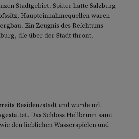
nzen Stadtgebiet. Später hatte Salzburg
chofssitz, Haupteinnahmequellen waren
ergbau. Ein Zeugnis des Reichtums
zburg, die über der Stadt thront.
reits Residenzstadt und wurde mit
gestattet. Das Schloss Hellbrunn samt
wie den lieblichen Wasserspielen und