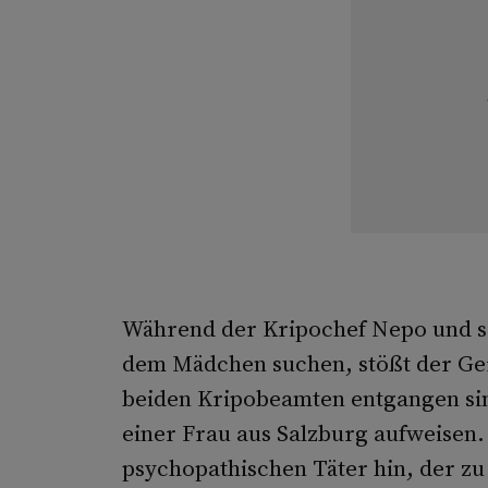
Während der Kripochef Nepo und se
dem Mädchen suchen, stößt der Ger
beiden Kripobeamten entgangen sin
einer Frau aus Salzburg aufweisen.
psychopathischen Täter hin, der zu