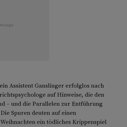
Anzeige
in Assistent Ganslinger erfolglos nach
ichtspsychologe auf Hinweise, die den
d – und die Parallelen zur Entführung
 Die Spuren deuten auf einen
 Weihnachten ein tödliches Krippenspiel