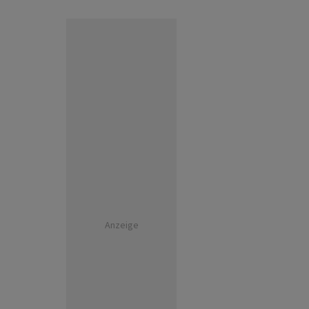
Anzeige