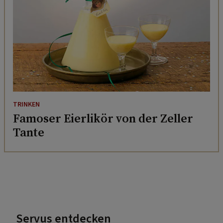
TRINKEN
Famoser Eierlikör von der Zeller
Tante
Servus entdecken