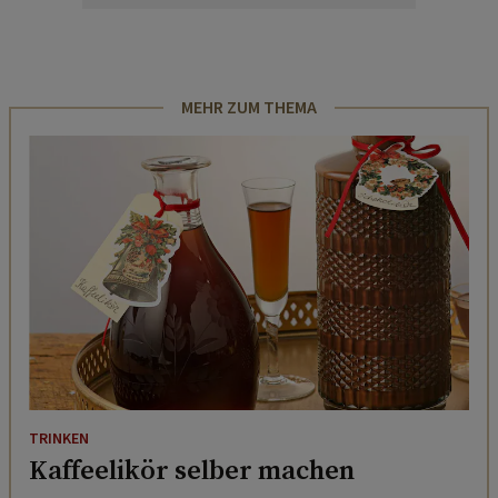
MEHR ZUM THEMA
TRINKEN
Kaffeelikör selber machen