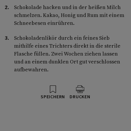
Schokolade hacken und in der heißen Milch
schmelzen. Kakao, Honig und Rum mit einem
Schneebesen einrühren.
Schokoladenlikör durch ein feines Sieb
mithilfe eines Trichters direkt in die sterile
Flasche füllen. Zwei Wochen ziehen lassen
und an einem dunklen Ort gut verschlossen
aufbewahren.
SPEICHERN
DRUCKEN