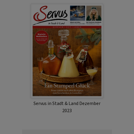
Servus in Stadt & Land Dezember
2023