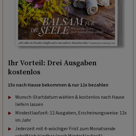
Ihr Vorteil: Drei Ausgaben
kostenlos
15x nach Hause bekommen & nur 12x bezahlen
Wunsch-Startdatum wählen & kostenlos nach Hause
liefern lassen
Mindestlaufzeit: 12 Ausgaben, Erscheinungsweise: 12x
im Jahr
Jederzeit mit 4-wöchiger Frist zum Monatsende
schriftlich kündbar (nach Mindestlaufzeit).