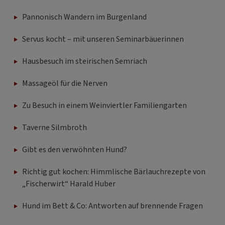
Pannonisch Wandern im Burgenland
Servus kocht – mit unseren Seminarbäuerinnen
Hausbesuch im steirischen Semriach
Massageöl für die Nerven
Zu Besuch in einem Weinviertler Familiengarten
Taverne Silmbroth
Gibt es den verwöhnten Hund?
Richtig gut kochen: Himmlische Bärlauchrezepte von
„Fischerwirt“ Harald Huber
Hund im Bett & Co: Antworten auf brennende Fragen