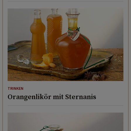
TRINKEN
Orangenlikör mit Sternanis