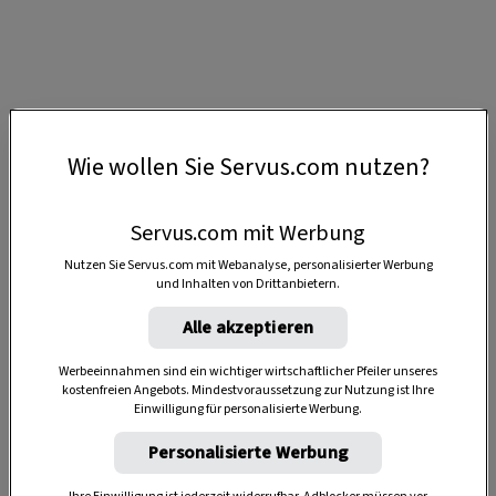
Wie wollen Sie Servus.com nutzen?
Servus.com mit Werbung
Nutzen Sie Servus.com mit Webanalyse, personalisierter Werbung
und Inhalten von Drittanbietern.
Alle akzeptieren
Werbeeinnahmen sind ein wichtiger wirtschaftlicher Pfeiler unseres
kostenfreien Angebots. Mindestvoraussetzung zur Nutzung ist Ihre
Einwilligung für personalisierte Werbung.
Anzeige
Personalisierte Werbung