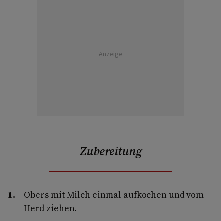
Anzeige
Zubereitung
Obers mit Milch einmal aufkochen und vom
Herd ziehen.