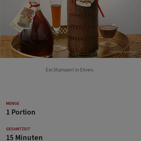
Foto: Ingo Eisenhut
Ein Stamperl in Ehren.
1 Portion
15 Minuten