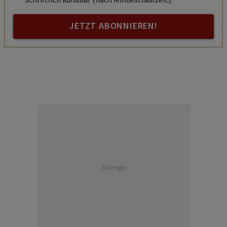
JETZT ABONNIEREN!
Anzeige