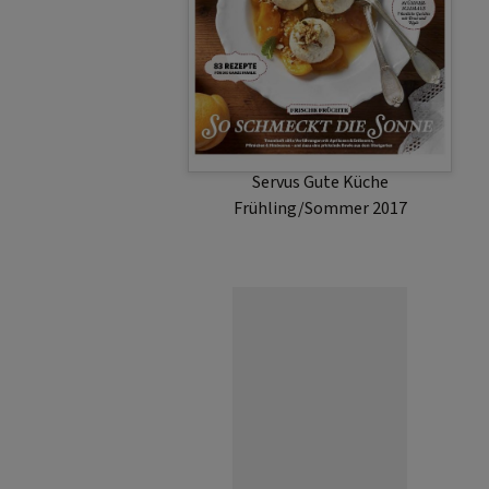
Servus Gute Küche
Frühling/Sommer 2017