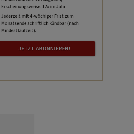
Erscheinungsweise: 12x im Jahr
Jederzeit mit 4-wöchiger Frist zum
Monatsende schriftlich kündbar (nach
Mindestlaufzeit).
JETZT ABONNIEREN!