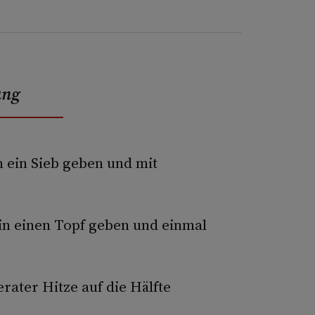
ung
n ein Sieb geben und mit
 in einen Topf geben und einmal
rater Hitze auf die Hälfte