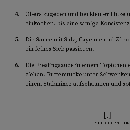
Obers zugeben und bei kleiner Hitze 
einkochen, bis eine sämige Konsistenz
Die Sauce mit Salz, Cayenne und Zit
ein feines Sieb passieren.
Die Rieslingsauce in einem Töpfchen
ziehen. Butterstücke unter Schwenken
einem Stabmixer aufschäumen und sof
SPEICHERN
DR