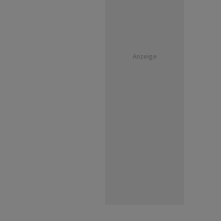
Anzeige