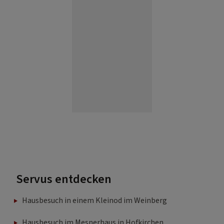
Servus entdecken
Hausbesuch in einem Kleinod im Weinberg
Hausbesuch im Mesnerhaus in Hofkirchen