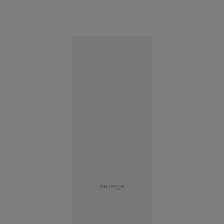
Anzeige