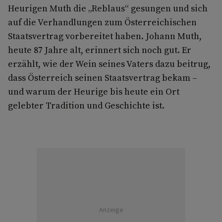
Heurigen Muth die „Reblaus“ gesungen und sich
auf die Verhandlungen zum Österreichischen
Staatsvertrag vorbereitet haben. Johann Muth,
heute 87 Jahre alt, erinnert sich noch gut. Er
erzählt, wie der Wein seines Vaters dazu beitrug,
dass Österreich seinen Staatsvertrag bekam –
und warum der Heurige bis heute ein Ort
gelebter Tradition und Geschichte ist.
Anzeige