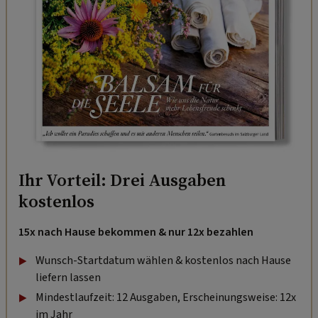
Ihr Vorteil: Drei Ausgaben
kostenlos
15x nach Hause bekommen & nur 12x bezahlen
Wunsch-Startdatum wählen & kostenlos nach Hause
liefern lassen
Mindestlaufzeit: 12 Ausgaben, Erscheinungsweise: 12x
im Jahr