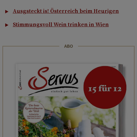
Ausgsteckt is! Österreich beim Heurigen
Stimmungsvoll Wein trinken in Wien
ABO