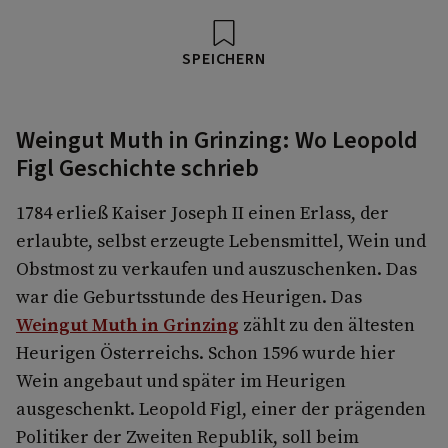
SPEICHERN
Weingut Muth in Grinzing: Wo Leopold
Figl Geschichte schrieb
1784 erließ Kaiser Joseph II einen Erlass, der
erlaubte, selbst erzeugte Lebensmittel, Wein und
Obstmost zu verkaufen und auszuschenken. Das
war die Geburtsstunde des Heurigen. Das
Weingut Muth in Grinzing
zählt zu den ältesten
Heurigen Österreichs. Schon 1596 wurde hier
Wein angebaut und später im Heurigen
ausgeschenkt. Leopold Figl, einer der prägenden
Politiker der Zweiten Republik, soll beim