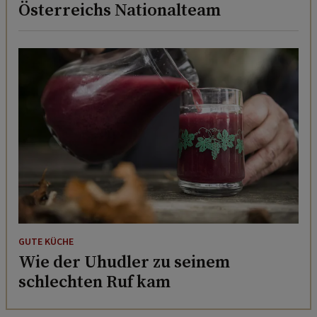
Österreichs Nationalteam
GUTE KÜCHE
Wie der Uhudler zu seinem
schlechten Ruf kam