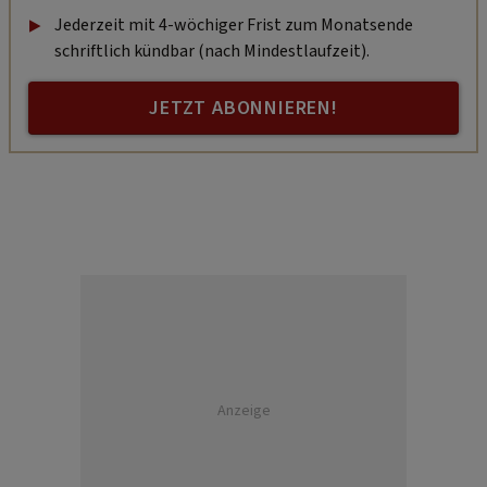
Jederzeit mit 4-wöchiger Frist zum Monatsende
schriftlich kündbar (nach Mindestlaufzeit).
JETZT ABONNIEREN!
Anzeige