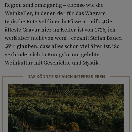
Region sind einzigartig – ebenso wie die
Weinkeller, in denen der für das Wagram
typische Rote Veltliner in Fässern reift. „Die
älteste Gravur hier im Keller ist von 1726, ich
weiß aber nicht von wem“, erzählt Stefan Bauer.
„Wir glauben, dass alles schon viel älter ist.“ So
verbindet sich in Königsbrunn gelebte
Weinkultur mit Geschichte und Mystik.
DAS KÖNNTE SIE AUCH INTERESSIEREN