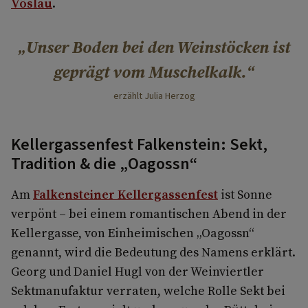
Vöslau
.
Unser Boden bei den Weinstöcken ist
geprägt vom Muschelkalk.
erzählt Julia Herzog
Kellergassenfest Falkenstein: Sekt,
Tradition & die „Oagossn“
Am
Falkensteiner Kellergassenfest
ist Sonne
verpönt – bei einem romantischen Abend in der
Kellergasse, von Einheimischen „Oagossn“
genannt, wird die Bedeutung des Namens erklärt.
Georg und Daniel Hugl von der Weinviertler
Sektmanufaktur verraten, welche Rolle Sekt bei