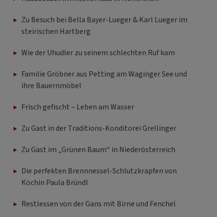
Zu Besuch bei Bella Bayer-Lueger & Karl Lueger im
steirischen Hartberg
Wie der Uhudler zu seinem schlechten Ruf kam
Familie Gröbner aus Petting am Waginger See und
ihre Bauernmöbel
Frisch gefischt – Leben am Wasser
Zu Gast in der Traditions-Konditorei Grellinger
Zu Gast im „Grünen Baum“ in Niederösterreich
Die perfekten Brennnessel-Schlutzkrapfen von
Köchin Paula Bründl
Restlessen von der Gans mit Birne und Fenchel