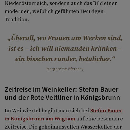
Niederösterreich, sondern auch das Bild einer
modernen, weiblich geführten Heurigen-
Tradition.
Überall, wo Frauen am Werken sind,
ist es – ich will niemanden kränken –
ein bisschen runder, betulicher.
Margarethe Pferschy
Zeitreise im Weinkeller: Stefan Bauer
und der Rote Veltliner in Königsbrunn
Im Weinviertel begibt man sich bei
Stefan Bauer
in Königsbrunn am Wagram
auf eine besondere
Zeitreise. Die geheimnisvollen Wasserkeller der