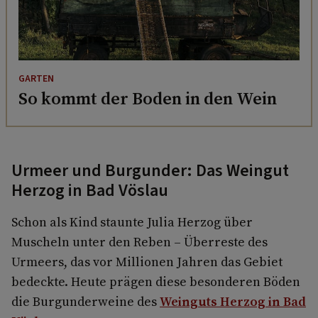
GARTEN
So kommt der Boden in den Wein
Urmeer und Burgunder: Das Weingut
Herzog in Bad Vöslau
Schon als Kind staunte Julia Herzog über
Muscheln unter den Reben – Überreste des
Urmeers, das vor Millionen Jahren das Gebiet
bedeckte. Heute prägen diese besonderen Böden
die Burgunderweine des
Weinguts Herzog in Bad