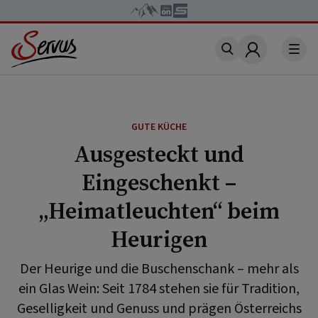
Account
GUTE KÜCHE
Ausgesteckt und
Eingeschenkt –
„Heimatleuchten“ beim
Heurigen
Der Heurige und die Buschenschank – mehr als
ein Glas Wein: Seit 1784 stehen sie für Tradition,
Geselligkeit und Genuss und prägen Österreichs