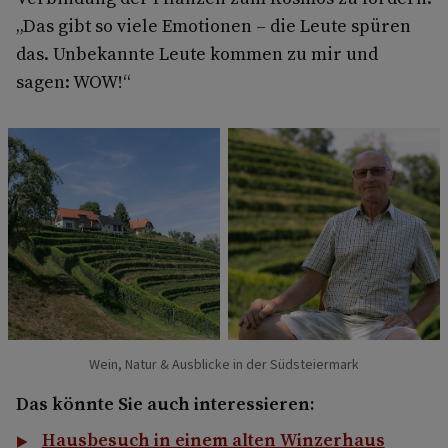
„Das gibt so viele Emotionen – die Leute spüren
das. Unbekannte Leute kommen zu mir und
sagen: WOW!“
Wein, Natur & Ausblicke in der Südsteiermark
Das könnte Sie auch interessieren:
Hausbesuch in einem alten Winzerhaus