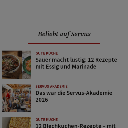
Beliebt auf Servus
GUTE KÜCHE
Sauer macht lustig: 12 Rezepte
mit Essig und Marinade
SERVUS AKADEMIE
Das war die Servus-Akademie
2026
GUTE KÜCHE
12 Blechkuchen-Rezepte – mit