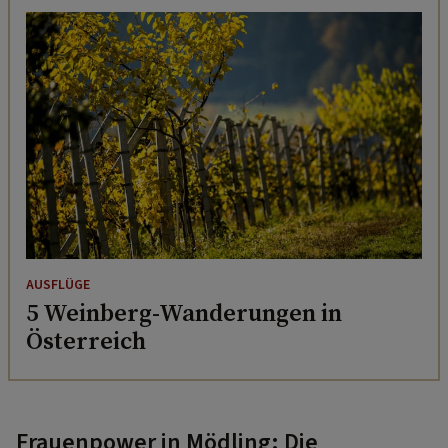
AUSFLÜGE
5 Weinberg-Wanderungen in
Österreich
Frauenpower in Mödling: Die