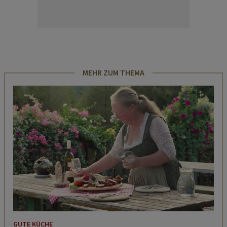
MEHR ZUM THEMA
GUTE KÜCHE