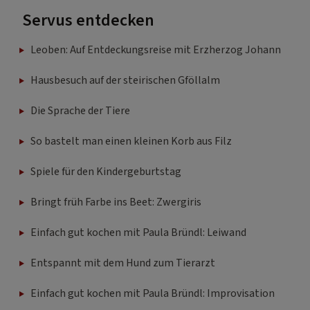
Servus entdecken
Leoben: Auf Entdeckungsreise mit Erzherzog Johann
Hausbesuch auf der steirischen Gföllalm
Die Sprache der Tiere
So bastelt man einen kleinen Korb aus Filz
Spiele für den Kindergeburtstag
Bringt früh Farbe ins Beet: Zwergiris
Einfach gut kochen mit Paula Bründl: Leiwand
Entspannt mit dem Hund zum Tierarzt
Einfach gut kochen mit Paula Bründl: Improvisation