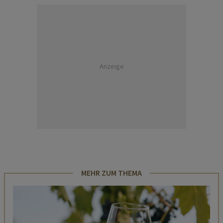
Anzeige
MEHR ZUM THEMA