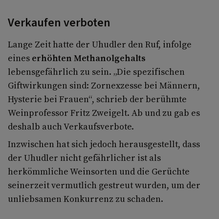
Verkaufen verboten
Lange Zeit hatte der Uhudler den Ruf, infolge
eines
erhöhten Methanolgehalts
lebensgefährlich zu sein. „Die spezifischen
Giftwirkungen sind: Zornexzesse bei Männern,
Hysterie bei Frauen“, schrieb der berühmte
Weinprofessor Fritz Zweigelt. Ab und zu gab es
deshalb auch Verkaufsverbote.
Inzwischen hat sich jedoch herausgestellt, dass
der Uhudler nicht gefährlicher ist als
herkömmliche Weinsorten und die Gerüchte
seinerzeit vermutlich gestreut wurden, um der
unliebsamen Konkurrenz zu schaden.