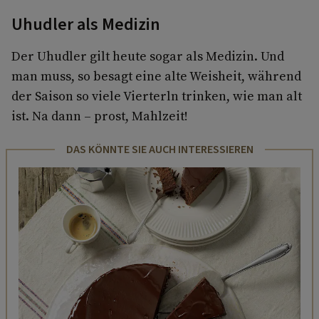
Uhudler als Medizin
Der Uhudler gilt heute sogar als Medizin. Und
man muss, so besagt eine alte Weisheit, während
der Saison so viele Vierterln trinken, wie man alt
ist. Na dann – prost, Mahlzeit!
DAS KÖNNTE SIE AUCH INTERESSIEREN