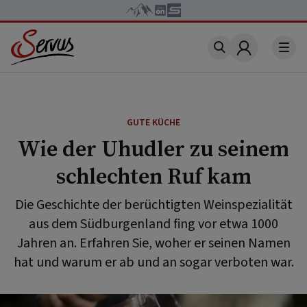
Account
GUTE KÜCHE
Wie der Uhudler zu seinem
schlechten Ruf kam
Die Geschichte der berüchtigten Weinspezialität
aus dem Südburgenland fing vor etwa 1000
Jahren an. Erfahren Sie, woher er seinen Namen
hat und warum er ab und an sogar verboten war.