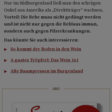
Nur im Südburgenland ließ man den schrägen
Onkel aus Amerika als „Direktträger“ wachsen.
Vorteil: Die Rebe muss nicht gedüngt werden
und ist nicht nur gegen die Reblaus immun,
sondern auch gegen Pilzerkrankungen.
Das könnte Sie auch interessieren:
So kommt der Boden in den Wein
A guates Tröpferl: Das Wein 1x1
Alte Baumpressen im Burgenland
ABO