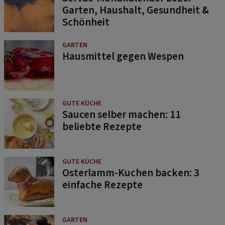
Garten, Haushalt, Gesundheit &
Schönheit
GARTEN
Hausmittel gegen Wespen
GUTE KÜCHE
Saucen selber machen: 11
beliebte Rezepte
GUTE KÜCHE
Osterlamm-Kuchen backen: 3
einfache Rezepte
GARTEN