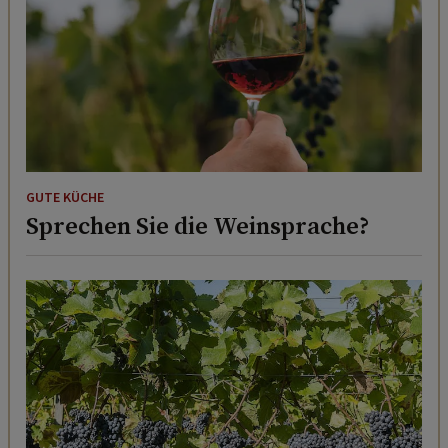
GUTE KÜCHE
Sprechen Sie die Weinsprache?