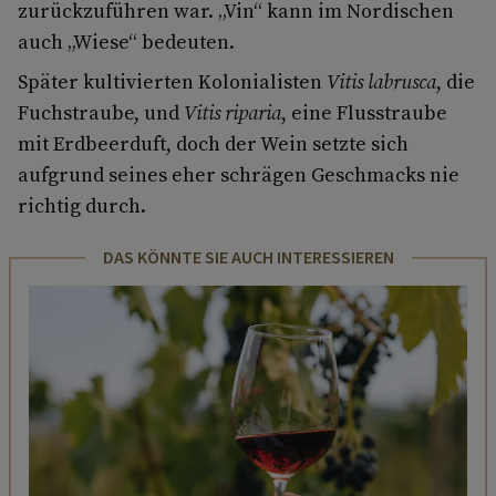
zurückzuführen war. „Vin“ kann im Nordischen
auch „Wiese“ bedeuten.
Später kultivierten Kolonialisten
Vitis labrusca
, die
Fuchstraube, und
Vitis riparia
, eine Flusstraube
mit Erdbeerduft, doch der Wein setzte sich
aufgrund seines eher schrägen Geschmacks nie
richtig durch.
DAS KÖNNTE SIE AUCH INTERESSIEREN