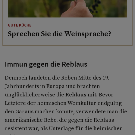
GUTE KÜCHE
Sprechen Sie die Weinsprache?
Immun gegen die Reblaus
Dennoch landeten die Reben Mitte des 19.
Jahrhunderts in Europa und brachten
unglücklicherweise die
Reblaus
mit. Bevor
Letztere der heimischen Weinkultur endgültig
den Garaus machen konnte, verwendete man die
amerikanische Rebe, die gegen die Reblaus
resistent war, als Unterlage für die heimischen