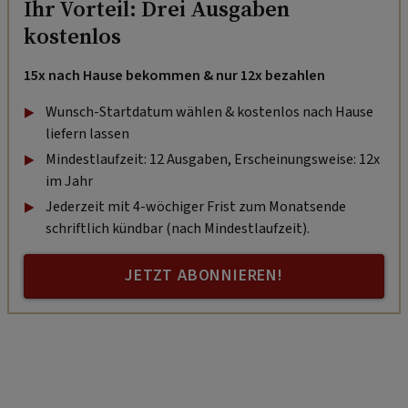
Ihr Vorteil: Drei Ausgaben
kostenlos
15x nach Hause bekommen & nur 12x bezahlen
Wunsch-Startdatum wählen & kostenlos nach Hause
liefern lassen
Mindestlaufzeit: 12 Ausgaben, Erscheinungsweise: 12x
im Jahr
Jederzeit mit 4-wöchiger Frist zum Monatsende
schriftlich kündbar (nach Mindestlaufzeit).
JETZT ABONNIEREN!