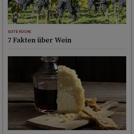
GUTE KÜCHE
7 Fakten über Wein