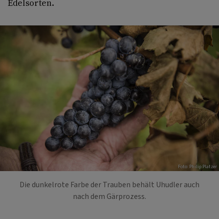
Edelsorten.
Foto: Philip Platzer
Die dunkelrote Farbe der Trauben behält Uhudler auch
nach dem Gärprozess.