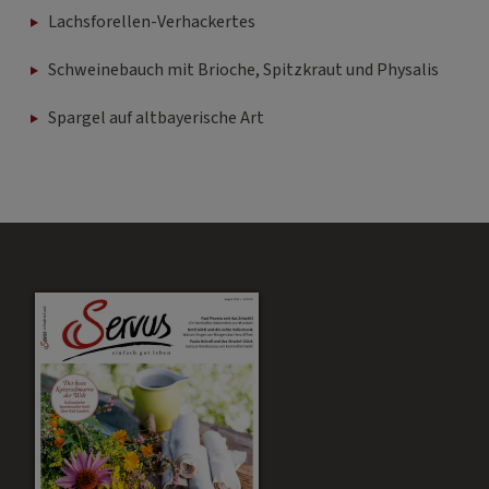
Lachsforellen-Verhackertes
Schweinebauch mit Brioche, Spitzkraut und Physalis
Spargel auf altbayerische Art