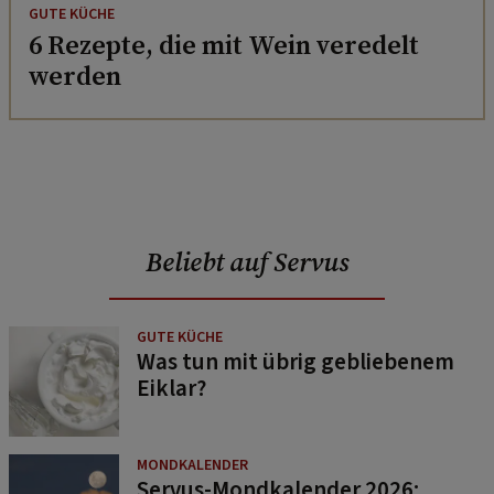
GUTE KÜCHE
6 Rezepte, die mit Wein veredelt
werden
Beliebt auf Servus
GUTE KÜCHE
Was tun mit übrig gebliebenem
Eiklar?
MONDKALENDER
Servus-Mondkalender 2026: