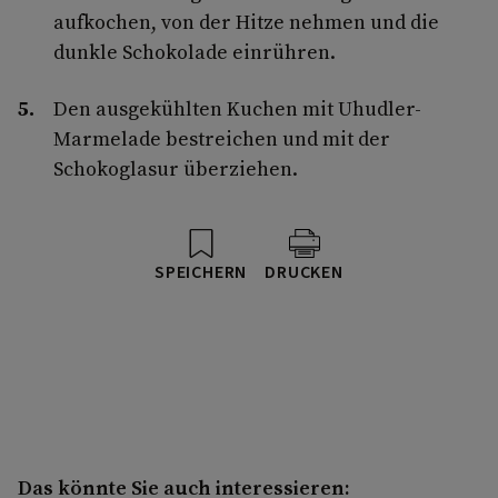
aufkochen, von der Hitze nehmen und die
dunkle Schokolade einrühren.
Den ausgekühlten Kuchen mit Uhudler-
Marmelade bestreichen und mit der
Schokoglasur überziehen.
SPEICHERN
DRUCKEN
Das könnte Sie auch interessieren: