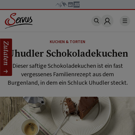
Account
KUCHEN & TORTEN
Zutaten
Uhudler Schokoladekuchen
Dieser saftige Schokoladekuchen ist ein fast
vergessenes Familienrezept aus dem
Burgenland, in dem ein Schluck Uhudler steckt.