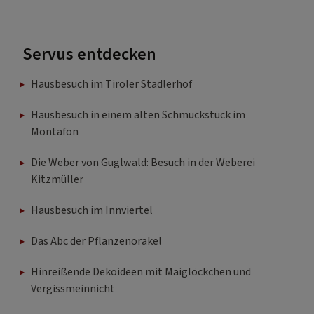
Servus entdecken
Hausbesuch im Tiroler Stadlerhof
Hausbesuch in einem alten Schmuckstück im
Montafon
Die Weber von Guglwald: Besuch in der Weberei
Kitzmüller
Hausbesuch im Innviertel
Das Abc der Pflanzenorakel
Hinreißende Dekoideen mit Maiglöckchen und
Vergissmeinnicht