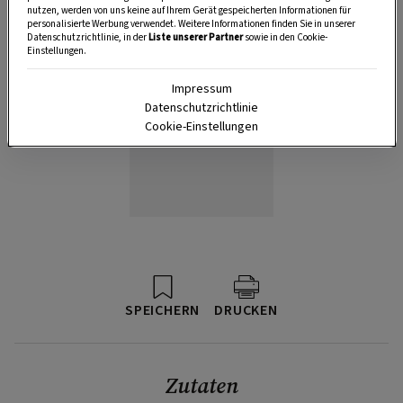
nutzen, werden von uns keine auf Ihrem Gerät gespeicherten Informationen für
personalisierte Werbung verwendet. Weitere Informationen finden Sie in unserer
Datenschutzrichtlinie, in der
Liste unserer Partner
sowie in den Cookie-
Einstellungen.
Impressum
Datenschutzrichtlinie
Cookie-Einstellungen
SPEICHERN
DRUCKEN
Zutaten