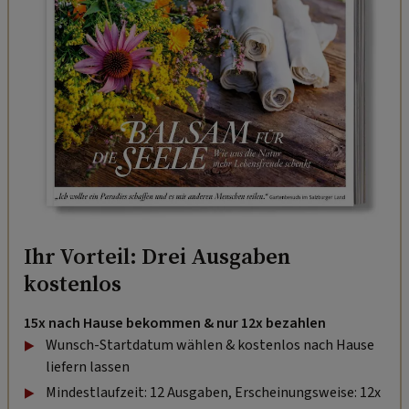
Ihr Vorteil: Drei Ausgaben
kostenlos
15x nach Hause bekommen & nur 12x bezahlen
Wunsch-Startdatum wählen & kostenlos nach Hause
liefern lassen
Mindestlaufzeit: 12 Ausgaben, Erscheinungsweise: 12x