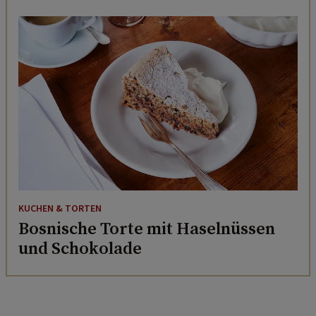
KUCHEN & TORTEN
Bosnische Torte mit Haselnüssen
und Schokolade