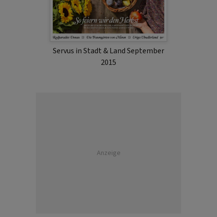
Servus in Stadt & Land September
2015
Anzeige