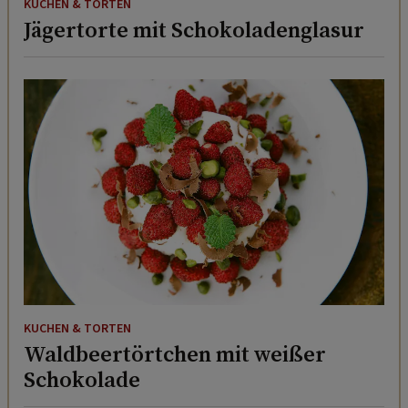
KUCHEN & TORTEN
Jägertorte mit Schokoladenglasur
KUCHEN & TORTEN
Waldbeertörtchen mit weißer
Schokolade