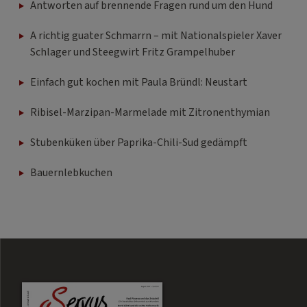
Antworten auf brennende Fragen rund um den Hund
A richtig guater Schmarrn – mit Nationalspieler Xaver
Schlager und Steegwirt Fritz Grampelhuber
Einfach gut kochen mit Paula Bründl: Neustart
Ribisel-Marzipan-Marmelade mit Zitronenthymian
Stubenküken über Paprika-Chili-Sud gedämpft
Bauernlebkuchen