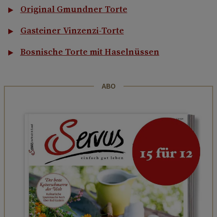
Original Gmundner Torte
Gasteiner Vinzenzi-Torte
Bosnische Torte mit Haselnüssen
ABO