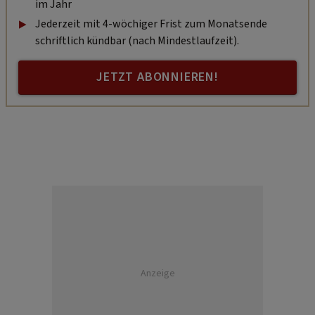
im Jahr
Jederzeit mit 4-wöchiger Frist zum Monatsende
schriftlich kündbar (nach Mindestlaufzeit).
JETZT ABONNIEREN!
Anzeige