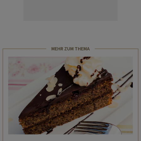
MEHR ZUM THEMA