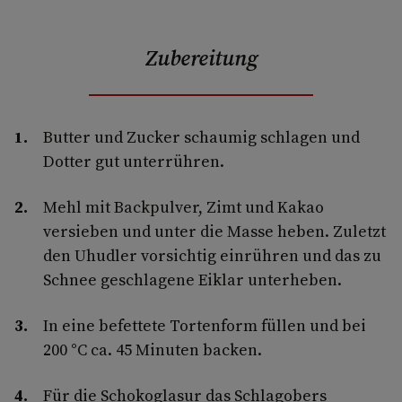
Zubereitung
Butter und Zucker schaumig schlagen und
Dotter gut unterrühren.
Mehl mit Backpulver, Zimt und Kakao
versieben und unter die Masse heben. Zuletzt
den Uhudler vorsichtig einrühren und das zu
Schnee geschlagene Eiklar unterheben.
In eine befettete Tortenform füllen und bei
200 °C ca. 45 Minuten backen.
Für die Schokoglasur das Schlagobers