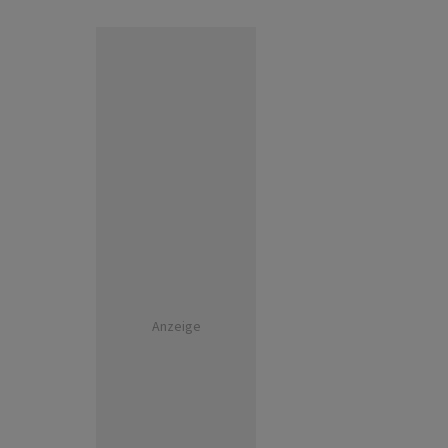
Anzeige