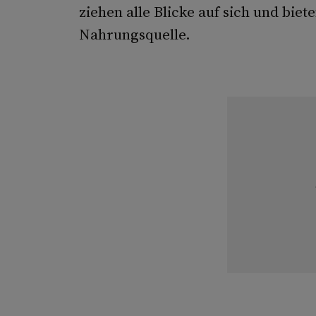
ziehen alle Blicke auf sich und bie
Nahrungsquelle.