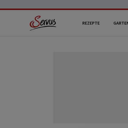
REZEPTE
GARTE