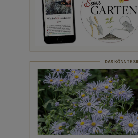
DAS KÖNNTE SI