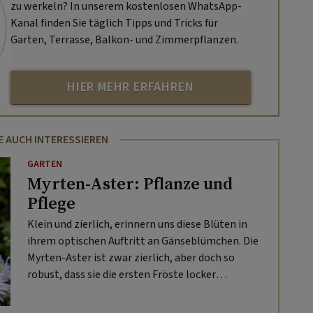
zu werkeln? In unserem kostenlosen WhatsApp-
Kanal finden Sie täglich Tipps und Tricks für
Garten, Terrasse, Balkon- und Zimmerpflanzen.
HIER MEHR ERFAHREN
E AUCH INTERESSIEREN
GARTEN
Myrten-Aster: Pflanze und
Pflege
Klein und zierlich, erinnern uns diese Blüten in
ihrem optischen Auftritt an Gänseblümchen. Die
Myrten-Aster ist zwar zierlich, aber doch so
robust, dass sie die ersten Fröste locker
übersteht.