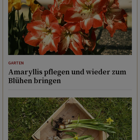
GARTEN
Amaryllis pflegen und wieder zum
Blühen bringen