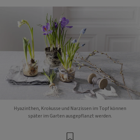
Foto: Konrad Limbeck
Hyazinthen, Krokusse und Narzissen im Topf können
später im Garten ausgepflanzt werden.