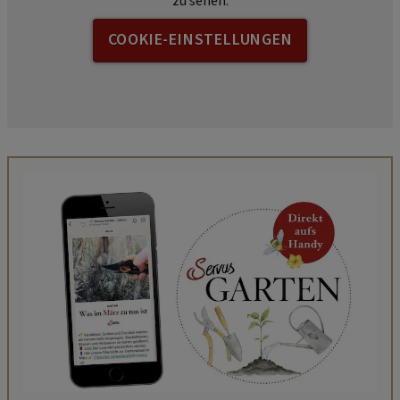
zu sehen.
COOKIE-EINSTELLUNGEN