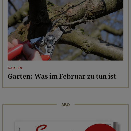
GARTEN
Garten: Was im Februar zu tun ist
ABO