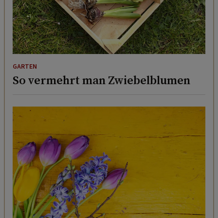
GARTEN
So vermehrt man Zwiebelblumen