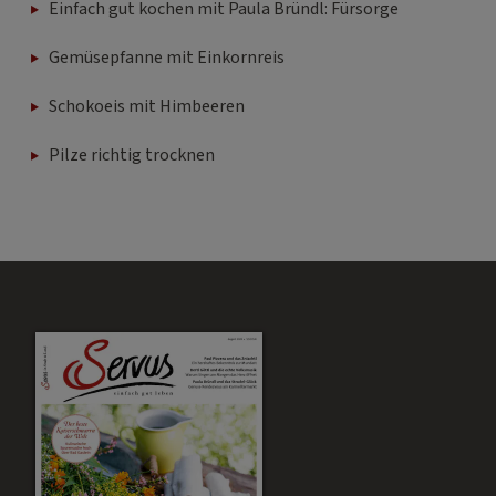
Einfach gut kochen mit Paula Bründl: Fürsorge
Gemüsepfanne mit Einkornreis
Schokoeis mit Himbeeren
Pilze richtig trocknen