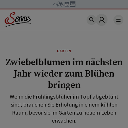
Account
GARTEN
Zwiebelblumen im nächsten
Jahr wieder zum Blühen
bringen
Wenn die Frühlingsblüher im Topf abgeblüht
sind, brauchen Sie Erholung in einem kühlen
Raum, bevor sie im Garten zu neuem Leben
erwachen.