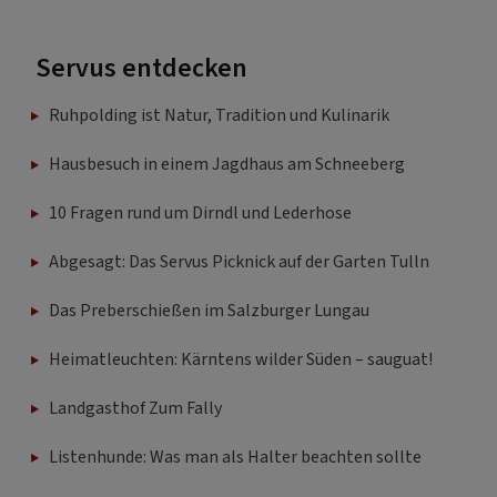
Servus entdecken
Ruhpolding ist Natur, Tradition und Kulinarik
Hausbesuch in einem Jagdhaus am Schneeberg
10 Fragen rund um Dirndl und Lederhose
Abgesagt: Das Servus Picknick auf der Garten Tulln
Das Preberschießen im Salzburger Lungau
Heimatleuchten: Kärntens wilder Süden – sauguat!
Landgasthof Zum Fally
Listenhunde: Was man als Halter beachten sollte