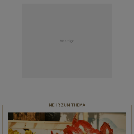
Anzeige
MEHR ZUM THEMA