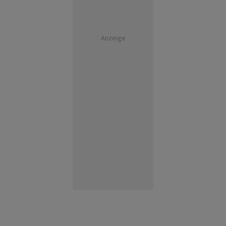
Anzeige