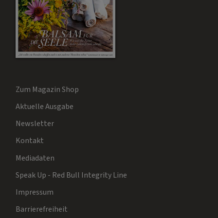
Zum Magazin Shop
Aktuelle Ausgabe
Newsletter
Kontakt
Mediadaten
Speak Up - Red Bull Integrity Line
Impressum
Barrierefreiheit