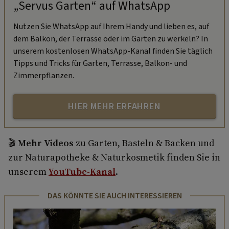
„Servus Garten“ auf WhatsApp
Nutzen Sie WhatsApp auf Ihrem Handy und lieben es, auf
dem Balkon, der Terrasse oder im Garten zu werkeln? In
unserem kostenlosen WhatsApp-Kanal finden Sie täglich
Tipps und Tricks für Garten, Terrasse, Balkon- und
Zimmerpflanzen.
HIER MEHR ERFAHREN
🎬
Mehr Videos
zu Garten, Basteln & Backen und
zur Naturapotheke & Naturkosmetik finden Sie in
unserem
YouTube-Kanal
.
DAS KÖNNTE SIE AUCH INTERESSIEREN