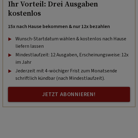
Ihr Vorteil: Drei Ausgaben
kostenlos
15x nach Hause bekommen & nur 12x bezahlen
Wunsch-Startdatum wählen & kostenlos nach Hause
liefern lassen
Mindestlaufzeit: 12 Ausgaben, Erscheinungsweise: 12x
im Jahr
Jederzeit mit 4-wöchiger Frist zum Monatsende
schriftlich kündbar (nach Mindestlaufzeit).
JETZT ABONNIEREN!