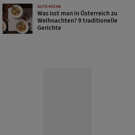
GUTE KÜCHE
Was isst man in Österreich zu
Weihnachten? 9 traditionelle
Gerichte