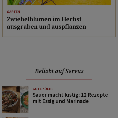
GARTEN
Zwiebelblumen im Herbst
ausgraben und auspflanzen
Beliebt auf Servus
GUTE KÜCHE
Sauer macht lustig: 12 Rezepte
mit Essig und Marinade